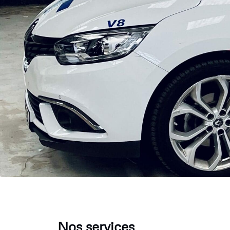
Nos services