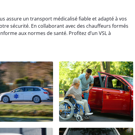
s assure un transport médicalisé fiable et adapté à vos
 votre sécurité. En collaborant avec des chauffeurs formés
conforme aux normes de santé. Profitez d’un VSL à