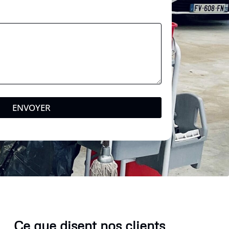
ENVOYER
Ce que disent nos clients