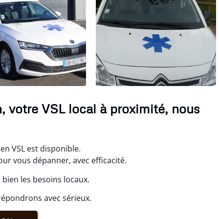
 votre VSL local à proximité, nous
en VSL est disponible.
r vous dépanner, avec efficacité.
bien les besoins locaux.
répondrons avec sérieux.