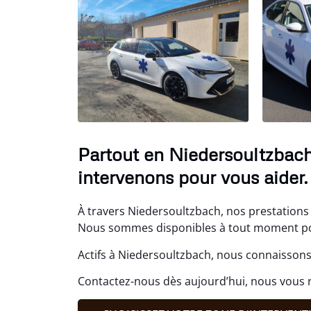
Partout en Niedersoultzbach,
intervenons pour vous aider.
À travers Niedersoultzbach, nos prestations 
Nous sommes disponibles à tout moment pou
Actifs à Niedersoultzbach, nous connaissons 
Contactez-nous dès aujourd’hui, nous vous 