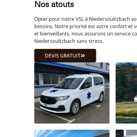
Nos atouts
Opter pour notre VSL à Niedersoultzbach vou
besoins. Notre priorité est votre confort et
et bienveillants, nous assurons un service 
Niedersoultzbach sans stress.
DEVIS GRATUIT