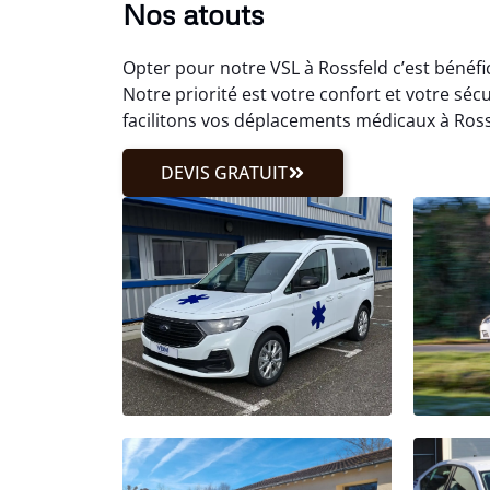
Nos atouts
Opter pour notre VSL à Rossfeld c’est béné
Notre priorité est votre confort et votre séc
facilitons vos déplacements médicaux à Rossf
DEVIS GRATUIT