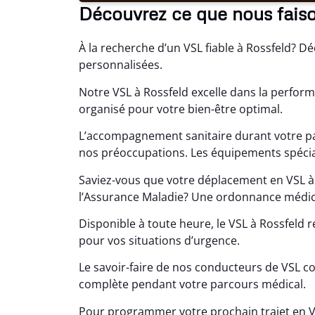
Découvrez ce que nous faiso
À la recherche d’un VSL fiable à Rossfeld? D
personnalisées.
Notre VSL à Rossfeld excelle dans la perform
organisé pour votre bien-être optimal.
L’accompagnement sanitaire durant votre pa
nos préoccupations. Les équipements spéciali
Saviez-vous que votre déplacement en VSL à
l’Assurance Maladie? Une ordonnance médica
Disponible à toute heure, le VSL à Rossfe
pour vos situations d’urgence.
Le savoir-faire de nos conducteurs de VSL c
complète pendant votre parcours médical.
Pour programmer votre prochain trajet en 