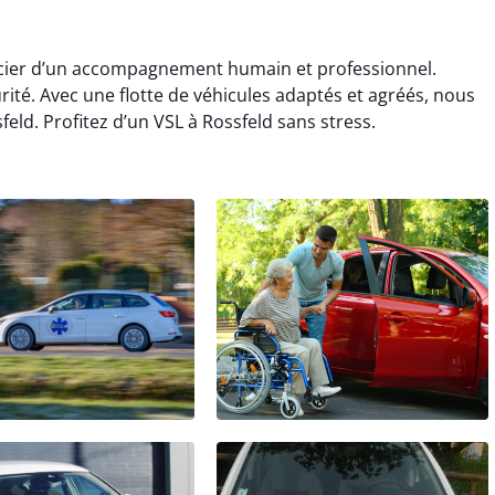
ficier d’un accompagnement humain et professionnel.
urité. Avec une flotte de véhicules adaptés et agréés, nous
eld. Profitez d’un VSL à Rossfeld sans stress.