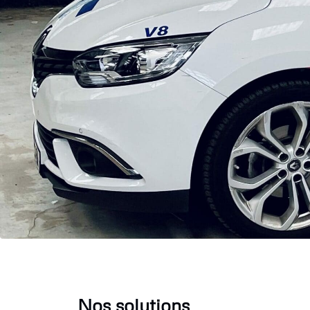
Nos solutions