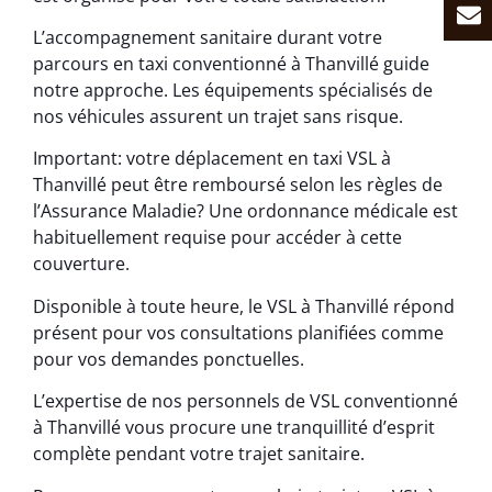
L’accompagnement sanitaire durant votre
parcours en taxi conventionné à Thanvillé guide
notre approche. Les équipements spécialisés de
nos véhicules assurent un trajet sans risque.
Important: votre déplacement en taxi VSL à
Thanvillé peut être remboursé selon les règles de
l’Assurance Maladie? Une ordonnance médicale est
habituellement requise pour accéder à cette
couverture.
Disponible à toute heure, le VSL à Thanvillé répond
présent pour vos consultations planifiées comme
pour vos demandes ponctuelles.
L’expertise de nos personnels de VSL conventionné
à Thanvillé vous procure une tranquillité d’esprit
complète pendant votre trajet sanitaire.