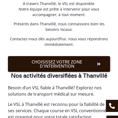
À travers Thanvillé, le VSL est disponible.
Notre équipe est prête à intervenir pour vous
accompagner, à tout moment.
Présents dans Thanvillé, nous connaissons bien les
besoins locaux.
Contactez-nous dès aujourd’hui, nous vous répondrons
immédiatement.
CHOISISSEZ VOTRE ZONE
D'INTERVENTION
Nos activités diversifiées à Thanvillé
Besoin d’un VSL fiable à Thanvillé? Explorez nos
solutions de transport médical sur mesure.
Le VSL à Thanvillé est reconnu pour la fiabilité de
ses services. Chaque course en VSL conventionné
est organisé pour votre totale satisfaction.