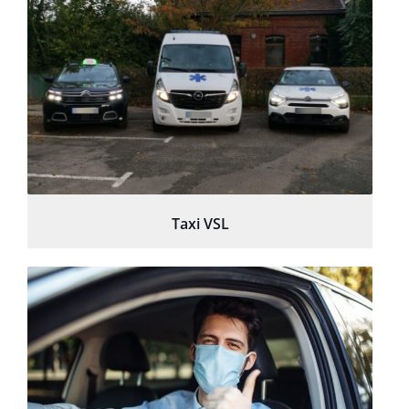
Taxi VSL