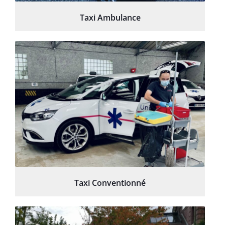
Taxi Ambulance
Taxi Conventionné