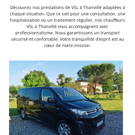
Découvrez nos prestations de VSL à Thanvillé adaptées à
chaque situation. Que ce soit pour une consultation, une
hospitalisation ou un traitement régulier, nos chauffeurs
VSL à Thanvillé vous accompagnent avec
professionnalisme. Nous garantissons un transport
sécurisé et confortable. Votre tranquillité d’esprit est au
cœur de notre mission.