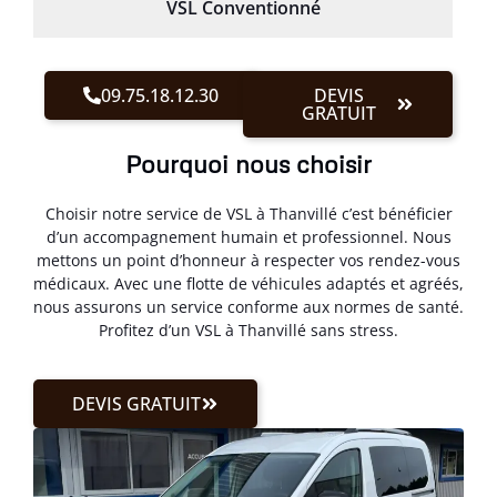
VSL Conventionné
09.75.18.12.30
DEVIS
GRATUIT
Pourquoi nous choisir
Choisir notre service de VSL à Thanvillé c’est bénéficier
d’un accompagnement humain et professionnel. Nous
mettons un point d’honneur à respecter vos rendez-vous
médicaux. Avec une flotte de véhicules adaptés et agréés,
nous assurons un service conforme aux normes de santé.
Profitez d’un VSL à Thanvillé sans stress.
DEVIS GRATUIT