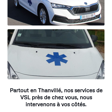
Partout en Thanvillé, nos services de
VSL près de chez vous, nous
intervenons à vos côtés.