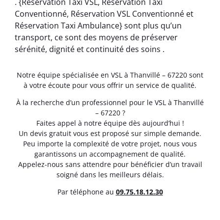
. {Réservation Taxi VSL, Réservation Taxi
Conventionné, Réservation VSL Conventionné et
Réservation Taxi Ambulance} sont plus qu’un
transport, ce sont des moyens de préserver
sérénité, dignité et continuité des soins .
Notre équipe spécialisée en VSL à Thanvillé – 67220 sont
à votre écoute pour vous offrir un service de qualité.
À la recherche d’un professionnel pour le VSL à Thanvillé
– 67220 ?
Faites appel à notre équipe dès aujourd’hui !
Un devis gratuit vous est proposé sur simple demande.
Peu importe la complexité de votre projet, nous vous
garantissons un accompagnement de qualité.
Appelez-nous sans attendre pour bénéficier d’un travail
soigné dans les meilleurs délais.
Par téléphone au
0
9.75.18.12.30