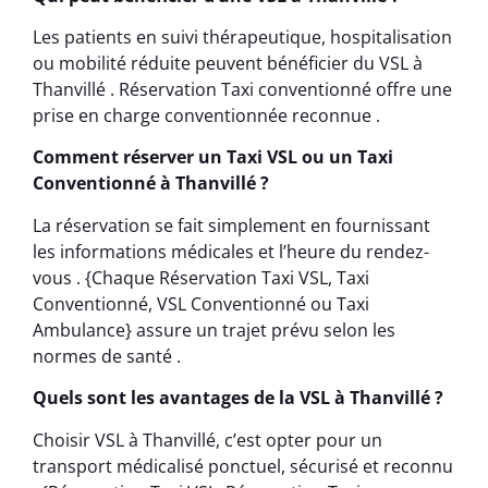
Les patients en suivi thérapeutique, hospitalisation
ou mobilité réduite peuvent bénéficier du VSL à
Thanvillé . Réservation Taxi conventionné offre une
prise en charge conventionnée reconnue .
Comment réserver un Taxi VSL ou un Taxi
Conventionné à Thanvillé ?
La réservation se fait simplement en fournissant
les informations médicales et l’heure du rendez-
vous . {Chaque Réservation Taxi VSL, Taxi
Conventionné, VSL Conventionné ou Taxi
Ambulance} assure un trajet prévu selon les
normes de santé .
Quels sont les avantages de la VSL à Thanvillé ?
Choisir VSL à Thanvillé, c’est opter pour un
transport médicalisé ponctuel, sécurisé et reconnu