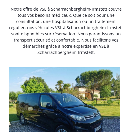
Notre offre de VSL à Scharrachbergheim-Irmstett couvre
tous vos besoins médicaux. Que ce soit pour une
consultation, une hospitalisation ou un traitement
régulier, nos véhicules VSL à Scharrachbergheim-Irmstett
sont disponibles sur réservation. Nous garantissons un
transport sécurisé et confortable. Nous facilitons vos
démarches grâce à notre expertise en VSL à
Scharrachbergheim-Irmstett.