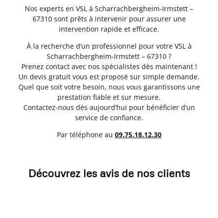
Nos experts en VSL à Scharrachbergheim-Irmstett –
67310 sont prêts à intervenir pour assurer une
intervention rapide et efficace.
À la recherche d’un professionnel pour votre VSL à
Scharrachbergheim-Irmstett – 67310 ?
Prenez contact avec nos spécialistes dès maintenant !
Un devis gratuit vous est proposé sur simple demande.
Quel que soit votre besoin, nous vous garantissons une
prestation fiable et sur mesure.
Contactez-nous dès aujourd’hui pour bénéficier d’un
service de confiance.
Par téléphone au
0
9.75.18.12.30
Découvrez les avis de nos clients