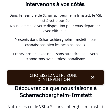
intervenons à vos côtés.
Dans l’ensemble de Scharrachbergheim-Irmstett, le VSL
est à votre portée.
Nous sommes à votre disposition pour vous dépanner,
avec efficacité.
Présents dans Scharrachbergheim-Irmstett, nous
connaissons bien les besoins locaux.
Prenez contact avec nous sans attendre, nous vous
répondrons avec professionnalisme.
CHOISISSEZ VOTRE ZONE
D'INTERVENTION
Découvrez ce que nous faisons à
Scharrachbergheim-Irmstett
Notre service de VSL à Scharrachbergheim-Irmstett