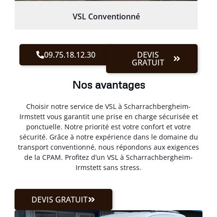
VSL Conventionné
09.75.18.12.30
DEVIS
GRATUIT
Nos avantages
Choisir notre service de VSL à Scharrachbergheim-
Irmstett vous garantit une prise en charge sécurisée et
ponctuelle. Notre priorité est votre confort et votre
sécurité. Grâce à notre expérience dans le domaine du
transport conventionné, nous répondons aux exigences
de la CPAM. Profitez d’un VSL à Scharrachbergheim-
Irmstett sans stress.
DEVIS GRATUIT