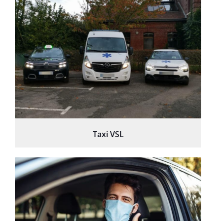
Taxi VSL