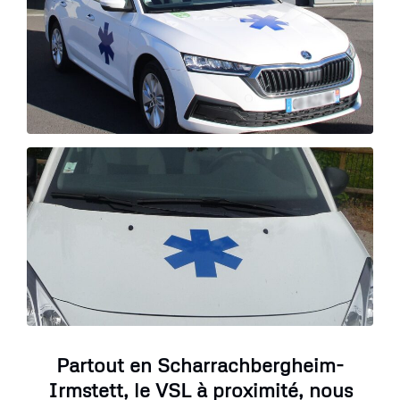
Partout en Scharrachbergheim-
Irmstett, le VSL à proximité, nous