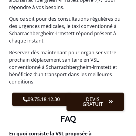
répondre à vos besoins.
Que ce soit pour des consultations régulières ou
des urgences médicales, le taxi conventionné à
Scharrachbergheim-Irmstett répond présent à
chaque instant.
Réservez dès maintenant pour organiser votre
prochain déplacement sanitaire en VSL
conventionné à Scharrachbergheim-Irmstett et
bénéficiez d’un transport dans les meilleures
conditions.
09.75.18.12.30
DEVIS
GRATUIT
FAQ
En quoi consiste la VSL proposée à