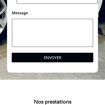
Message
ENVOYER
Nos prestations