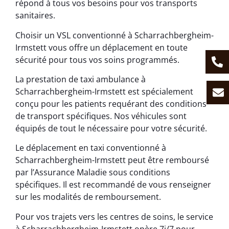
répond à tous vos besoins pour vos transports
sanitaires.
Choisir un VSL conventionné à Scharrachbergheim-
Irmstett vous offre un déplacement en toute
sécurité pour tous vos soins programmés.
La prestation de taxi ambulance à
Scharrachbergheim-Irmstett est spécialement
conçu pour les patients requérant des conditions
de transport spécifiques. Nos véhicules sont
équipés de tout le nécessaire pour votre sécurité.
Le déplacement en taxi conventionné à
Scharrachbergheim-Irmstett peut être remboursé
par l’Assurance Maladie sous conditions
spécifiques. Il est recommandé de vous renseigner
sur les modalités de remboursement.
Pour vos trajets vers les centres de soins, le service
à Scharrachbergheim-Irmstett opère 7j/7 pour