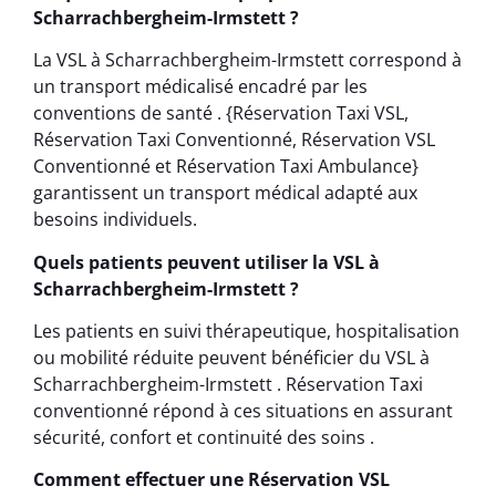
Scharrachbergheim-Irmstett ?
La VSL à Scharrachbergheim-Irmstett correspond à
un transport médicalisé encadré par les
conventions de santé . {Réservation Taxi VSL,
Réservation Taxi Conventionné, Réservation VSL
Conventionné et Réservation Taxi Ambulance}
garantissent un transport médical adapté aux
besoins individuels.
Quels patients peuvent utiliser la VSL à
Scharrachbergheim-Irmstett ?
Les patients en suivi thérapeutique, hospitalisation
ou mobilité réduite peuvent bénéficier du VSL à
Scharrachbergheim-Irmstett . Réservation Taxi
conventionné répond à ces situations en assurant
sécurité, confort et continuité des soins .
Comment effectuer une Réservation VSL