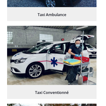
Taxi Ambulance
Taxi Conventionné