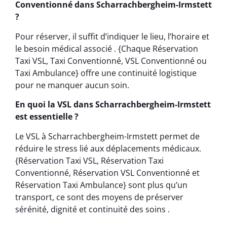
Conventionné dans Scharrachbergheim-Irmstett
?
Pour réserver, il suffit d’indiquer le lieu, l’horaire et
le besoin médical associé . {Chaque Réservation
Taxi VSL, Taxi Conventionné, VSL Conventionné ou
Taxi Ambulance} offre une continuité logistique
pour ne manquer aucun soin.
En quoi la VSL dans Scharrachbergheim-Irmstett
est essentielle ?
Le VSL à Scharrachbergheim-Irmstett permet de
réduire le stress lié aux déplacements médicaux.
{Réservation Taxi VSL, Réservation Taxi
Conventionné, Réservation VSL Conventionné et
Réservation Taxi Ambulance} sont plus qu’un
transport, ce sont des moyens de préserver
sérénité, dignité et continuité des soins .