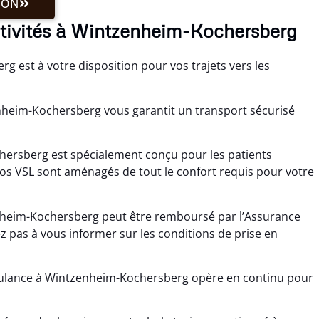
ION
activités à Wintzenheim-Kochersberg
 est à votre disposition pour vos trajets vers les
nheim-Kochersberg vous garantit un transport sécurisé
hersberg est spécialement conçu pour les patients
s VSL sont aménagés de tout le confort requis pour votre
nheim-Kochersberg peut être remboursé par l’Assurance
z pas à vous informer sur les conditions de prise en
bulance à Wintzenheim-Kochersberg opère en continu pour