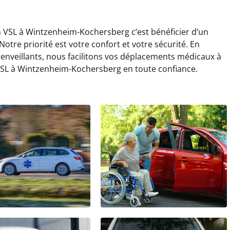
en VSL à Wintzenheim-Kochersberg c’est bénéficier d’un
re priorité est votre confort et votre sécurité. En
ienveillants, nous facilitons vos déplacements médicaux à
SL à Wintzenheim-Kochersberg en toute confiance.