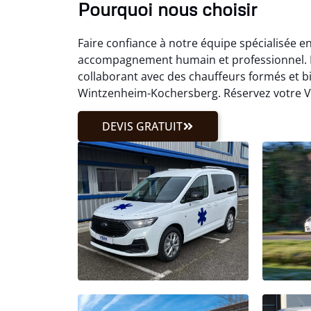
Pourquoi nous choisir
Faire confiance à notre équipe spécialisée 
accompagnement humain et professionnel. Not
collaborant avec des chauffeurs formés et b
Wintzenheim-Kochersberg. Réservez votre V
DEVIS GRATUIT