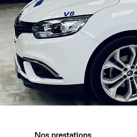
Nos prestations