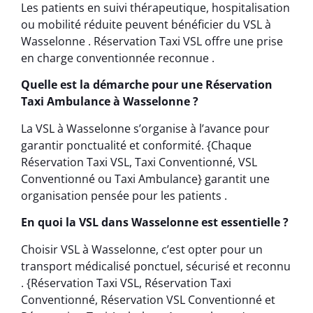
Les patients en suivi thérapeutique, hospitalisation
ou mobilité réduite peuvent bénéficier du VSL à
Wasselonne . Réservation Taxi VSL offre une prise
en charge conventionnée reconnue .
Quelle est la démarche pour une Réservation
Taxi Ambulance à Wasselonne ?
La VSL à Wasselonne s’organise à l’avance pour
garantir ponctualité et conformité. {Chaque
Réservation Taxi VSL, Taxi Conventionné, VSL
Conventionné ou Taxi Ambulance} garantit une
organisation pensée pour les patients .
En quoi la VSL dans Wasselonne est essentielle ?
Choisir VSL à Wasselonne, c’est opter pour un
transport médicalisé ponctuel, sécurisé et reconnu
. {Réservation Taxi VSL, Réservation Taxi
Conventionné, Réservation VSL Conventionné et