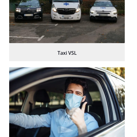
Taxi VSL