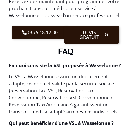
Réservez dès maintenant pour programmer votre
prochain transport médical en service à
Wasselonne et jouissez d’un service professionnel.
09.75.18.12.30
DEVIS
GRATUIT
FAQ
En quoi consiste la VSL proposée à Wasselonne ?
Le VSL à Wasselonne assure un déplacement
adapté, reconnu et validé par la sécurité sociale.
{Réservation Taxi VSL, Réservation Taxi
Conventionné, Réservation VSL Conventionné et
Réservation Taxi Ambulance} garantissent un
transport médical adapté aux besoins individuels.
Qui peut bénéficier d’une VSL à Wasselonne ?