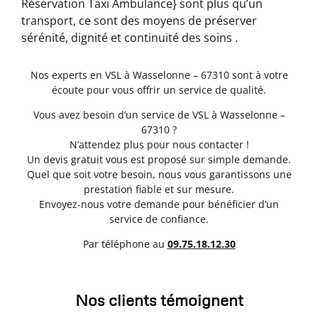
Réservation Taxi Ambulance} sont plus qu’un
transport, ce sont des moyens de préserver
sérénité, dignité et continuité des soins .
Nos experts en VSL à Wasselonne – 67310 sont à votre
écoute pour vous offrir un service de qualité.
Vous avez besoin d’un service de VSL à Wasselonne –
67310 ?
N’attendez plus pour nous contacter !
Un devis gratuit vous est proposé sur simple demande.
Quel que soit votre besoin, nous vous garantissons une
prestation fiable et sur mesure.
Envoyez-nous votre demande pour bénéficier d’un
service de confiance.
Par téléphone au
0
9.75.18.12.30
Nos clients témoignent