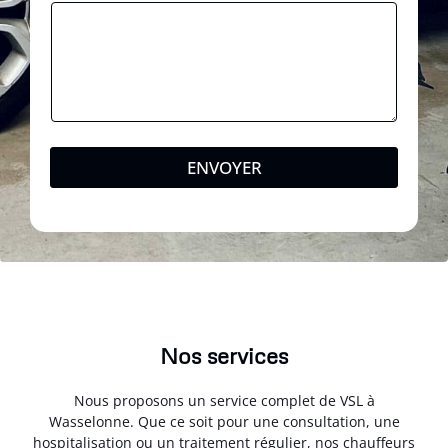
ENVOYER
Nos services
Nous proposons un service complet de VSL à
Wasselonne. Que ce soit pour une consultation, une
hospitalisation ou un traitement régulier, nos chauffeurs