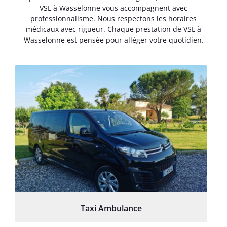
VSL à Wasselonne vous accompagnent avec
professionnalisme. Nous respectons les horaires
médicaux avec rigueur. Chaque prestation de VSL à
Wasselonne est pensée pour alléger votre quotidien.
Taxi Ambulance