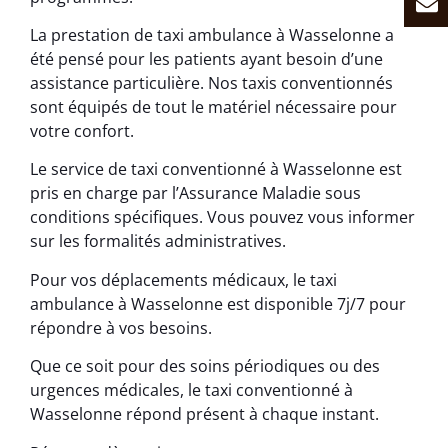
La prestation de taxi ambulance à Wasselonne a
été pensé pour les patients ayant besoin d’une
assistance particulière. Nos taxis conventionnés
sont équipés de tout le matériel nécessaire pour
votre confort.
Le service de taxi conventionné à Wasselonne est
pris en charge par l’Assurance Maladie sous
conditions spécifiques. Vous pouvez vous informer
sur les formalités administratives.
Pour vos déplacements médicaux, le taxi
ambulance à Wasselonne est disponible 7j/7 pour
répondre à vos besoins.
Que ce soit pour des soins périodiques ou des
urgences médicales, le taxi conventionné à
Wasselonne répond présent à chaque instant.