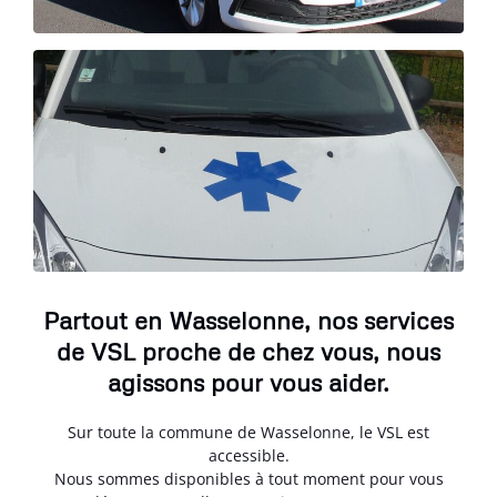
Partout en Wasselonne, nos services
de VSL proche de chez vous, nous
agissons pour vous aider.
Sur toute la commune de Wasselonne, le VSL est
accessible.
Nous sommes disponibles à tout moment pour vous