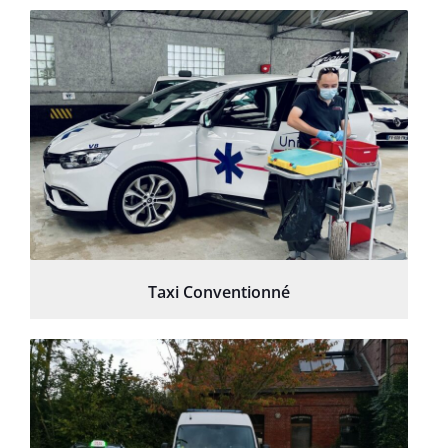
Taxi Conventionné