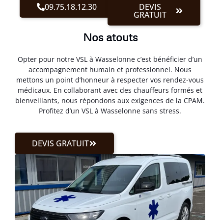
09.75.18.12.30
DEVIS
GRATUIT
Nos atouts
Opter pour notre VSL à Wasselonne c’est bénéficier d’un
accompagnement humain et professionnel. Nous
mettons un point d’honneur à respecter vos rendez-vous
médicaux. En collaborant avec des chauffeurs formés et
bienveillants, nous répondons aux exigences de la CPAM.
Profitez d’un VSL à Wasselonne sans stress.
DEVIS GRATUIT