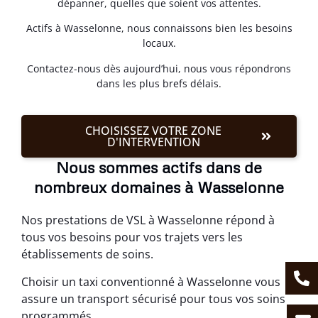
dépanner, quelles que soient vos attentes.
Actifs à Wasselonne, nous connaissons bien les besoins
locaux.
Contactez-nous dès aujourd’hui, nous vous répondrons
dans les plus brefs délais.
CHOISISSEZ VOTRE ZONE
D'INTERVENTION
Nous sommes actifs dans de
nombreux domaines à Wasselonne
Nos prestations de VSL à Wasselonne répond à
tous vos besoins pour vos trajets vers les
établissements de soins.
Choisir un taxi conventionné à Wasselonne vous
assure un transport sécurisé pour tous vos soins
programmés.