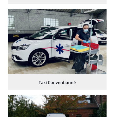
Taxi Conventionné