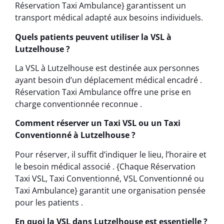
Réservation Taxi Ambulance} garantissent un
transport médical adapté aux besoins individuels.
Quels patients peuvent utiliser la VSL à
Lutzelhouse ?
La VSL à Lutzelhouse est destinée aux personnes
ayant besoin d’un déplacement médical encadré .
Réservation Taxi Ambulance offre une prise en
charge conventionnée reconnue .
Comment réserver un Taxi VSL ou un Taxi
Conventionné à Lutzelhouse ?
Pour réserver, il suffit d’indiquer le lieu, l’horaire et
le besoin médical associé . {Chaque Réservation
Taxi VSL, Taxi Conventionné, VSL Conventionné ou
Taxi Ambulance} garantit une organisation pensée
pour les patients .
En quoi la VSL dans Lutzelhouse est essentielle ?