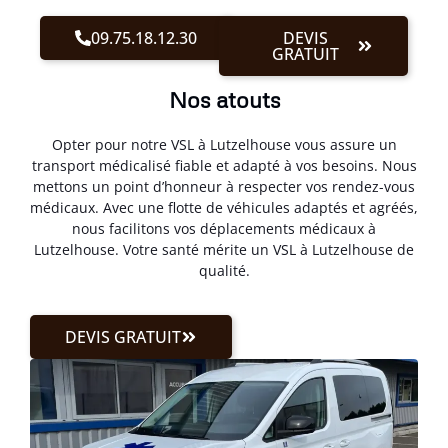
09.75.18.12.30
DEVIS
GRATUIT
Nos atouts
Opter pour notre VSL à Lutzelhouse vous assure un
transport médicalisé fiable et adapté à vos besoins. Nous
mettons un point d’honneur à respecter vos rendez-vous
médicaux. Avec une flotte de véhicules adaptés et agréés,
nous facilitons vos déplacements médicaux à
Lutzelhouse. Votre santé mérite un VSL à Lutzelhouse de
qualité.
DEVIS GRATUIT