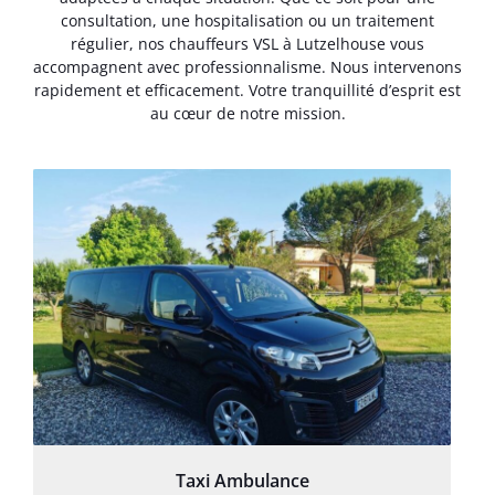
consultation, une hospitalisation ou un traitement
régulier, nos chauffeurs VSL à Lutzelhouse vous
accompagnent avec professionnalisme. Nous intervenons
rapidement et efficacement. Votre tranquillité d’esprit est
au cœur de notre mission.
Taxi Ambulance