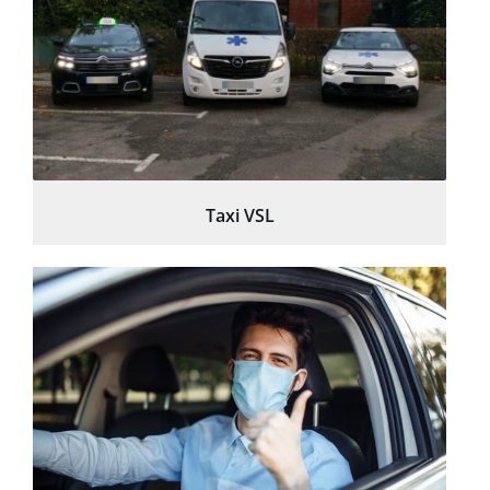
Taxi VSL