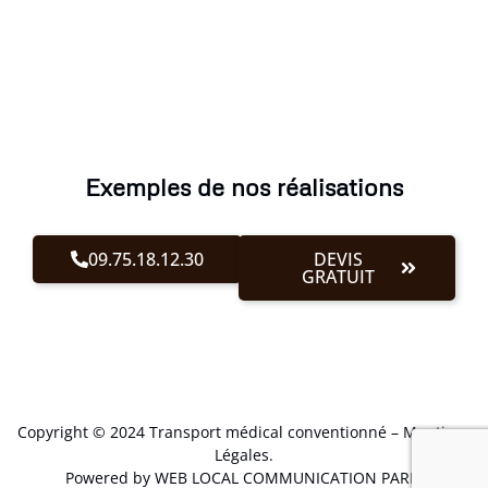
Exemples de nos réalisations
09.75.18.12.30
DEVIS
GRATUIT
Copyright © 2024 Transport médical conventionné –
Mentions
Légales
.
Powered by WEB LOCAL COMMUNICATION PARIS