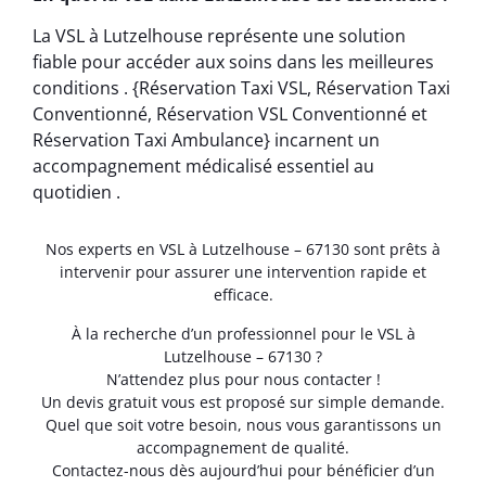
La VSL à Lutzelhouse représente une solution
fiable pour accéder aux soins dans les meilleures
conditions . {Réservation Taxi VSL, Réservation Taxi
Conventionné, Réservation VSL Conventionné et
Réservation Taxi Ambulance} incarnent un
accompagnement médicalisé essentiel au
quotidien .
Nos experts en VSL à Lutzelhouse – 67130 sont prêts à
intervenir pour assurer une intervention rapide et
efficace.
À la recherche d’un professionnel pour le VSL à
Lutzelhouse – 67130 ?
N’attendez plus pour nous contacter !
Un devis gratuit vous est proposé sur simple demande.
Quel que soit votre besoin, nous vous garantissons un
accompagnement de qualité.
Contactez-nous dès aujourd’hui pour bénéficier d’un