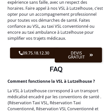
expérience sans faille, avec un respect des
horaires. Faire appel à nos VSL à Lutzelhouse, c’est
opter pour un accompagnement professionnel
pour toutes vos démarches de santé. Faites
confiance au VSL, au taxi VSL conventionné ou
encore au taxi ambulance à Lutzelhouse pour
simplifier vos trajets médicaux.
09.75.18.12.30
DEVIS
GRATUIT
FAQ
Comment fonctionne la VSL à Lutzelhouse ?
La VSL à Lutzelhouse correspond à un transport
médicalisé encadré par les conventions de santé .
{Réservation Taxi VSL, Réservation Taxi
Conventionné, Réservation VSL Conventionné et