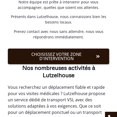
Notre équipe est prête à intervenir pour vous
accompagner, quelles que soient vos attentes.
Présents dans Lutzelhouse, nous connaissons bien les
besoins locaux.
Prenez contact avec nous sans attendre, nous vous
répondrons immédiatement.
CHOISISSEZ VOTRE ZONE
D'INTERVENTION
Nos nombreuses activités à
Lutzelhouse
Vous recherchez un déplacement fiable et rapide
pour vos visites médicales ? Lutzelhouse propose
un service dédié de transport VSL avec des
solutions adaptées à vos exigences. Que ce soit
pour un déplacement ponctuel ou un transport