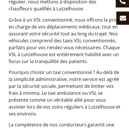
régulier, nous mettons à disposition des
chauffeurs qualifiés à Lutzelhouse.
Grâce à un VSL conventionné, nous offrons la prise
en charge de vos déplacements médicaux, tout en
assurant votre sécurité tout au long du trajet. Nos
véhicules comprend des taxis VSL conventionnés,
parfaits pour vos rendez-vous nécessaires. Chaque
VSL à Lutzelhouse est entièrement habilité avec un
focus sur la tranquillité des patients.
Pourquoi choisir un taxi conventionné ? Au-delà de
la simplicité administrative, notre service est agréé
par la sécurité sociale, permettant de limiter vos
frais à minima. Le taxi ambulance ou VSL se
présente comme un véritable allié pour vous
assister lors de vos soins réguliers à Lutzelhouse et
ses environs.
La compétence de nos conducteurs garantit une