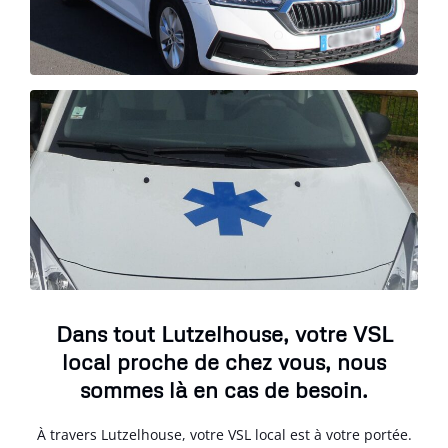
Dans tout Lutzelhouse, votre VSL
local proche de chez vous, nous
sommes là en cas de besoin.
À travers Lutzelhouse, votre VSL local est à votre portée.