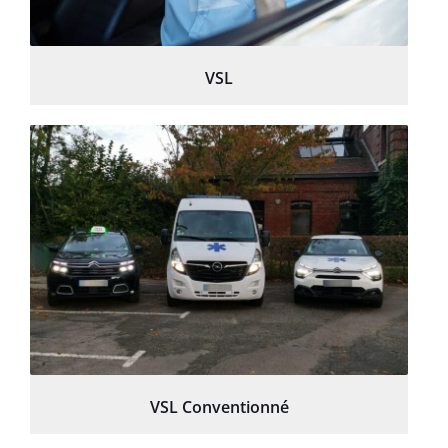
VSL
VSL Conventionné