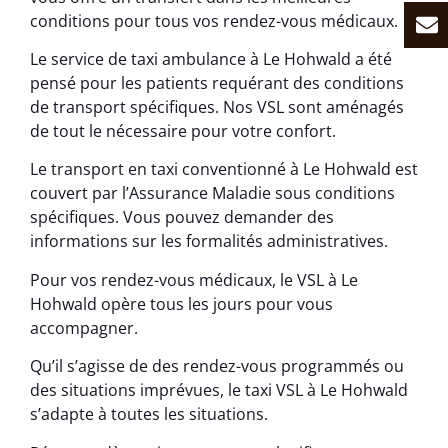
conditions pour tous vos rendez-vous médicaux.
Le service de taxi ambulance à Le Hohwald a été
pensé pour les patients requérant des conditions
de transport spécifiques. Nos VSL sont aménagés
de tout le nécessaire pour votre confort.
Le transport en taxi conventionné à Le Hohwald est
couvert par l’Assurance Maladie sous conditions
spécifiques. Vous pouvez demander des
informations sur les formalités administratives.
Pour vos rendez-vous médicaux, le VSL à Le
Hohwald opère tous les jours pour vous
accompagner.
Qu’il s’agisse de des rendez-vous programmés ou
des situations imprévues, le taxi VSL à Le Hohwald
s’adapte à toutes les situations.