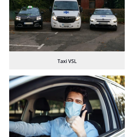
Taxi VSL