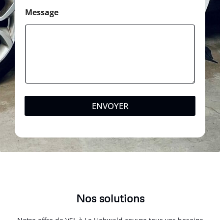
Message
ENVOYER
Nos solutions