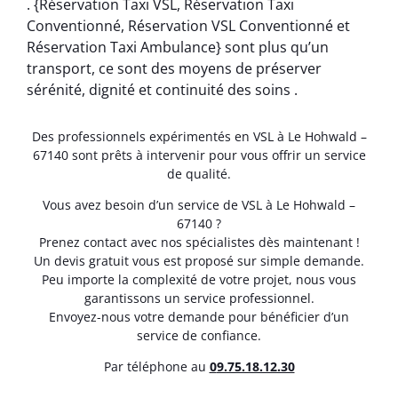
. {Réservation Taxi VSL, Réservation Taxi
Conventionné, Réservation VSL Conventionné et
Réservation Taxi Ambulance} sont plus qu’un
transport, ce sont des moyens de préserver
sérénité, dignité et continuité des soins .
Des professionnels expérimentés en VSL à Le Hohwald –
67140 sont prêts à intervenir pour vous offrir un service
de qualité.
Vous avez besoin d’un service de VSL à Le Hohwald –
67140 ?
Prenez contact avec nos spécialistes dès maintenant !
Un devis gratuit vous est proposé sur simple demande.
Peu importe la complexité de votre projet, nous vous
garantissons un service professionnel.
Envoyez-nous votre demande pour bénéficier d’un
service de confiance.
Par téléphone au
0
9.75.18.12.30