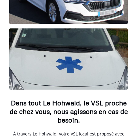
Dans tout Le Hohwald, le VSL proche
de chez vous, nous agissons en cas de
besoin.
À travers Le Hohwald, votre VSL local est proposé avec