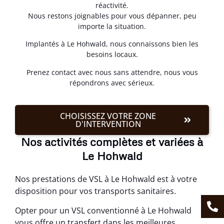
réactivité.
Nous restons joignables pour vous dépanner, peu
importe la situation.
Implantés à Le Hohwald, nous connaissons bien les
besoins locaux.
Prenez contact avec nous sans attendre, nous vous
répondrons avec sérieux.
CHOISISSEZ VOTRE ZONE
D'INTERVENTION
Nos activités complètes et variées à
Le Hohwald
Nos prestations de VSL à Le Hohwald est à votre
disposition pour vos transports sanitaires.
Opter pour un VSL conventionné à Le Hohwald
vous offre un transfert dans les meilleures