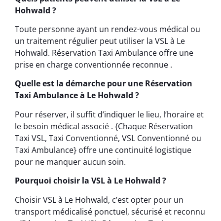
Hohwald ?
Toute personne ayant un rendez-vous médical ou
un traitement régulier peut utiliser la VSL à Le
Hohwald. Réservation Taxi Ambulance offre une
prise en charge conventionnée reconnue .
Quelle est la démarche pour une Réservation
Taxi Ambulance à Le Hohwald ?
Pour réserver, il suffit d’indiquer le lieu, l’horaire et
le besoin médical associé . {Chaque Réservation
Taxi VSL, Taxi Conventionné, VSL Conventionné ou
Taxi Ambulance} offre une continuité logistique
pour ne manquer aucun soin.
Pourquoi choisir la VSL à Le Hohwald ?
Choisir VSL à Le Hohwald, c’est opter pour un
transport médicalisé ponctuel, sécurisé et reconnu