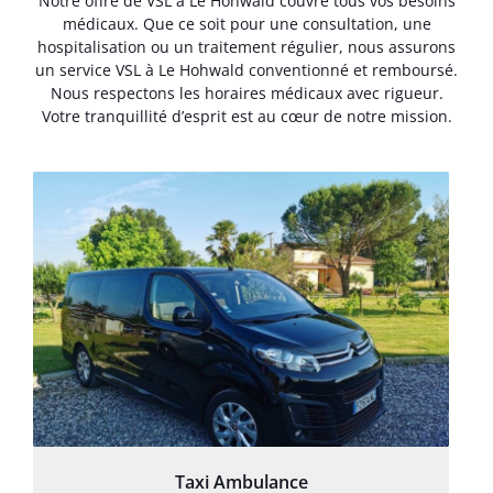
Notre offre de VSL à Le Hohwald couvre tous vos besoins
médicaux. Que ce soit pour une consultation, une
hospitalisation ou un traitement régulier, nous assurons
un service VSL à Le Hohwald conventionné et remboursé.
Nous respectons les horaires médicaux avec rigueur.
Votre tranquillité d’esprit est au cœur de notre mission.
Taxi Ambulance