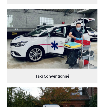
Taxi Conventionné