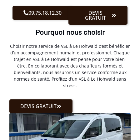
09.75.18.12.30
DEVIS
GRATUIT
Pourquoi nous choisir
Choisir notre service de VSL à Le Hohwald c’est bénéficier
d’un accompagnement humain et professionnel. Chaque
trajet en VSL à Le Hohwald est pensé pour votre bien-
être. En collaborant avec des chauffeurs formés et
bienveillants, nous assurons un service conforme aux
normes de santé. Profitez d’un VSL à Le Hohwald sans
stress.
DEVIS GRATUIT