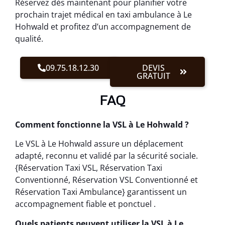
Réservez dès maintenant pour planifier votre
prochain trajet médical en taxi ambulance à Le
Hohwald et profitez d’un accompagnement de
qualité.
09.75.18.12.30
DEVIS
GRATUIT
FAQ
Comment fonctionne la VSL à Le Hohwald ?
Le VSL à Le Hohwald assure un déplacement
adapté, reconnu et validé par la sécurité sociale.
{Réservation Taxi VSL, Réservation Taxi
Conventionné, Réservation VSL Conventionné et
Réservation Taxi Ambulance} garantissent un
accompagnement fiable et ponctuel .
Quels patients peuvent utiliser la VSL à Le