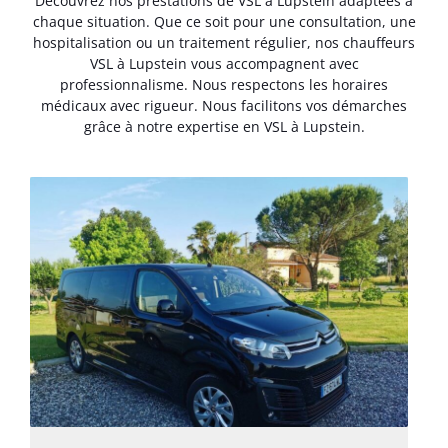
Découvrez nos prestations de VSL à Lupstein adaptées à
chaque situation. Que ce soit pour une consultation, une
hospitalisation ou un traitement régulier, nos chauffeurs
VSL à Lupstein vous accompagnent avec
professionnalisme. Nous respectons les horaires
médicaux avec rigueur. Nous facilitons vos démarches
grâce à notre expertise en VSL à Lupstein.