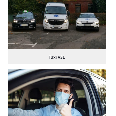
Taxi VSL