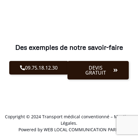
Des exemples de notre savoir-faire
09.75.18.12.30
DEVIS
GRATUIT
Copyright © 2024 Transport médical conventionné –
Mentions
Légales
.
Powered by WEB LOCAL COMMUNICATION PARIS