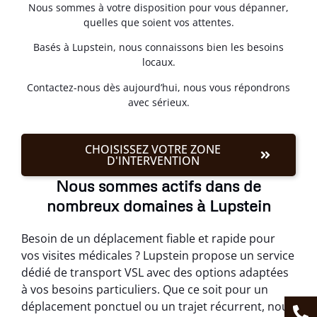
Nous sommes à votre disposition pour vous dépanner,
quelles que soient vos attentes.
Basés à Lupstein, nous connaissons bien les besoins
locaux.
Contactez-nous dès aujourd’hui, nous vous répondrons
avec sérieux.
CHOISISSEZ VOTRE ZONE
D'INTERVENTION
Nous sommes actifs dans de
nombreux domaines à Lupstein
Besoin de un déplacement fiable et rapide pour
vos visites médicales ? Lupstein propose un service
dédié de transport VSL avec des options adaptées
à vos besoins particuliers. Que ce soit pour un
déplacement ponctuel ou un trajet récurrent, nous