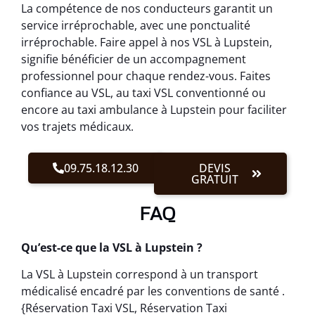
La compétence de nos conducteurs garantit un
service irréprochable, avec une ponctualité
irréprochable. Faire appel à nos VSL à Lupstein,
signifie bénéficier de un accompagnement
professionnel pour chaque rendez-vous. Faites
confiance au VSL, au taxi VSL conventionné ou
encore au taxi ambulance à Lupstein pour faciliter
vos trajets médicaux.
09.75.18.12.30
DEVIS
GRATUIT
FAQ
Qu’est-ce que la VSL à Lupstein ?
La VSL à Lupstein correspond à un transport
médicalisé encadré par les conventions de santé .
{Réservation Taxi VSL, Réservation Taxi