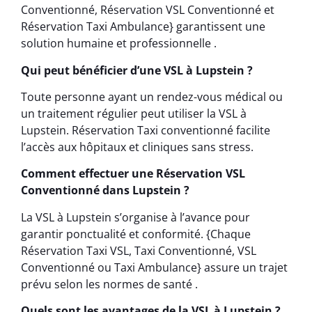
Conventionné, Réservation VSL Conventionné et
Réservation Taxi Ambulance} garantissent une
solution humaine et professionnelle .
Qui peut bénéficier d’une VSL à Lupstein ?
Toute personne ayant un rendez-vous médical ou
un traitement régulier peut utiliser la VSL à
Lupstein. Réservation Taxi conventionné facilite
l’accès aux hôpitaux et cliniques sans stress.
Comment effectuer une Réservation VSL
Conventionné dans Lupstein ?
La VSL à Lupstein s’organise à l’avance pour
garantir ponctualité et conformité. {Chaque
Réservation Taxi VSL, Taxi Conventionné, VSL
Conventionné ou Taxi Ambulance} assure un trajet
prévu selon les normes de santé .
Quels sont les avantages de la VSL à Lupstein ?