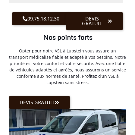
09.75.18.12.30
DEVIS
GRATUIT
Nos points forts
Opter pour notre VSL à Lupstein vous assure un
transport médicalisé fiable et adapté à vos besoins. Notre
priorité est votre confort et votre sécurité. Avec une flotte
de véhicules adaptés et agréés, nous assurons un service
conforme aux normes de santé. Profitez d’un VSL à
Lupstein sans stress.
DEVIS GRATUIT