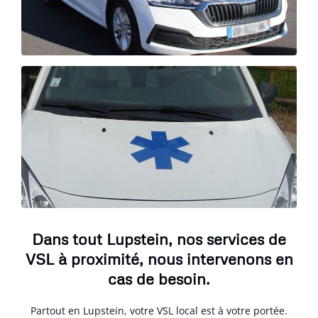
Dans tout Lupstein, nos services de
VSL à proximité, nous intervenons en
cas de besoin.
Partout en Lupstein, votre VSL local est à votre portée.