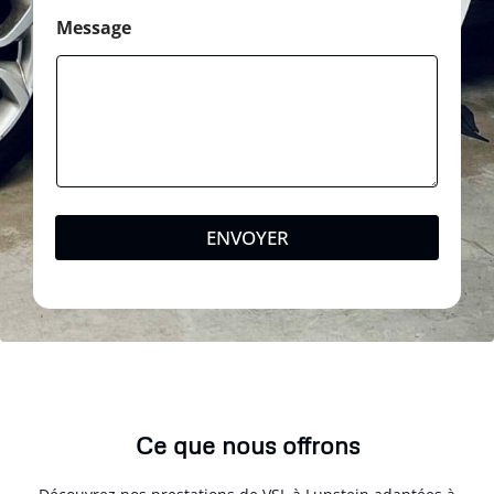
Message
ENVOYER
Ce que nous offrons