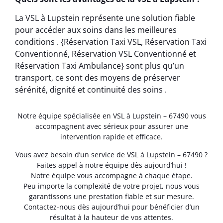
La VSL à Lupstein représente une solution fiable
pour accéder aux soins dans les meilleures
conditions . {Réservation Taxi VSL, Réservation Taxi
Conventionné, Réservation VSL Conventionné et
Réservation Taxi Ambulance} sont plus qu’un
transport, ce sont des moyens de préserver
sérénité, dignité et continuité des soins .
Notre équipe spécialisée en VSL à Lupstein – 67490 vous
accompagnent avec sérieux pour assurer une
intervention rapide et efficace.
Vous avez besoin d’un service de VSL à Lupstein – 67490 ?
Faites appel à notre équipe dès aujourd’hui !
Notre équipe vous accompagne à chaque étape.
Peu importe la complexité de votre projet, nous vous
garantissons une prestation fiable et sur mesure.
Contactez-nous dès aujourd’hui pour bénéficier d’un
résultat à la hauteur de vos attentes.