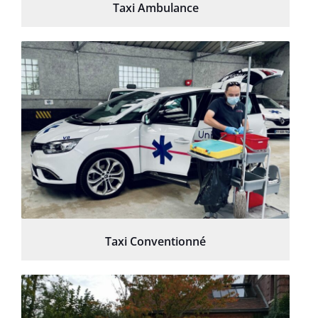
Taxi Ambulance
Taxi Conventionné