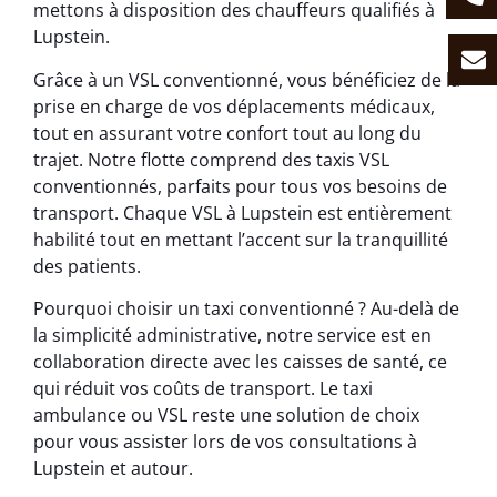
mettons à disposition des chauffeurs qualifiés à
Lupstein.
Grâce à un VSL conventionné, vous bénéficiez de la
prise en charge de vos déplacements médicaux,
tout en assurant votre confort tout au long du
trajet. Notre flotte comprend des taxis VSL
conventionnés, parfaits pour tous vos besoins de
transport. Chaque VSL à Lupstein est entièrement
habilité tout en mettant l’accent sur la tranquillité
des patients.
Pourquoi choisir un taxi conventionné ? Au-delà de
la simplicité administrative, notre service est en
collaboration directe avec les caisses de santé, ce
qui réduit vos coûts de transport. Le taxi
ambulance ou VSL reste une solution de choix
pour vous assister lors de vos consultations à
Lupstein et autour.