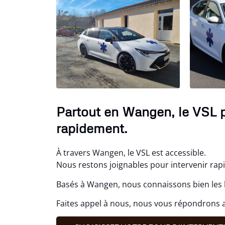
Partout en Wangen, le VSL p
rapidement.
À travers Wangen, le VSL est accessible.
Nous restons joignables pour intervenir rap
Basés à Wangen, nous connaissons bien les 
Faites appel à nous, nous vous répondrons 