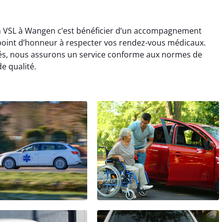
 en VSL à Wangen c’est bénéficier d’un accompagnement
oint d’honneur à respecter vos rendez-vous médicaux.
réés, nous assurons un service conforme aux normes de
e qualité.