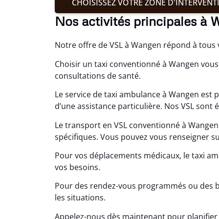
CHOISISSEZ VOTRE ZONE D'INTERVENT
Nos activités principales à
Notre offre de VSL à Wangen répond à tous
Choisir un taxi conventionné à Wangen vous 
consultations de santé.
Le service de taxi ambulance à Wangen est p
d’une assistance particulière. Nos VSL sont é
Le transport en VSL conventionné à Wangen 
spécifiques. Vous pouvez vous renseigner sur
Pour vos déplacements médicaux, le taxi am
vos besoins.
Pour des rendez-vous programmés ou des bes
les situations.
Appelez-nous dès maintenant pour planifier