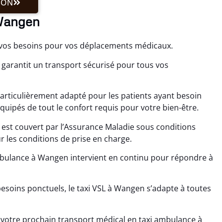
ION
 Wangen
 vos besoins pour vos déplacements médicaux.
garantit un transport sécurisé pour tous vos
articulièrement adapté pour les patients ayant besoin
quipés de tout le confort requis pour votre bien-être.
est couvert par l’Assurance Maladie sous conditions
 les conditions de prise en charge.
bulance à Wangen intervient en continu pour répondre à
oins ponctuels, le taxi VSL à Wangen s’adapte à toutes
 votre prochain transport médical en taxi ambulance à