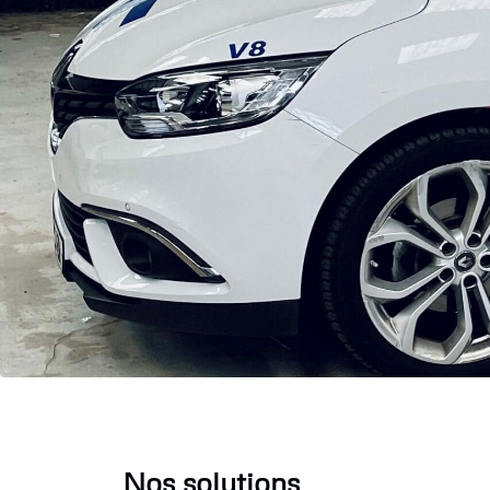
Nos solutions