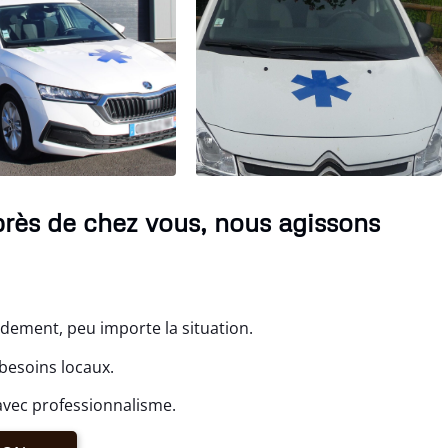
rès de chez vous, nous agissons
idement, peu importe la situation.
besoins locaux.
avec professionnalisme.