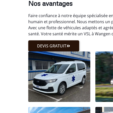
Nos avantages
Faire confiance à notre équipe spécialisée
humain et professionnel. Nous mettons un p
Avec une flotte de véhicules adaptés et ag
santé. Votre santé mérite un VSL à Wangen d
DEVIS GRATUIT