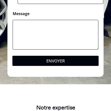
Message
ENVOYER
Notre expertise