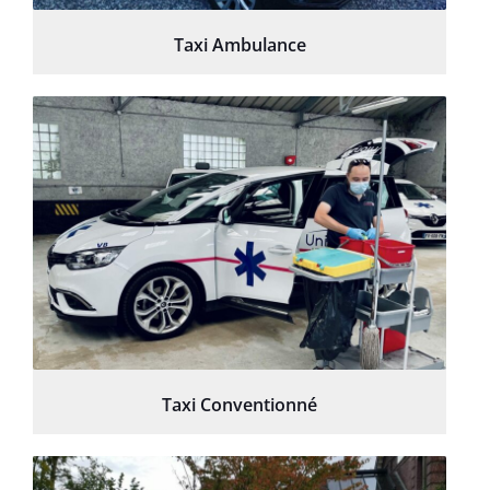
Taxi Ambulance
Taxi Conventionné