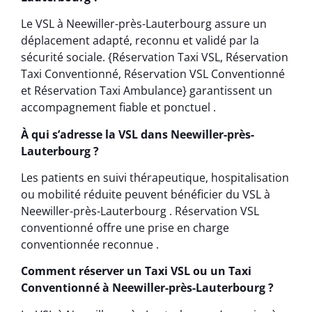
Le VSL à Neewiller-près-Lauterbourg assure un
déplacement adapté, reconnu et validé par la
sécurité sociale. {Réservation Taxi VSL, Réservation
Taxi Conventionné, Réservation VSL Conventionné
et Réservation Taxi Ambulance} garantissent un
accompagnement fiable et ponctuel .
À qui s’adresse la VSL dans Neewiller-près-
Lauterbourg ?
Les patients en suivi thérapeutique, hospitalisation
ou mobilité réduite peuvent bénéficier du VSL à
Neewiller-près-Lauterbourg . Réservation VSL
conventionné offre une prise en charge
conventionnée reconnue .
Comment réserver un Taxi VSL ou un Taxi
Conventionné à Neewiller-près-Lauterbourg ?