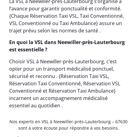
La VSL à Neewiller-près-Lauterbourg s’organise à
l’avance pour garantir ponctualité et conformité.
{Chaque Réservation Taxi VSL, Taxi Conventionné,
VSL Conventionné ou Taxi Ambulance} assure un
trajet prévu selon les normes de santé .
En quoi la VSL dans Neewiller-près-Lauterbourg
est essentielle ?
Choisir VSL à Neewiller-près-Lauterbourg, c’est
opter pour un transport médicalisé ponctuel,
sécurisé et reconnu . {Réservation Taxi VSL,
Réservation Taxi Conventionné, Réservation VSL
Conventionné et Réservation Taxi Ambulance}
incarnent un accompagnement médicalisé
essentiel au quotidien .
Nos experts en VSL à Neewiller-près-Lauterbourg – 67630
sont à votre écoute pour répondre à vos besoins.