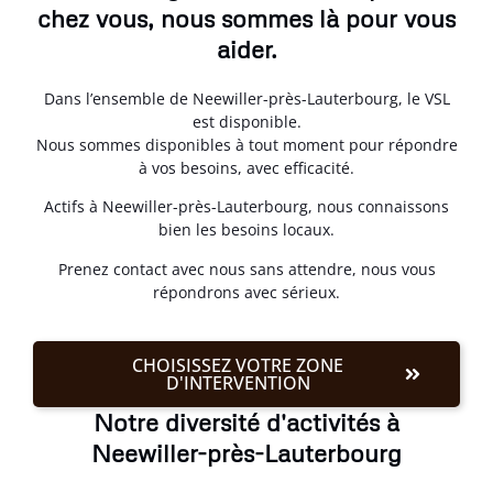
chez vous, nous sommes là pour vous
aider.
Dans l’ensemble de Neewiller-près-Lauterbourg, le VSL
est disponible.
Nous sommes disponibles à tout moment pour répondre
à vos besoins, avec efficacité.
Actifs à Neewiller-près-Lauterbourg, nous connaissons
bien les besoins locaux.
Prenez contact avec nous sans attendre, nous vous
répondrons avec sérieux.
CHOISISSEZ VOTRE ZONE
D'INTERVENTION
Notre diversité d'activités à
Neewiller-près-Lauterbourg