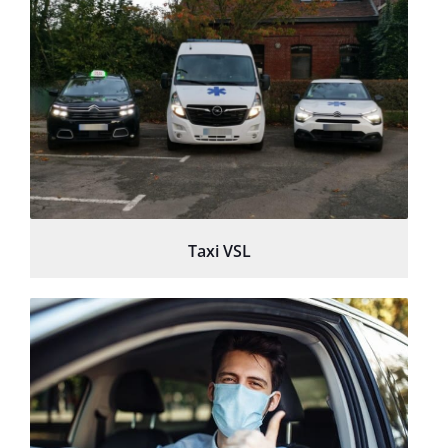
Taxi VSL