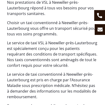
Nos prestations de VSL à Neewiller-près-
Lauterbourg répond à tous vos besoins pour vos
transports sanitaires.
Choisir un taxi conventionné à Neewiller-près-
Lauterbourg vous offre un transport sécurisé pour
tous vos soins programmés.
Le service de taxi VSL à Neewiller-près-Lauterbourg
est spécialement conçu pour les patients
requérant des conditions de transport spécifiques.
Nos taxis conventionnés sont aménagés de tout le
confort requis pour votre sécurité.
Le service de taxi conventionné à Neewiller-près-
Lauterbourg est pris en charge par l’Assurance
Maladie sous prescription médicale. N’hésitez pas
à demander des informations sur les modalités de
remboursement.