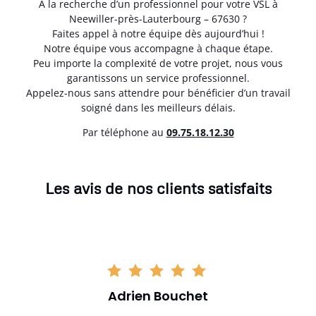
À la recherche d’un professionnel pour votre VSL à
Neewiller-près-Lauterbourg – 67630 ?
Faites appel à notre équipe dès aujourd’hui !
Notre équipe vous accompagne à chaque étape.
Peu importe la complexité de votre projet, nous vous
garantissons un service professionnel.
Appelez-nous sans attendre pour bénéficier d’un travail
soigné dans les meilleurs délais.
Par téléphone au
0
9.75.18.12.30
Les avis de nos clients satisfaits
Adrien Bouchet