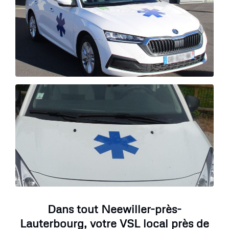
Dans tout Neewiller-près-
Lauterbourg, votre VSL local près de