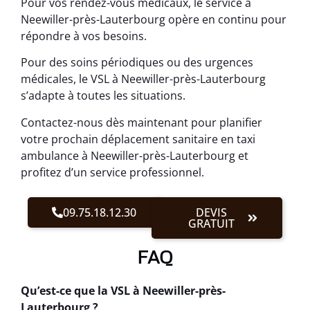
Pour vos rendez-vous médicaux, le service à
Neewiller-près-Lauterbourg opère en continu pour
répondre à vos besoins.
Pour des soins périodiques ou des urgences
médicales, le VSL à Neewiller-près-Lauterbourg
s’adapte à toutes les situations.
Contactez-nous dès maintenant pour planifier
votre prochain déplacement sanitaire en taxi
ambulance à Neewiller-près-Lauterbourg et
profitez d’un service professionnel.
09.75.18.12.30
DEVIS
GRATUIT
FAQ
Qu’est-ce que la VSL à Neewiller-près-
Lauterbourg ?