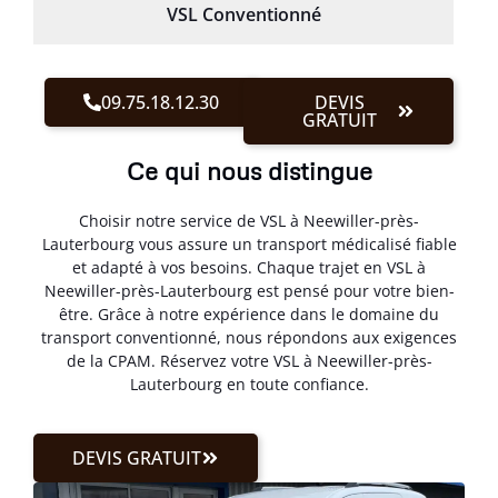
VSL Conventionné
09.75.18.12.30
DEVIS
GRATUIT
Ce qui nous distingue
Choisir notre service de VSL à Neewiller-près-
Lauterbourg vous assure un transport médicalisé fiable
et adapté à vos besoins. Chaque trajet en VSL à
Neewiller-près-Lauterbourg est pensé pour votre bien-
être. Grâce à notre expérience dans le domaine du
transport conventionné, nous répondons aux exigences
de la CPAM. Réservez votre VSL à Neewiller-près-
Lauterbourg en toute confiance.
DEVIS GRATUIT