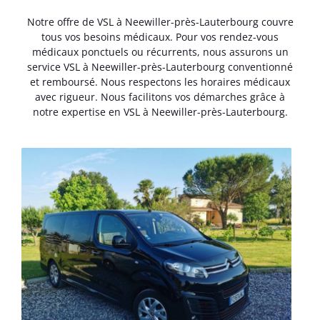
Notre offre de VSL à Neewiller-près-Lauterbourg couvre
tous vos besoins médicaux. Pour vos rendez-vous
médicaux ponctuels ou récurrents, nous assurons un
service VSL à Neewiller-près-Lauterbourg conventionné
et remboursé. Nous respectons les horaires médicaux
avec rigueur. Nous facilitons vos démarches grâce à
notre expertise en VSL à Neewiller-près-Lauterbourg.