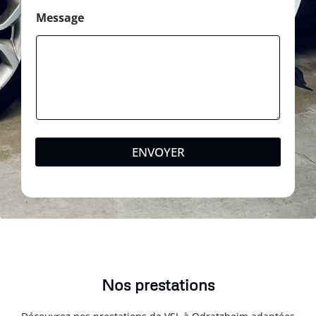
Message
ENVOYER
Nos prestations