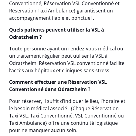
Conventionné, Réservation VSL Conventionné et
Réservation Taxi Ambulance} garantissent un
accompagnement fiable et ponctuel .
Quels patients peuvent utiliser la VSL à
Odratzheim ?
Toute personne ayant un rendez-vous médical ou
un traitement régulier peut utiliser la VSL à
Odratzheim. Réservation VSL conventionné facilite
l’accès aux hôpitaux et cliniques sans stress.
Comment effectuer une Réservation VSL
Conventionné dans Odratzheim ?
Pour réserver, il suffit d’indiquer le lieu, l’horaire et
le besoin médical associé . {Chaque Réservation
Taxi VSL, Taxi Conventionné, VSL Conventionné ou
Taxi Ambulance} offre une continuité logistique
pour ne manquer aucun soin.