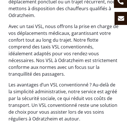
déplacement ponctuel ou un trajet récurrent, nous
mettons à disposition des chauffeurs qualifiés à
Odratzheim.
Avec un taxi VSL, nous offrons la prise en charge de
vos déplacements médicaux, garantissant votre
confort tout au long du trajet. Notre flotte
comprend des taxis VSL conventionnés,
idéalement adaptés pour vos rendez-vous
nécessaires. Nos VSL à Odratzheim est strictement
conforme aux normes avec un focus sur la
tranquillité des passagers.
Les avantages d’un VSL conventionné ? Au-delà de
la simplicité administrative, notre service est agréé
par la sécurité sociale, ce qui réduit vos coûts de
transport. Un VSL conventionné reste une solution
de choix pour vous assister lors de vos soins
réguliers à Odratzheim et autour.