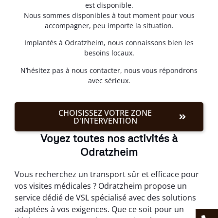
est disponible.
Nous sommes disponibles à tout moment pour vous
accompagner, peu importe la situation.
Implantés à Odratzheim, nous connaissons bien les
besoins locaux.
N’hésitez pas à nous contacter, nous vous répondrons
avec sérieux.
CHOISISSEZ VOTRE ZONE
D'INTERVENTION
Voyez toutes nos activités à
Odratzheim
Vous recherchez un transport sûr et efficace pour
vos visites médicales ? Odratzheim propose un
service dédié de VSL spécialisé avec des solutions
adaptées à vos exigences. Que ce soit pour un