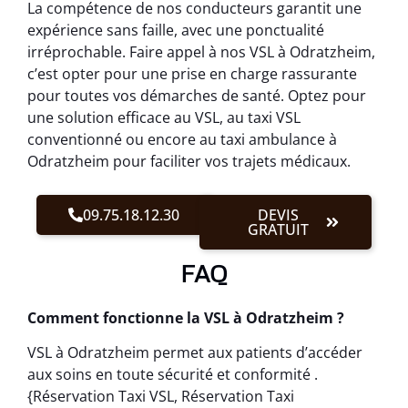
La compétence de nos conducteurs garantit une
expérience sans faille, avec une ponctualité
irréprochable. Faire appel à nos VSL à Odratzheim,
c’est opter pour une prise en charge rassurante
pour toutes vos démarches de santé. Optez pour
une solution efficace au VSL, au taxi VSL
conventionné ou encore au taxi ambulance à
Odratzheim pour faciliter vos trajets médicaux.
09.75.18.12.30
DEVIS
GRATUIT
FAQ
Comment fonctionne la VSL à Odratzheim ?
VSL à Odratzheim permet aux patients d’accéder
aux soins en toute sécurité et conformité .
{Réservation Taxi VSL, Réservation Taxi