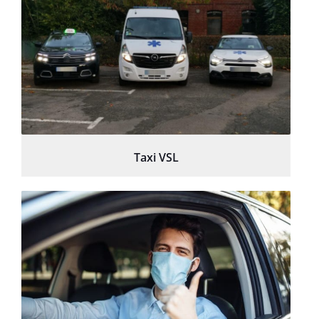
Taxi VSL