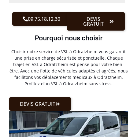
09.75.18.12.30
DEVIS
GRATUIT
Pourquoi nous choisir
Choisir notre service de VSL à Odratzheim vous garantit
une prise en charge sécurisée et ponctuelle. Chaque
trajet en VSL à Odratzheim est pensé pour votre bien-
être. Avec une flotte de véhicules adaptés et agréés, nous
facilitons vos déplacements médicaux à Odratzheim.
Profitez d’un VSL à Odratzheim sans stress.
DEVIS GRATUIT