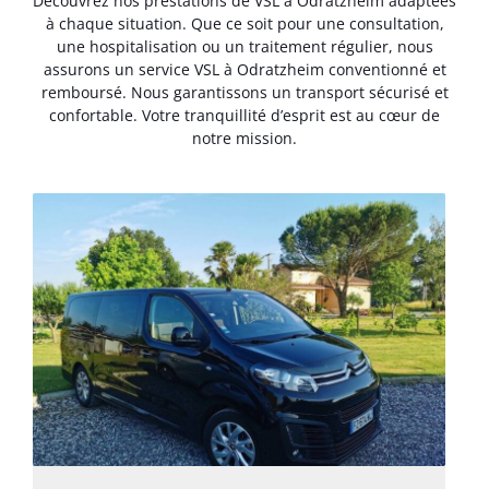
Découvrez nos prestations de VSL à Odratzheim adaptées
à chaque situation. Que ce soit pour une consultation,
une hospitalisation ou un traitement régulier, nous
assurons un service VSL à Odratzheim conventionné et
remboursé. Nous garantissons un transport sécurisé et
confortable. Votre tranquillité d’esprit est au cœur de
notre mission.