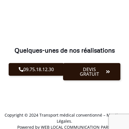
Quelques-unes de nos réalisations
09.75.18.12.30
DEVIS
GRATUIT
Copyright © 2024 Transport médical conventionné –
Mentions
Légales
.
Powered by WEB LOCAL COMMUNICATION PARIS