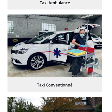
Taxi Ambulance
Taxi Conventionné