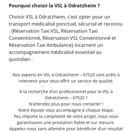
Pourquoi choisir la VSL à Odratzheim ?
Choisir VSL à Odratzheim, c’est opter pour un
transport médicalisé ponctuel, sécurisé et reconnu
. {Réservation Taxi VSL, Réservation Taxi
Conventionné, Réservation VSL Conventionné et
Réservation Taxi Ambulance} incarnent un
accompagnement médicalisé essentiel au
quotidien .
Nos experts en VSL à Odratzheim – 67520 sont prêts à
intervenir pour vous offrir un service de qualité.
À la recherche d’un professionnel pour le VSL à
Odratzheim – 67520 ?
N’attendez plus pour nous contacter !
Notre équipe vous accompagne à chaque étape.
Peu importe la complexité de votre projet, nous vous
garantissons une prestation fiable et sur mesure.
Appelez-nous sans attendre pour bénéficier d’un résultat