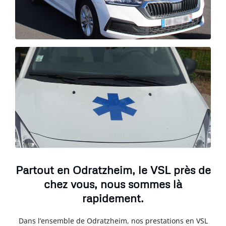
Partout en Odratzheim, le VSL près de
chez vous, nous sommes là
rapidement.
Dans l’ensemble de Odratzheim, nos prestations en VSL