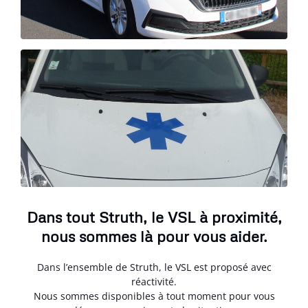
Dans tout Struth, le VSL à proximité,
nous sommes là pour vous aider.
Dans l’ensemble de Struth, le VSL est proposé avec
réactivité.
Nous sommes disponibles à tout moment pour vous