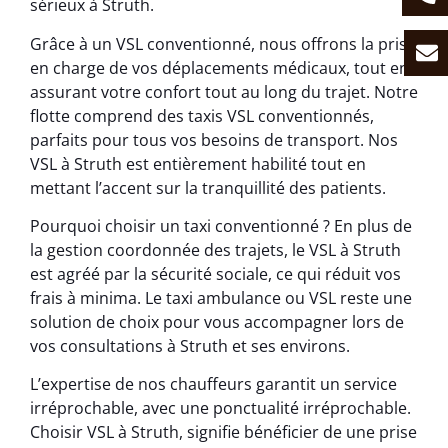
sérieux à Struth.
Grâce à un VSL conventionné, nous offrons la prise
en charge de vos déplacements médicaux, tout en
assurant votre confort tout au long du trajet. Notre
flotte comprend des taxis VSL conventionnés,
parfaits pour tous vos besoins de transport. Nos
VSL à Struth est entièrement habilité tout en
mettant l’accent sur la tranquillité des patients.
Pourquoi choisir un taxi conventionné ? En plus de
la gestion coordonnée des trajets, le VSL à Struth
est agréé par la sécurité sociale, ce qui réduit vos
frais à minima. Le taxi ambulance ou VSL reste une
solution de choix pour vous accompagner lors de
vos consultations à Struth et ses environs.
L’expertise de nos chauffeurs garantit un service
irréprochable, avec une ponctualité irréprochable.
Choisir VSL à Struth, signifie bénéficier de une prise