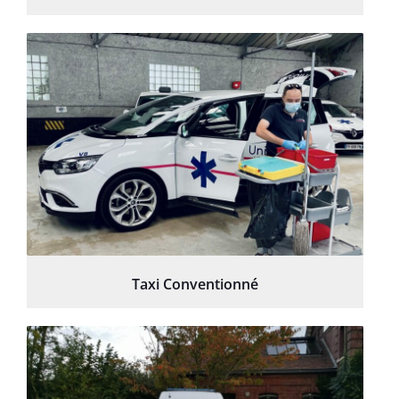
Taxi Conventionné