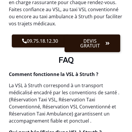
en charge rassurante pour chaque rendez-vous.
Faites confiance au VSL, au taxi VSL conventionné
ou encore au taxi ambulance à Struth pour faciliter
vos trajets médicaux.
09.75.18.12.30
DEVIS
GRATUIT
FAQ
Comment fonctionne la VSL à Struth ?
La VSL à Struth correspond à un transport
médicalisé encadré par les conventions de santé .
{Réservation Taxi VSL, Réservation Taxi
Conventionné, Réservation VSL Conventionné et
Réservation Taxi Ambulance} garantissent un
accompagnement fiable et ponctuel .