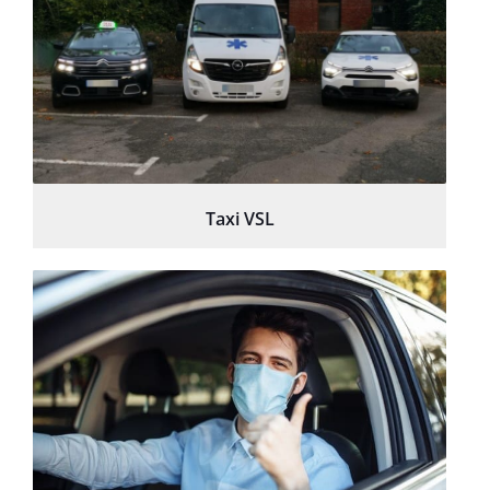
Taxi VSL