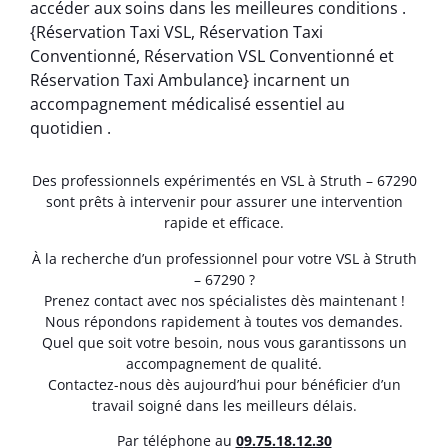
accéder aux soins dans les meilleures conditions .
{Réservation Taxi VSL, Réservation Taxi
Conventionné, Réservation VSL Conventionné et
Réservation Taxi Ambulance} incarnent un
accompagnement médicalisé essentiel au
quotidien .
Des professionnels expérimentés en VSL à Struth – 67290
sont prêts à intervenir pour assurer une intervention
rapide et efficace.
À la recherche d’un professionnel pour votre VSL à Struth
– 67290 ?
Prenez contact avec nos spécialistes dès maintenant !
Nous répondons rapidement à toutes vos demandes.
Quel que soit votre besoin, nous vous garantissons un
accompagnement de qualité.
Contactez-nous dès aujourd’hui pour bénéficier d’un
travail soigné dans les meilleurs délais.
Par téléphone au
0
9.75.18.12.30