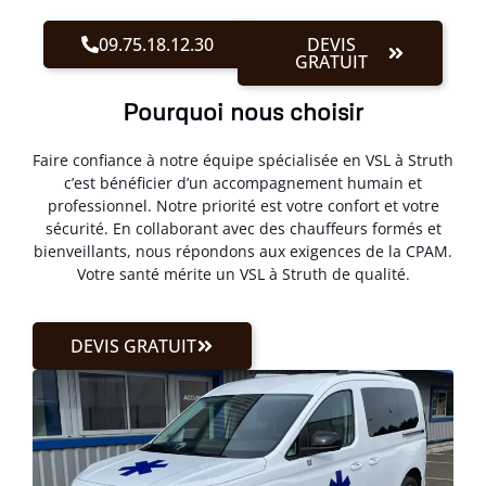
09.75.18.12.30
DEVIS
GRATUIT
Pourquoi nous choisir
Faire confiance à notre équipe spécialisée en VSL à Struth
c’est bénéficier d’un accompagnement humain et
professionnel. Notre priorité est votre confort et votre
sécurité. En collaborant avec des chauffeurs formés et
bienveillants, nous répondons aux exigences de la CPAM.
Votre santé mérite un VSL à Struth de qualité.
DEVIS GRATUIT