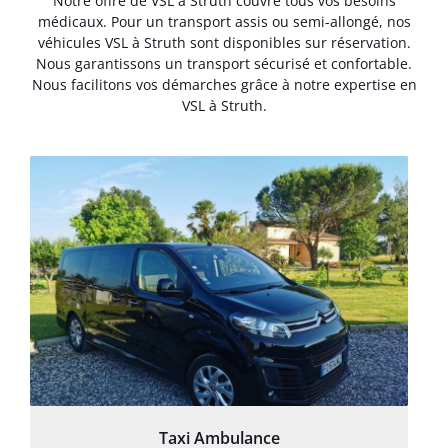
Notre offre de VSL à Struth couvre tous vos besoins
médicaux. Pour un transport assis ou semi-allongé, nos
véhicules VSL à Struth sont disponibles sur réservation.
Nous garantissons un transport sécurisé et confortable.
Nous facilitons vos démarches grâce à notre expertise en
VSL à Struth.
Taxi Ambulance