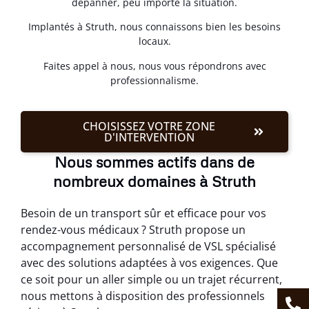
dépanner, peu importe la situation.
Implantés à Struth, nous connaissons bien les besoins
locaux.
Faites appel à nous, nous vous répondrons avec
professionnalisme.
CHOISISSEZ VOTRE ZONE
D'INTERVENTION
Nous sommes actifs dans de
nombreux domaines à Struth
Besoin de un transport sûr et efficace pour vos
rendez-vous médicaux ? Struth propose un
accompagnement personnalisé de VSL spécialisé
avec des solutions adaptées à vos exigences. Que
ce soit pour un aller simple ou un trajet récurrent,
nous mettons à disposition des professionnels