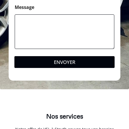
Message
ENVOYER
Nos services