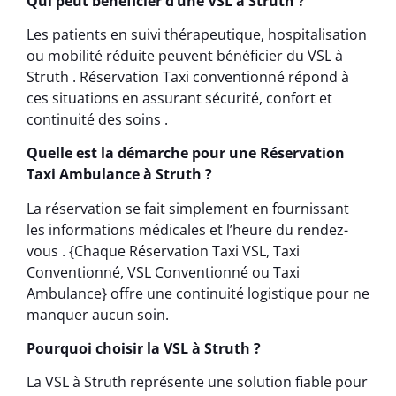
Qui peut bénéficier d’une VSL à Struth ?
Les patients en suivi thérapeutique, hospitalisation
ou mobilité réduite peuvent bénéficier du VSL à
Struth . Réservation Taxi conventionné répond à
ces situations en assurant sécurité, confort et
continuité des soins .
Quelle est la démarche pour une Réservation
Taxi Ambulance à Struth ?
La réservation se fait simplement en fournissant
les informations médicales et l’heure du rendez-
vous . {Chaque Réservation Taxi VSL, Taxi
Conventionné, VSL Conventionné ou Taxi
Ambulance} offre une continuité logistique pour ne
manquer aucun soin.
Pourquoi choisir la VSL à Struth ?
La VSL à Struth représente une solution fiable pour