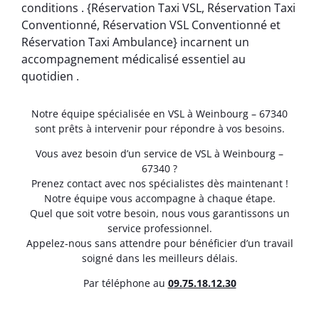
conditions . {Réservation Taxi VSL, Réservation Taxi
Conventionné, Réservation VSL Conventionné et
Réservation Taxi Ambulance} incarnent un
accompagnement médicalisé essentiel au
quotidien .
Notre équipe spécialisée en VSL à Weinbourg – 67340
sont prêts à intervenir pour répondre à vos besoins.
Vous avez besoin d’un service de VSL à Weinbourg –
67340 ?
Prenez contact avec nos spécialistes dès maintenant !
Notre équipe vous accompagne à chaque étape.
Quel que soit votre besoin, nous vous garantissons un
service professionnel.
Appelez-nous sans attendre pour bénéficier d’un travail
soigné dans les meilleurs délais.
Par téléphone au
0
9.75.18.12.30