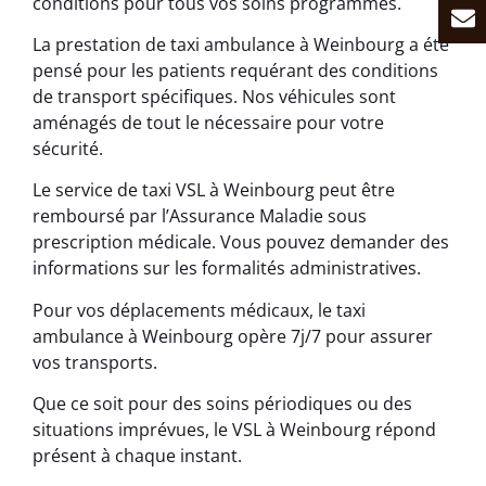
conditions pour tous vos soins programmés.
La prestation de taxi ambulance à Weinbourg a été
pensé pour les patients requérant des conditions
de transport spécifiques. Nos véhicules sont
aménagés de tout le nécessaire pour votre
sécurité.
Le service de taxi VSL à Weinbourg peut être
remboursé par l’Assurance Maladie sous
prescription médicale. Vous pouvez demander des
informations sur les formalités administratives.
Pour vos déplacements médicaux, le taxi
ambulance à Weinbourg opère 7j/7 pour assurer
vos transports.
Que ce soit pour des soins périodiques ou des
situations imprévues, le VSL à Weinbourg répond
présent à chaque instant.