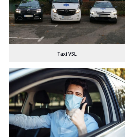
Taxi VSL