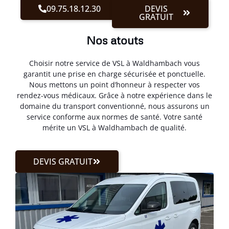
09.75.18.12.30
DEVIS
GRATUIT
Nos atouts
Choisir notre service de VSL à Waldhambach vous
garantit une prise en charge sécurisée et ponctuelle.
Nous mettons un point d’honneur à respecter vos
rendez-vous médicaux. Grâce à notre expérience dans le
domaine du transport conventionné, nous assurons un
service conforme aux normes de santé. Votre santé
mérite un VSL à Waldhambach de qualité.
DEVIS GRATUIT