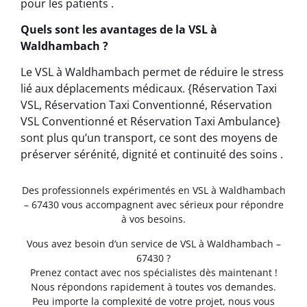
pour les patients .
Quels sont les avantages de la VSL à
Waldhambach ?
Le VSL à Waldhambach permet de réduire le stress
lié aux déplacements médicaux. {Réservation Taxi
VSL, Réservation Taxi Conventionné, Réservation
VSL Conventionné et Réservation Taxi Ambulance}
sont plus qu’un transport, ce sont des moyens de
préserver sérénité, dignité et continuité des soins .
Des professionnels expérimentés en VSL à Waldhambach
– 67430 vous accompagnent avec sérieux pour répondre
à vos besoins.
Vous avez besoin d’un service de VSL à Waldhambach –
67430 ?
Prenez contact avec nos spécialistes dès maintenant !
Nous répondons rapidement à toutes vos demandes.
Peu importe la complexité de votre projet, nous vous