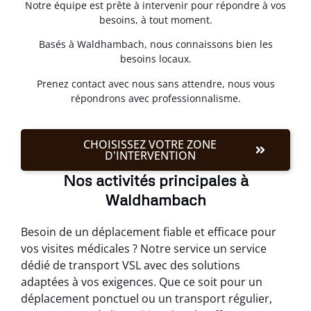
Notre équipe est prête à intervenir pour répondre à vos
besoins, à tout moment.
Basés à Waldhambach, nous connaissons bien les
besoins locaux.
Prenez contact avec nous sans attendre, nous vous
répondrons avec professionnalisme.
CHOISISSEZ VOTRE ZONE
D'INTERVENTION
Nos activités principales à
Waldhambach
Besoin de un déplacement fiable et efficace pour
vos visites médicales ? Notre service un service
dédié de transport VSL avec des solutions
adaptées à vos exigences. Que ce soit pour un
déplacement ponctuel ou un transport régulier,