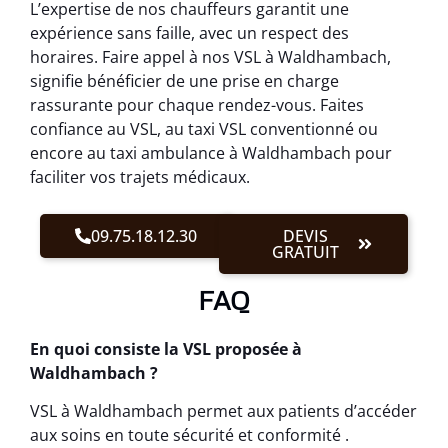
L’expertise de nos chauffeurs garantit une
expérience sans faille, avec un respect des
horaires. Faire appel à nos VSL à Waldhambach,
signifie bénéficier de une prise en charge
rassurante pour chaque rendez-vous. Faites
confiance au VSL, au taxi VSL conventionné ou
encore au taxi ambulance à Waldhambach pour
faciliter vos trajets médicaux.
09.75.18.12.30
DEVIS
GRATUIT
FAQ
En quoi consiste la VSL proposée à
Waldhambach ?
VSL à Waldhambach permet aux patients d’accéder
aux soins en toute sécurité et conformité .