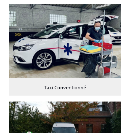
Taxi Conventionné