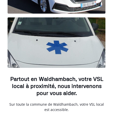
Partout en Waldhambach, votre VSL
local à proximité, nous intervenons
pour vous aider.
Sur toute la commune de Waldhambach, votre VSL local
est accessible.