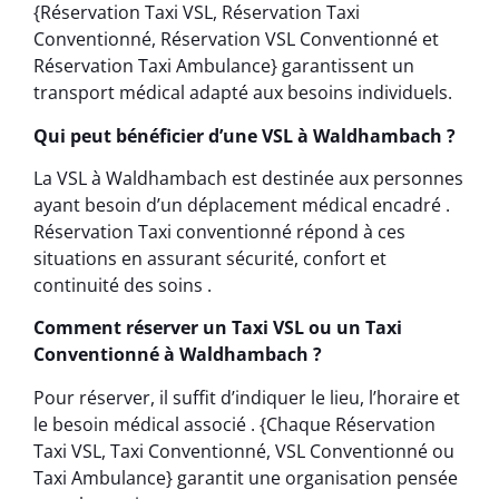
{Réservation Taxi VSL, Réservation Taxi
Conventionné, Réservation VSL Conventionné et
Réservation Taxi Ambulance} garantissent un
transport médical adapté aux besoins individuels.
Qui peut bénéficier d’une VSL à Waldhambach ?
La VSL à Waldhambach est destinée aux personnes
ayant besoin d’un déplacement médical encadré .
Réservation Taxi conventionné répond à ces
situations en assurant sécurité, confort et
continuité des soins .
Comment réserver un Taxi VSL ou un Taxi
Conventionné à Waldhambach ?
Pour réserver, il suffit d’indiquer le lieu, l’horaire et
le besoin médical associé . {Chaque Réservation
Taxi VSL, Taxi Conventionné, VSL Conventionné ou
Taxi Ambulance} garantit une organisation pensée