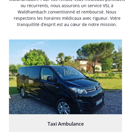
ou récurrents, nous assurons un service VSL à
Waldhambach conventionné et remboursé. Nous
respectons les horaires médicaux avec rigueur. Votre
tranquillité d’esprit est au cœur de notre mission.
Taxi Ambulance