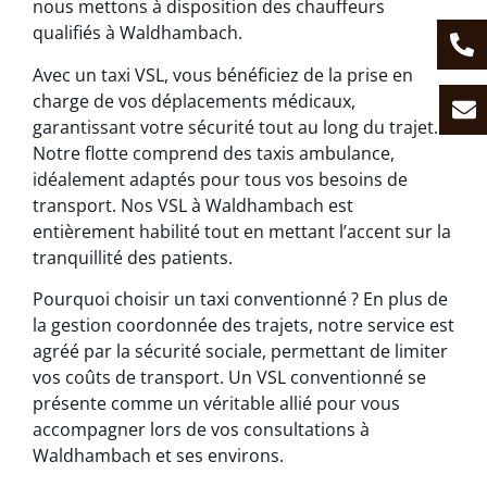
nous mettons à disposition des chauffeurs
qualifiés à Waldhambach.
Avec un taxi VSL, vous bénéficiez de la prise en
charge de vos déplacements médicaux,
garantissant votre sécurité tout au long du trajet.
Notre flotte comprend des taxis ambulance,
idéalement adaptés pour tous vos besoins de
transport. Nos VSL à Waldhambach est
entièrement habilité tout en mettant l’accent sur la
tranquillité des patients.
Pourquoi choisir un taxi conventionné ? En plus de
la gestion coordonnée des trajets, notre service est
agréé par la sécurité sociale, permettant de limiter
vos coûts de transport. Un VSL conventionné se
présente comme un véritable allié pour vous
accompagner lors de vos consultations à
Waldhambach et ses environs.