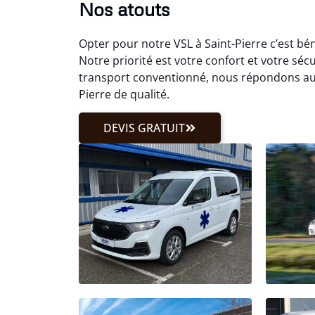
Nos atouts
Opter pour notre VSL à Saint-Pierre c’est b
Notre priorité est votre confort et votre sé
transport conventionné, nous répondons aux
Pierre de qualité.
DEVIS GRATUIT