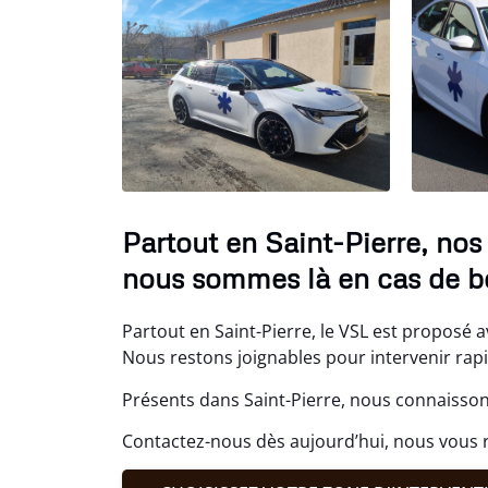
Partout en Saint-Pierre, nos
nous sommes là en cas de b
Partout en Saint-Pierre, le VSL est proposé av
Nous restons joignables pour intervenir rapi
Présents dans Saint-Pierre, nous connaisson
Contactez-nous dès aujourd’hui, nous vous 