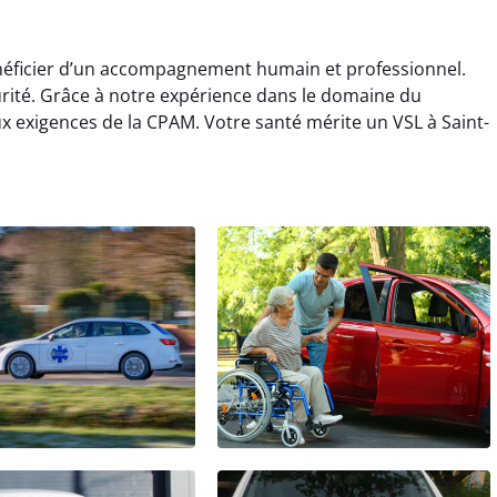
énéficier d’un accompagnement humain et professionnel.
curité. Grâce à notre expérience dans le domaine du
 exigences de la CPAM. Votre santé mérite un VSL à Saint-