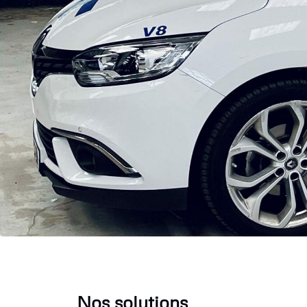
Nos solutions