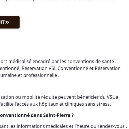
IT
ort médicalisé encadré par les conventions de santé .
ventionné, Réservation VSL Conventionné et Réservation
umaine et professionnelle .
lisation ou mobilité réduite peuvent bénéficier du VSL à
cilite l’accès aux hôpitaux et cliniques sans stress.
onventionné dans Saint-Pierre ?
sant les informations médicales et l’heure du rendez-vous .