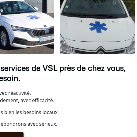
 services de VSL près de chez vous,
esoin.
ec réactivité.
dement, avec efficacité.
s bien les besoins locaux.
répondrons avec sérieux.