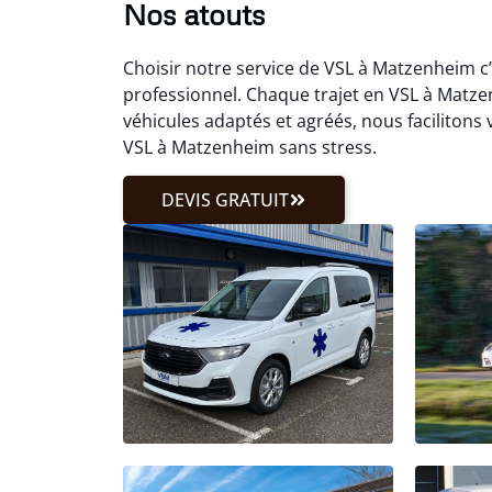
Nos atouts
Choisir notre service de VSL à Matzenheim 
professionnel. Chaque trajet en VSL à Matze
véhicules adaptés et agréés, nous faciliton
VSL à Matzenheim sans stress.
DEVIS GRATUIT