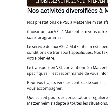
CHOISISSEZ VOTRE ZONE D'INTERVENT
Nos activités diversifiées à
Nos prestations de VSL à Matzenheim satisf
Choisir un taxi VSL à Matzenheim vous offre 
soins programmés.
Le service de taxi VSL à Matzenheim est spé
conditions de transport spécifiques. Nos tax
votre bien-être.
Le transport en VSL conventionné à Matzenh
spécifiques. Il est recommandé de vous infor
Pour vos trajets vers les centres de soins, 
vous accompagner.
Que ce soit pour des consultations régulière
Matzenheim s’adapte à toutes les situations.