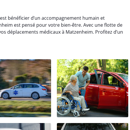
c’est bénéficier d’un accompagnement humain et
nheim est pensé pour votre bien-être. Avec une flotte de
s vos déplacements médicaux à Matzenheim. Profitez d’un