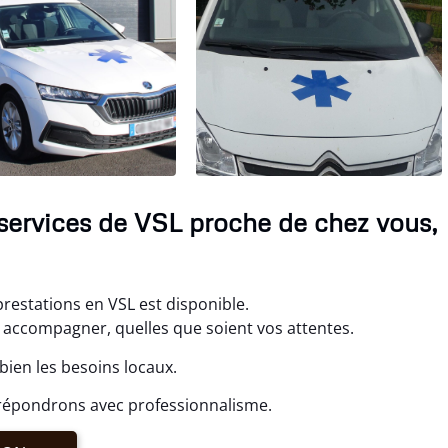
services de VSL proche de chez vous,
.
estations en VSL est disponible.
accompagner, quelles que soient vos attentes.
ien les besoins locaux.
répondrons avec professionnalisme.