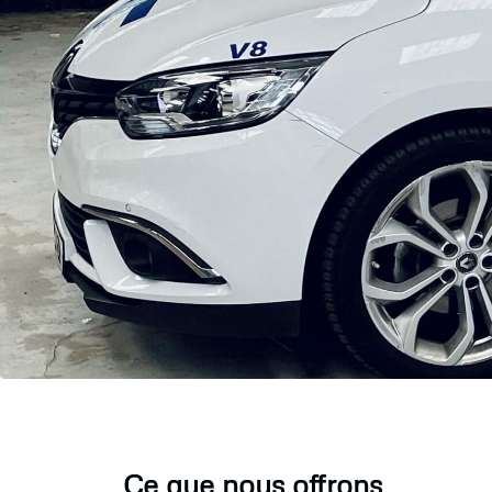
Ce que nous offrons