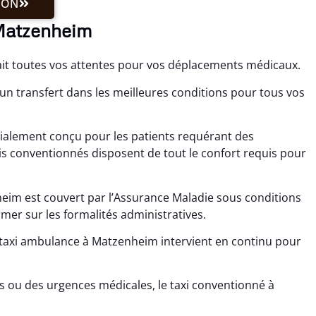
ION
 Matzenheim
ait toutes vos attentes pour vos déplacements médicaux.
un transfert dans les meilleures conditions pour tous vos
cialement conçu pour les patients requérant des
is conventionnés disposent de tout le confort requis pour
eim est couvert par l’Assurance Maladie sous conditions
mer sur les formalités administratives.
le taxi ambulance à Matzenheim intervient en continu pour
s ou des urgences médicales, le taxi conventionné à