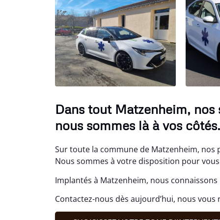
Dans tout Matzenheim, nos 
nous sommes là à vos côtés
Sur toute la commune de Matzenheim, nos pr
Nous sommes à votre disposition pour vous 
Implantés à Matzenheim, nous connaissons b
Contactez-nous dès aujourd’hui, nous vous 