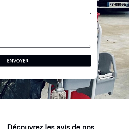
ENVOYER
Découvrez les avis de nos