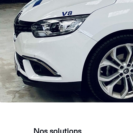
Nos solutions