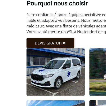
Pourquoi nous choisir
Faire confiance à notre équipe spécialisée 
fiable et adapté à vos besoins. Nous metton
médicaux. Avec une flotte de véhicules adap
Votre santé mérite un VSL à Huttendorf de q
DEVIS GRATUIT