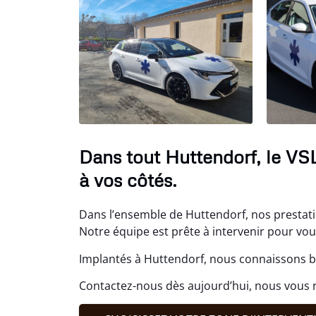
Dans tout Huttendorf, le VS
à vos côtés.
Dans l’ensemble de Huttendorf, nos prestati
Notre équipe est prête à intervenir pour v
Implantés à Huttendorf, nous connaissons bi
Contactez-nous dès aujourd’hui, nous vous 