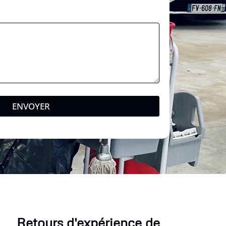
ENVOYER
Retours d'expérience de