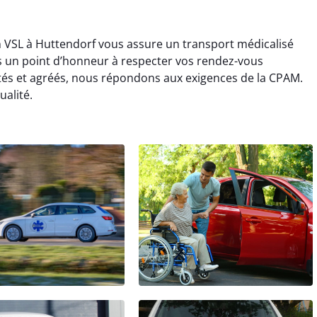
en VSL à Huttendorf vous assure un transport médicalisé
s un point d’honneur à respecter vos rendez-vous
tés et agréés, nous répondons aux exigences de la CPAM.
ualité.