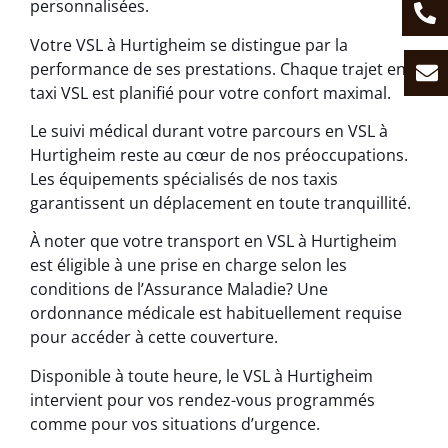
personnalisées.
Votre VSL à Hurtigheim se distingue par la
performance de ses prestations. Chaque trajet en
taxi VSL est planifié pour votre confort maximal.
Le suivi médical durant votre parcours en VSL à
Hurtigheim reste au cœur de nos préoccupations.
Les équipements spécialisés de nos taxis
garantissent un déplacement en toute tranquillité.
À noter que votre transport en VSL à Hurtigheim
est éligible à une prise en charge selon les
conditions de l’Assurance Maladie? Une
ordonnance médicale est habituellement requise
pour accéder à cette couverture.
Disponible à toute heure, le VSL à Hurtigheim
intervient pour vos rendez-vous programmés
comme pour vos situations d’urgence.