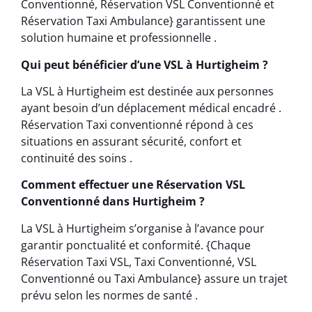
Conventionné, Réservation VSL Conventionné et
Réservation Taxi Ambulance} garantissent une
solution humaine et professionnelle .
Qui peut bénéficier d’une VSL à Hurtigheim ?
La VSL à Hurtigheim est destinée aux personnes
ayant besoin d’un déplacement médical encadré .
Réservation Taxi conventionné répond à ces
situations en assurant sécurité, confort et
continuité des soins .
Comment effectuer une Réservation VSL
Conventionné dans Hurtigheim ?
La VSL à Hurtigheim s’organise à l’avance pour
garantir ponctualité et conformité. {Chaque
Réservation Taxi VSL, Taxi Conventionné, VSL
Conventionné ou Taxi Ambulance} assure un trajet
prévu selon les normes de santé .