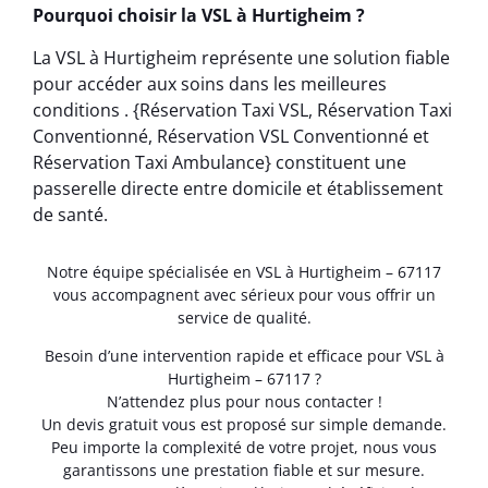
Pourquoi choisir la VSL à Hurtigheim ?
La VSL à Hurtigheim représente une solution fiable
pour accéder aux soins dans les meilleures
conditions . {Réservation Taxi VSL, Réservation Taxi
Conventionné, Réservation VSL Conventionné et
Réservation Taxi Ambulance} constituent une
passerelle directe entre domicile et établissement
de santé.
Notre équipe spécialisée en VSL à Hurtigheim – 67117
vous accompagnent avec sérieux pour vous offrir un
service de qualité.
Besoin d’une intervention rapide et efficace pour VSL à
Hurtigheim – 67117 ?
N’attendez plus pour nous contacter !
Un devis gratuit vous est proposé sur simple demande.
Peu importe la complexité de votre projet, nous vous
garantissons une prestation fiable et sur mesure.