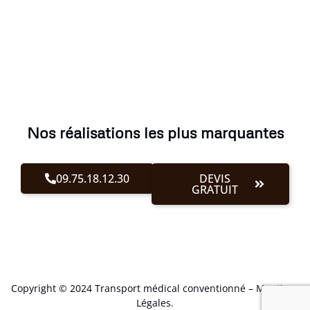
Nos réalisations les plus marquantes
09.75.18.12.30
DEVIS
GRATUIT
Copyright © 2024 Transport médical conventionné –
Mentions
Légales
.