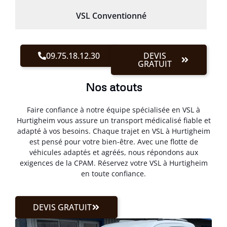
VSL Conventionné
09.75.18.12.30
DEVIS
GRATUIT
Nos atouts
Faire confiance à notre équipe spécialisée en VSL à
Hurtigheim vous assure un transport médicalisé fiable et
adapté à vos besoins. Chaque trajet en VSL à Hurtigheim
est pensé pour votre bien-être. Avec une flotte de
véhicules adaptés et agréés, nous répondons aux
exigences de la CPAM. Réservez votre VSL à Hurtigheim
en toute confiance.
DEVIS GRATUIT