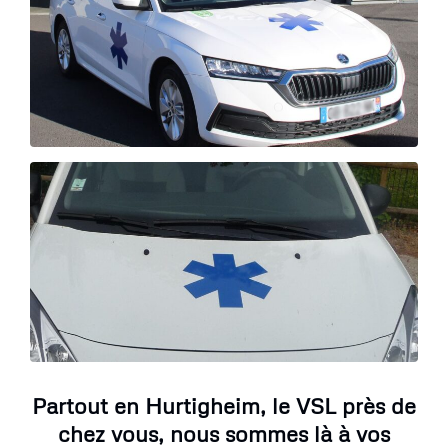
Partout en Hurtigheim, le VSL près de
chez vous, nous sommes là à vos