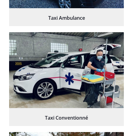
Taxi Ambulance
Taxi Conventionné