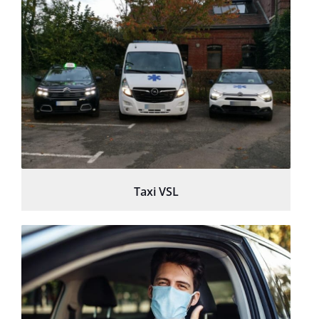
Taxi VSL