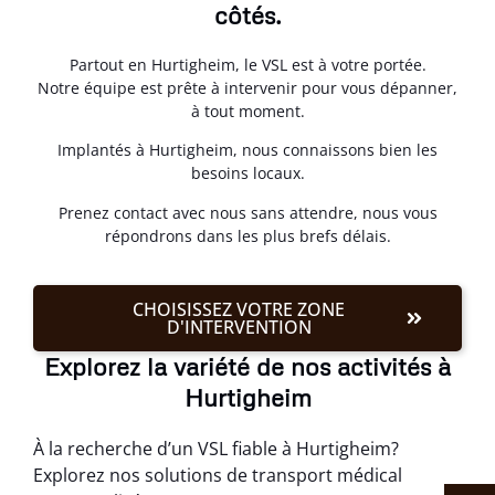
côtés.
Partout en Hurtigheim, le VSL est à votre portée.
Notre équipe est prête à intervenir pour vous dépanner,
à tout moment.
Implantés à Hurtigheim, nous connaissons bien les
besoins locaux.
Prenez contact avec nous sans attendre, nous vous
répondrons dans les plus brefs délais.
CHOISISSEZ VOTRE ZONE
D'INTERVENTION
Explorez la variété de nos activités à
Hurtigheim
À la recherche d’un VSL fiable à Hurtigheim?
Explorez nos solutions de transport médical