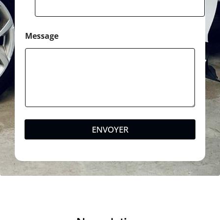
Message
ENVOYER