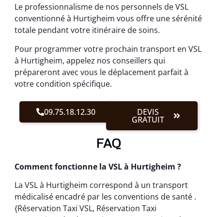
Le professionnalisme de nos personnels de VSL
conventionné à Hurtigheim vous offre une sérénité
totale pendant votre itinéraire de soins.
Pour programmer votre prochain transport en VSL
à Hurtigheim, appelez nos conseillers qui
prépareront avec vous le déplacement parfait à
votre condition spécifique.
09.75.18.12.30
DEVIS
GRATUIT
FAQ
Comment fonctionne la VSL à Hurtigheim ?
La VSL à Hurtigheim correspond à un transport
médicalisé encadré par les conventions de santé .
{Réservation Taxi VSL, Réservation Taxi