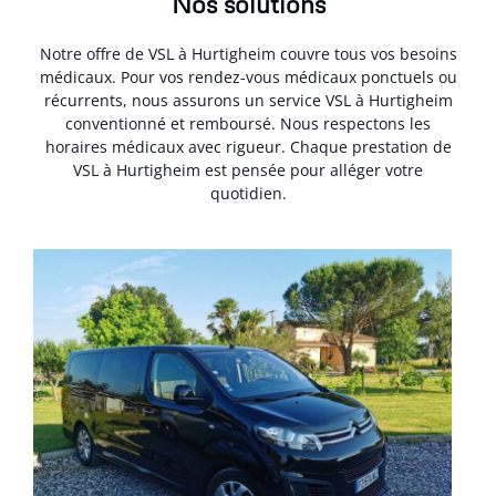
Nos solutions
Notre offre de VSL à Hurtigheim couvre tous vos besoins
médicaux. Pour vos rendez-vous médicaux ponctuels ou
récurrents, nous assurons un service VSL à Hurtigheim
conventionné et remboursé. Nous respectons les
horaires médicaux avec rigueur. Chaque prestation de
VSL à Hurtigheim est pensée pour alléger votre
quotidien.