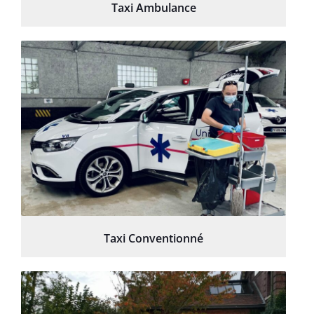
Taxi Ambulance
Taxi Conventionné