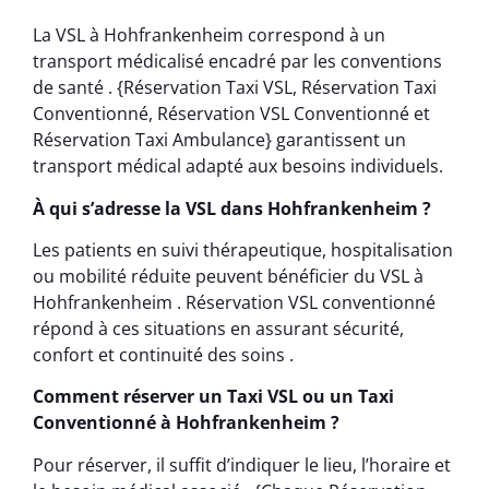
La VSL à Hohfrankenheim correspond à un
transport médicalisé encadré par les conventions
de santé . {Réservation Taxi VSL, Réservation Taxi
Conventionné, Réservation VSL Conventionné et
Réservation Taxi Ambulance} garantissent un
transport médical adapté aux besoins individuels.
À qui s’adresse la VSL dans Hohfrankenheim ?
Les patients en suivi thérapeutique, hospitalisation
ou mobilité réduite peuvent bénéficier du VSL à
Hohfrankenheim . Réservation VSL conventionné
répond à ces situations en assurant sécurité,
confort et continuité des soins .
Comment réserver un Taxi VSL ou un Taxi
Conventionné à Hohfrankenheim ?
Pour réserver, il suffit d’indiquer le lieu, l’horaire et