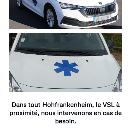
Dans tout Hohfrankenheim, le VSL à
proximité, nous intervenons en cas de
besoin.