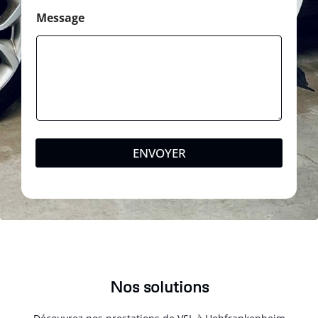
Message
ENVOYER
Nos solutions