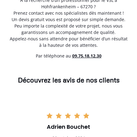
À la recherche d’un professionnel pour le VSL à
Hohfrankenheim – 67270 ?
Prenez contact avec nos spécialistes dès maintenant !
Un devis gratuit vous est proposé sur simple demande.
Peu importe la complexité de votre projet, nous vous
garantissons un accompagnement de qualité.
Appelez-nous sans attendre pour bénéficier d’un résultat
à la hauteur de vos attentes.
Par téléphone au
0
9.75.18.12.30
Découvrez les avis de nos clients
Adrien Bouchet