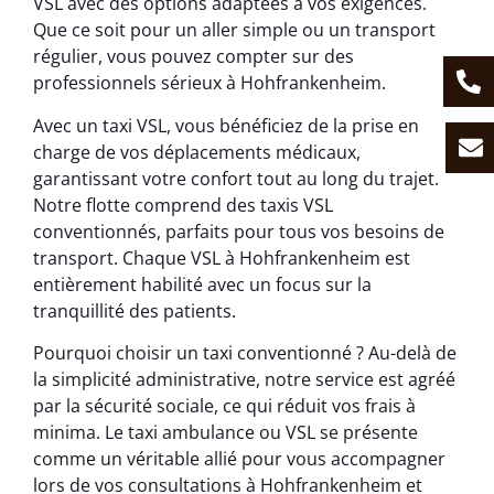
VSL avec des options adaptées à vos exigences.
Que ce soit pour un aller simple ou un transport
régulier, vous pouvez compter sur des
professionnels sérieux à Hohfrankenheim.
Avec un taxi VSL, vous bénéficiez de la prise en
charge de vos déplacements médicaux,
garantissant votre confort tout au long du trajet.
Notre flotte comprend des taxis VSL
conventionnés, parfaits pour tous vos besoins de
transport. Chaque VSL à Hohfrankenheim est
entièrement habilité avec un focus sur la
tranquillité des patients.
Pourquoi choisir un taxi conventionné ? Au-delà de
la simplicité administrative, notre service est agréé
par la sécurité sociale, ce qui réduit vos frais à
minima. Le taxi ambulance ou VSL se présente
comme un véritable allié pour vous accompagner
lors de vos consultations à Hohfrankenheim et