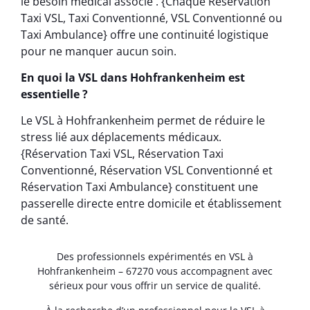
le besoin médical associé . {Chaque Réservation
Taxi VSL, Taxi Conventionné, VSL Conventionné ou
Taxi Ambulance} offre une continuité logistique
pour ne manquer aucun soin.
En quoi la VSL dans Hohfrankenheim est
essentielle ?
Le VSL à Hohfrankenheim permet de réduire le
stress lié aux déplacements médicaux.
{Réservation Taxi VSL, Réservation Taxi
Conventionné, Réservation VSL Conventionné et
Réservation Taxi Ambulance} constituent une
passerelle directe entre domicile et établissement
de santé.
Des professionnels expérimentés en VSL à
Hohfrankenheim – 67270 vous accompagnent avec
sérieux pour vous offrir un service de qualité.