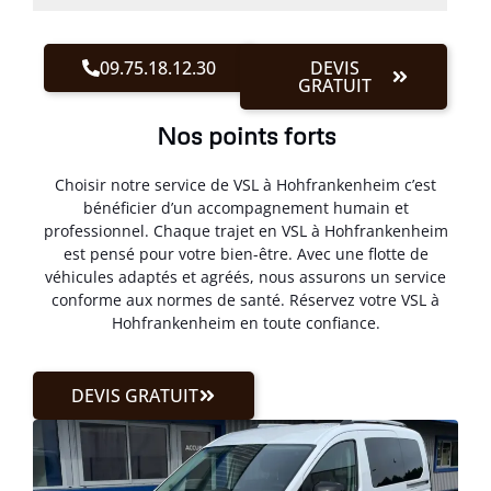
09.75.18.12.30
DEVIS
GRATUIT
Nos points forts
Choisir notre service de VSL à Hohfrankenheim c’est
bénéficier d’un accompagnement humain et
professionnel. Chaque trajet en VSL à Hohfrankenheim
est pensé pour votre bien-être. Avec une flotte de
véhicules adaptés et agréés, nous assurons un service
conforme aux normes de santé. Réservez votre VSL à
Hohfrankenheim en toute confiance.
DEVIS GRATUIT