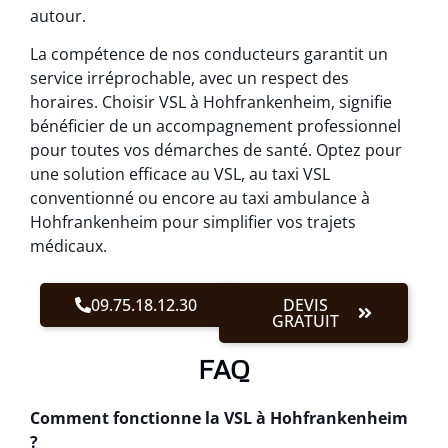
autour.
La compétence de nos conducteurs garantit un
service irréprochable, avec un respect des
horaires. Choisir VSL à Hohfrankenheim, signifie
bénéficier de un accompagnement professionnel
pour toutes vos démarches de santé. Optez pour
une solution efficace au VSL, au taxi VSL
conventionné ou encore au taxi ambulance à
Hohfrankenheim pour simplifier vos trajets
médicaux.
09.75.18.12.30
DEVIS
GRATUIT
FAQ
Comment fonctionne la VSL à Hohfrankenheim
?