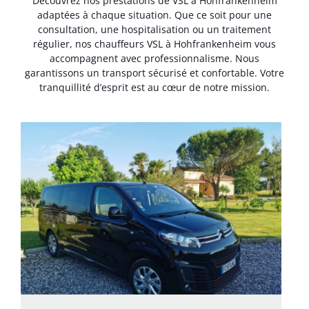
Découvrez nos prestations de VSL à Hohfrankenheim
adaptées à chaque situation. Que ce soit pour une
consultation, une hospitalisation ou un traitement
régulier, nos chauffeurs VSL à Hohfrankenheim vous
accompagnent avec professionnalisme. Nous
garantissons un transport sécurisé et confortable. Votre
tranquillité d’esprit est au cœur de notre mission.