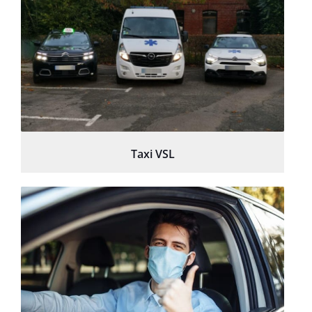
Taxi VSL