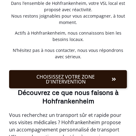
Dans l’ensemble de Hohfrankenheim, votre VSL local est
proposé avec réactivité.
Nous restons joignables pour vous accompagner, à tout
moment.
Actifs à Hohfrankenheim, nous connaissons bien les
besoins locaux.
N’hésitez pas à nous contacter, nous vous répondrons
avec sérieux.
CHOISISSEZ VOTRE ZONE
D'INTERVENTION
Découvrez ce que nous faisons à
Hohfrankenheim
Vous recherchez un transport sûr et rapide pour
vos visites médicales ? Hohfrankenheim propose
un accompagnement personnalisé de transport