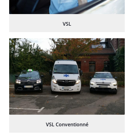
VSL
VSL Conventionné