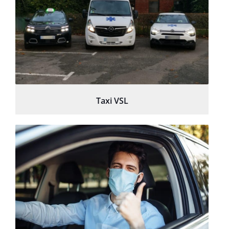
Taxi VSL