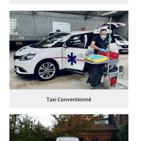
Taxi Conventionné