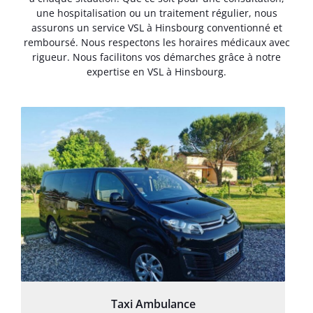
une hospitalisation ou un traitement régulier, nous
assurons un service VSL à Hinsbourg conventionné et
remboursé. Nous respectons les horaires médicaux avec
rigueur. Nous facilitons vos démarches grâce à notre
expertise en VSL à Hinsbourg.
Taxi Ambulance