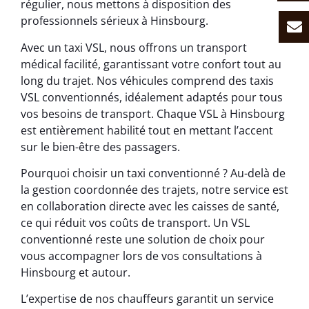
régulier, nous mettons à disposition des
professionnels sérieux à Hinsbourg.
Avec un taxi VSL, nous offrons un transport
médical facilité, garantissant votre confort tout au
long du trajet. Nos véhicules comprend des taxis
VSL conventionnés, idéalement adaptés pour tous
vos besoins de transport. Chaque VSL à Hinsbourg
est entièrement habilité tout en mettant l’accent
sur le bien-être des passagers.
Pourquoi choisir un taxi conventionné ? Au-delà de
la gestion coordonnée des trajets, notre service est
en collaboration directe avec les caisses de santé,
ce qui réduit vos coûts de transport. Un VSL
conventionné reste une solution de choix pour
vous accompagner lors de vos consultations à
Hinsbourg et autour.
L’expertise de nos chauffeurs garantit un service