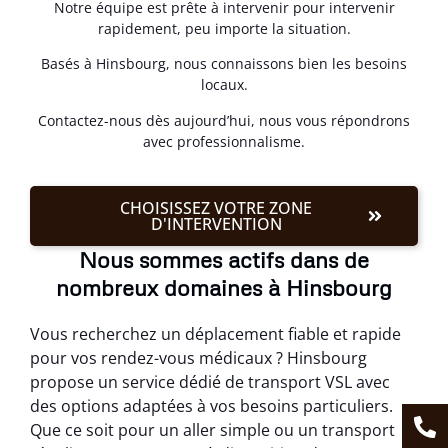
Notre équipe est prête à intervenir pour intervenir
rapidement, peu importe la situation.
Basés à Hinsbourg, nous connaissons bien les besoins
locaux.
Contactez-nous dès aujourd’hui, nous vous répondrons
avec professionnalisme.
CHOISISSEZ VOTRE ZONE
D'INTERVENTION
Nous sommes actifs dans de
nombreux domaines à Hinsbourg
Vous recherchez un déplacement fiable et rapide
pour vos rendez-vous médicaux ? Hinsbourg
propose un service dédié de transport VSL avec
des options adaptées à vos besoins particuliers.
Que ce soit pour un aller simple ou un transport