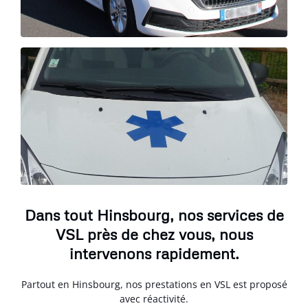
Dans tout Hinsbourg, nos services de
VSL près de chez vous, nous
intervenons rapidement.
Partout en Hinsbourg, nos prestations en VSL est proposé
avec réactivité.