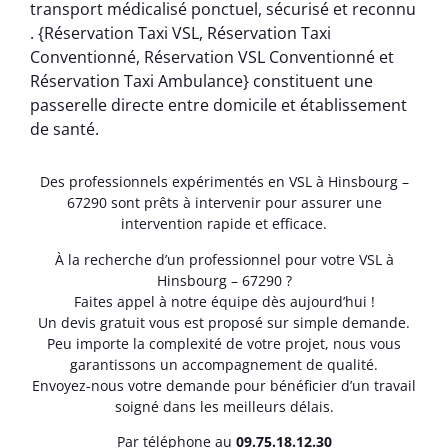
transport médicalisé ponctuel, sécurisé et reconnu
. {Réservation Taxi VSL, Réservation Taxi
Conventionné, Réservation VSL Conventionné et
Réservation Taxi Ambulance} constituent une
passerelle directe entre domicile et établissement
de santé.
Des professionnels expérimentés en VSL à Hinsbourg –
67290 sont prêts à intervenir pour assurer une
intervention rapide et efficace.
À la recherche d’un professionnel pour votre VSL à
Hinsbourg – 67290 ?
Faites appel à notre équipe dès aujourd’hui !
Un devis gratuit vous est proposé sur simple demande.
Peu importe la complexité de votre projet, nous vous
garantissons un accompagnement de qualité.
Envoyez-nous votre demande pour bénéficier d’un travail
soigné dans les meilleurs délais.
Par téléphone au
0
9.75.18.12.30