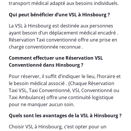
transport médical adapté aux besoins individuels.
Qui peut bénéficier d’une VSL à Hinsbourg ?
La VSL à Hinsbourg est destinée aux personnes
ayant besoin d’un déplacement médical encadré .
Réservation Taxi conventionné offre une prise en
charge conventionnée reconnue .
Comment effectuer une Réservation VSL
Conventionné dans Hinsbourg ?
Pour réserver, il suffit d’indiquer le lieu, l’horaire et
le besoin médical associé . {Chaque Réservation
Taxi VSL, Taxi Conventionné, VSL Conventionné ou
Taxi Ambulance} offre une continuité logistique
pour ne manquer aucun soin.
Quels sont les avantages de la VSL à Hinsbourg ?
Choisir VSL à Hinsbourg, c’est opter pour un