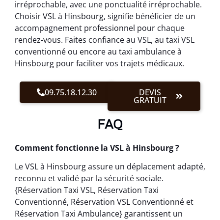
irréprochable, avec une ponctualité irréprochable.
Choisir VSL à Hinsbourg, signifie bénéficier de un
accompagnement professionnel pour chaque
rendez-vous. Faites confiance au VSL, au taxi VSL
conventionné ou encore au taxi ambulance à
Hinsbourg pour faciliter vos trajets médicaux.
09.75.18.12.30
DEVIS
GRATUIT
FAQ
Comment fonctionne la VSL à Hinsbourg ?
Le VSL à Hinsbourg assure un déplacement adapté,
reconnu et validé par la sécurité sociale.
{Réservation Taxi VSL, Réservation Taxi
Conventionné, Réservation VSL Conventionné et
Réservation Taxi Ambulance} garantissent un