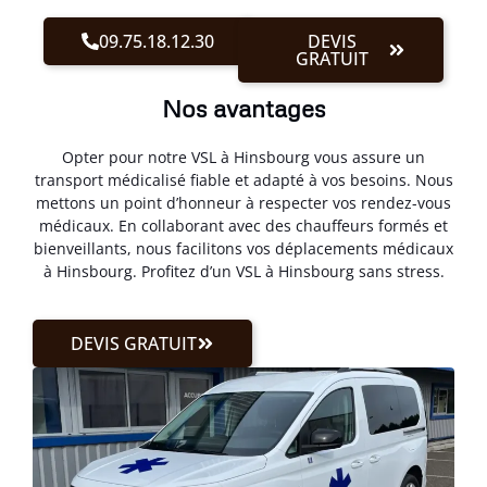
09.75.18.12.30
DEVIS
GRATUIT
Nos avantages
Opter pour notre VSL à Hinsbourg vous assure un
transport médicalisé fiable et adapté à vos besoins. Nous
mettons un point d’honneur à respecter vos rendez-vous
médicaux. En collaborant avec des chauffeurs formés et
bienveillants, nous facilitons vos déplacements médicaux
à Hinsbourg. Profitez d’un VSL à Hinsbourg sans stress.
DEVIS GRATUIT