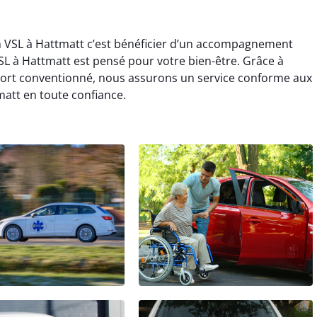
en VSL à Hattmatt c’est bénéficier d’un accompagnement
SL à Hattmatt est pensé pour votre bien-être. Grâce à
port conventionné, nous assurons un service conforme aux
att en toute confiance.