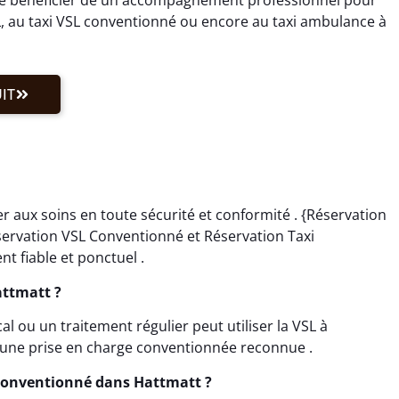
, au taxi VSL conventionné ou encore au taxi ambulance à
IT
 aux soins en toute sécurité et conformité . {Réservation
servation VSL Conventionné et Réservation Taxi
 fiable et ponctuel .
attmatt ?
 ou un traitement régulier peut utiliser la VSL à
 une prise en charge conventionnée reconnue .
Conventionné dans Hattmatt ?