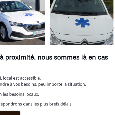
 à proximité, nous sommes là en cas
local est accessible.
re à vos besoins, peu importe la situation.
 les besoins locaux.
épondrons dans les plus brefs délais.