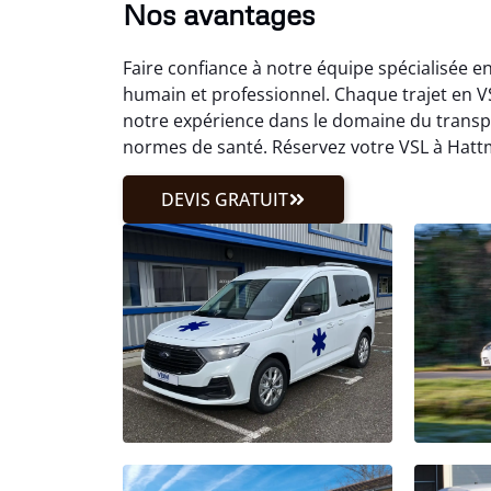
Nos avantages
Faire confiance à notre équipe spécialisée 
humain et professionnel. Chaque trajet en V
notre expérience dans le domaine du trans
normes de santé. Réservez votre VSL à Hattm
DEVIS GRATUIT