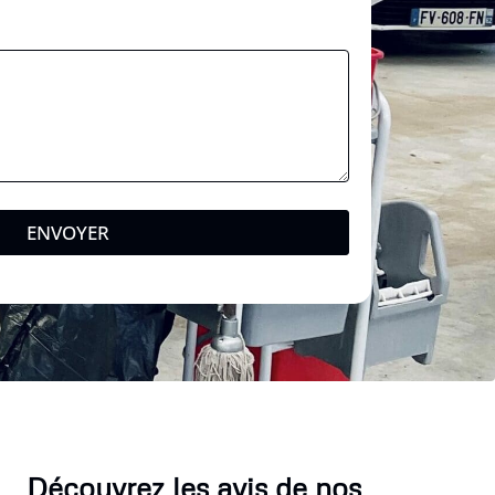
ENVOYER
Découvrez les avis de nos