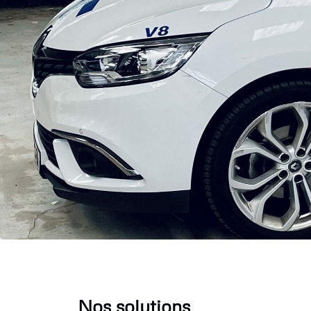
Nos solutions