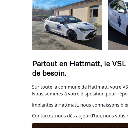
Partout en Hattmatt, le VSL
de besoin.
Sur toute la commune de Hattmatt, votre VSL 
Nous sommes à votre disposition pour répond
Implantés à Hattmatt, nous connaissons bien
Contactez-nous dès aujourd’hui, nous vous r