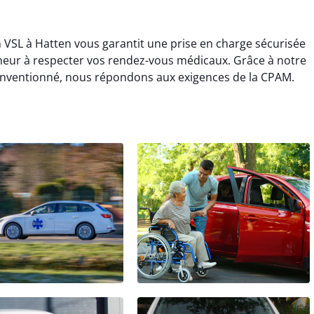
n VSL à Hatten vous garantit une prise en charge sécurisée
neur à respecter vos rendez-vous médicaux. Grâce à notre
onventionné, nous répondons aux exigences de la CPAM.