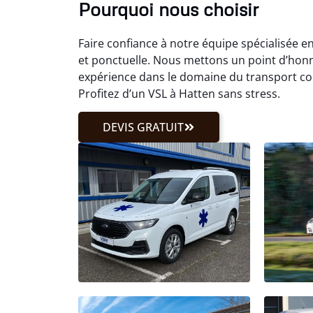
Pourquoi nous choisir
Faire confiance à notre équipe spécialisée e
et ponctuelle. Nous mettons un point d’hon
expérience dans le domaine du transport c
Profitez d’un VSL à Hatten sans stress.
DEVIS GRATUIT