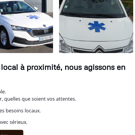
local à proximité, nous agissons en
le.
 quelles que soient vos attentes.
es besoins locaux.
vec sérieux.