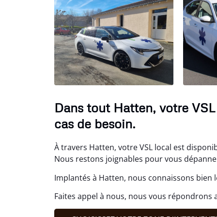
Dans tout Hatten, votre VSL 
cas de besoin.
À travers Hatten, votre VSL local est disponib
Nous restons joignables pour vous dépanner,
Implantés à Hatten, nous connaissons bien l
Faites appel à nous, nous vous répondrons a