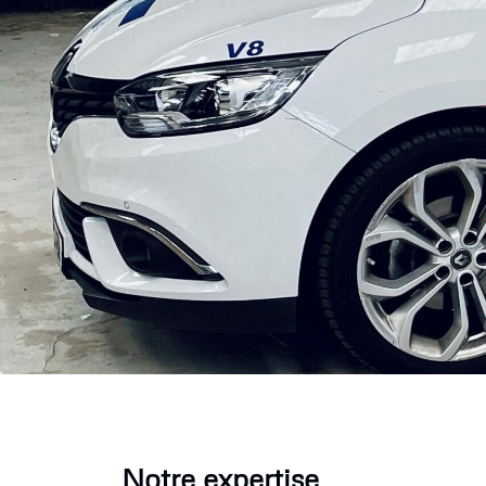
Notre expertise