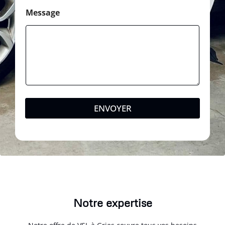
Message
ENVOYER
Notre expertise