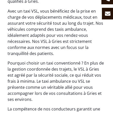
qualifiés à Gries.
Avec un taxi VSL, vous bénéficiez de la prise en
charge de vos déplacements médicaux, tout en
assurant votre sécurité tout au long du trajet. Nos
véhicules comprend des taxis ambulance,
idéalement adaptés pour vos rendez-vous
nécessaires. Nos VSL à Gries est strictement
conforme aux normes avec un focus sur la
tranquillité des patients.
Pourquoi choisir un taxi conventionné ? En plus de
la gestion coordonnée des trajets, le VSL à Gries
est agréé par la sécurité sociale, ce qui réduit vos
frais à minima. Le taxi ambulance ou VSL se
présente comme un véritable allié pour vous
accompagner lors de vos consultations à Gries et
ses environs.
La compétence de nos conducteurs garantit une