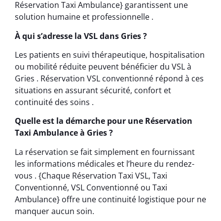
Réservation Taxi Ambulance} garantissent une
solution humaine et professionnelle .
À qui s’adresse la VSL dans Gries ?
Les patients en suivi thérapeutique, hospitalisation
ou mobilité réduite peuvent bénéficier du VSL à
Gries . Réservation VSL conventionné répond à ces
situations en assurant sécurité, confort et
continuité des soins .
Quelle est la démarche pour une Réservation
Taxi Ambulance à Gries ?
La réservation se fait simplement en fournissant
les informations médicales et l’heure du rendez-
vous . {Chaque Réservation Taxi VSL, Taxi
Conventionné, VSL Conventionné ou Taxi
Ambulance} offre une continuité logistique pour ne
manquer aucun soin.