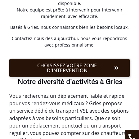
disponible.
Notre équipe est prête à intervenir pour intervenir
rapidement, avec efficacité.
Basés à Gries, nous connaissons bien les besoins locaux.
Contactez-nous dès aujourd’hui, nous vous répondrons
avec professionnalisme.
CHOISISSEZ VOTRE ZONE
D'INTERVENTION
Notre diversité d'activités à Gries
Vous recherchez un déplacement fiable et rapide
pour vos rendez-vous médicaux ? Gries propose
un service dédié de transport VSL avec des options
adaptées à vos besoins particuliers. Que ce soit
pour un déplacement ponctuel ou un transport
régulier, vous pouvez compter sur des chauffeurs