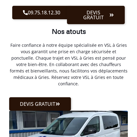
09.75.18.12.30
DEVIS
GRATUIT
Nos atouts
Faire confiance à notre équipe spécialisée en VSL à Gries
vous garantit une prise en charge sécurisée et
ponctuelle. Chaque trajet en VSL à Gries est pensé pour
votre bien-être. En collaborant avec des chauffeurs
formés et bienveillants, nous facilitons vos déplacements
médicaux à Gries. Réservez votre VSL à Gries en toute
confiance.
DEVIS GRATUIT