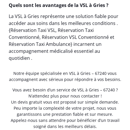
Quels sont les avantages de la VSL à Gries ?
La VSL à Gries représente une solution fiable pour
accéder aux soins dans les meilleures conditions .
{Réservation Taxi VSL, Réservation Taxi
Conventionné, Réservation VSL Conventionné et
Réservation Taxi Ambulance} incarnent un
accompagnement médicalisé essentiel au
quotidien .
Notre équipe spécialisée en VSL à Gries – 67240 vous
accompagnent avec sérieux pour répondre à vos besoins.
Vous avez besoin d’un service de VSL à Gries – 67240 ?
N’attendez plus pour nous contacter !
Un devis gratuit vous est proposé sur simple demande.
Peu importe la complexité de votre projet, nous vous
garantissons une prestation fiable et sur mesure.
Appelez-nous sans attendre pour bénéficier d’un travail
soigné dans les meilleurs délais.