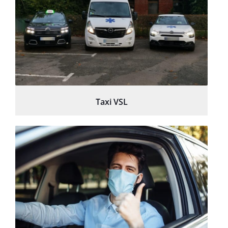
Taxi VSL