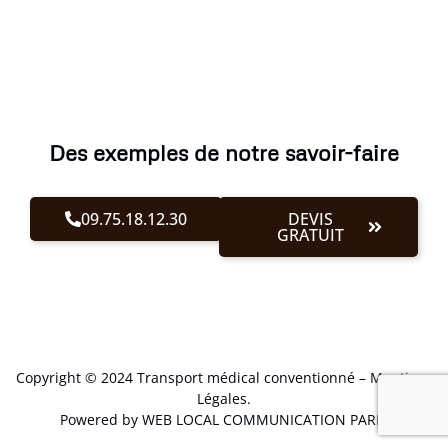
Des exemples de notre savoir-faire
09.75.18.12.30
DEVIS
GRATUIT
Copyright © 2024 Transport médical conventionné –
Mentions
Légales
.
Powered by WEB LOCAL COMMUNICATION PARIS