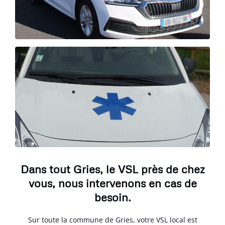
Dans tout Gries, le VSL près de chez
vous, nous intervenons en cas de
besoin.
Sur toute la commune de Gries, votre VSL local est