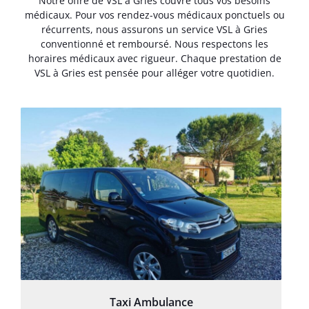
Notre offre de VSL à Gries couvre tous vos besoins
médicaux. Pour vos rendez-vous médicaux ponctuels ou
récurrents, nous assurons un service VSL à Gries
conventionné et remboursé. Nous respectons les
horaires médicaux avec rigueur. Chaque prestation de
VSL à Gries est pensée pour alléger votre quotidien.
Taxi Ambulance