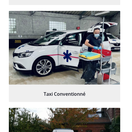
Taxi Conventionné