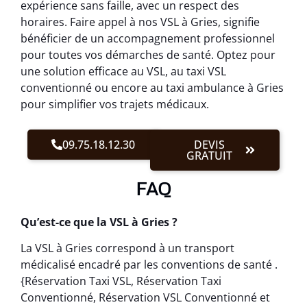
expérience sans faille, avec un respect des
horaires. Faire appel à nos VSL à Gries, signifie
bénéficier de un accompagnement professionnel
pour toutes vos démarches de santé. Optez pour
une solution efficace au VSL, au taxi VSL
conventionné ou encore au taxi ambulance à Gries
pour simplifier vos trajets médicaux.
09.75.18.12.30
DEVIS
GRATUIT
FAQ
Qu’est-ce que la VSL à Gries ?
La VSL à Gries correspond à un transport
médicalisé encadré par les conventions de santé .
{Réservation Taxi VSL, Réservation Taxi
Conventionné, Réservation VSL Conventionné et