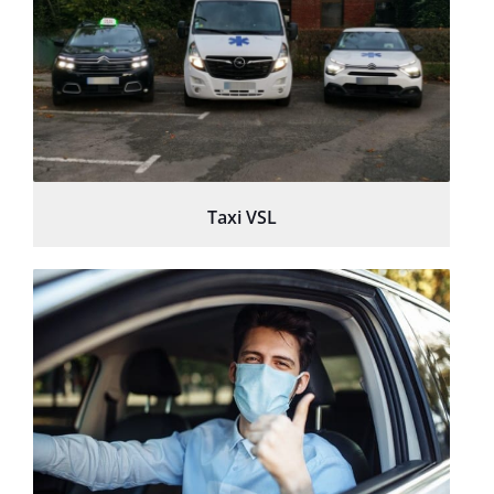
Taxi VSL