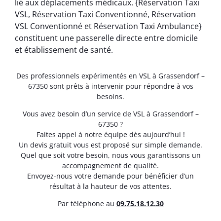
lié aux déplacements médicaux. {Réservation Taxi
VSL, Réservation Taxi Conventionné, Réservation
VSL Conventionné et Réservation Taxi Ambulance}
constituent une passerelle directe entre domicile
et établissement de santé.
Des professionnels expérimentés en VSL à Grassendorf –
67350 sont prêts à intervenir pour répondre à vos
besoins.
Vous avez besoin d’un service de VSL à Grassendorf –
67350 ?
Faites appel à notre équipe dès aujourd’hui !
Un devis gratuit vous est proposé sur simple demande.
Quel que soit votre besoin, nous vous garantissons un
accompagnement de qualité.
Envoyez-nous votre demande pour bénéficier d’un
résultat à la hauteur de vos attentes.
Par téléphone au
0
9.75.18.12.30