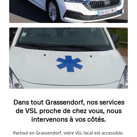
Dans tout Grassendorf, nos services
de VSL proche de chez vous, nous
intervenons à vos côtés.
Partout en Grassendorf, votre VSL local est accessible.