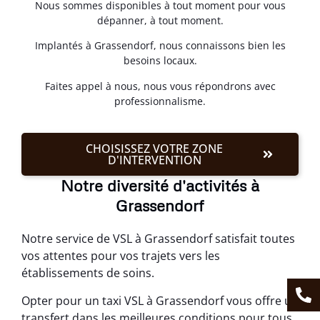
Nous sommes disponibles à tout moment pour vous
dépanner, à tout moment.
Implantés à Grassendorf, nous connaissons bien les
besoins locaux.
Faites appel à nous, nous vous répondrons avec
professionnalisme.
CHOISISSEZ VOTRE ZONE
D'INTERVENTION
Notre diversité d'activités à
Grassendorf
Notre service de VSL à Grassendorf satisfait toutes
vos attentes pour vos trajets vers les
établissements de soins.
Opter pour un taxi VSL à Grassendorf vous offre un
transfert dans les meilleures conditions pour tous