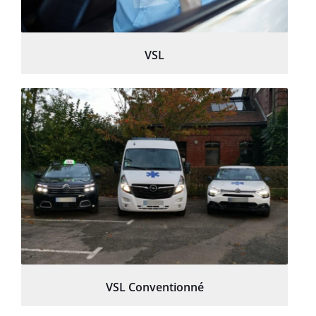
VSL
VSL Conventionné