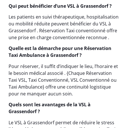
Qui peut bénéficier d’une VSL à Grassendorf ?
Les patients en suivi thérapeutique, hospitalisation
ou mobilité réduite peuvent bénéficier du VSL à
Grassendorf . Réservation Taxi conventionné offre
une prise en charge conventionnée reconnue .
Quelle est la démarche pour une Réservation
Taxi Ambulance à Grassendorf ?
Pour réserver, il suffit d’indiquer le lieu, l’horaire et
le besoin médical associé . {Chaque Réservation
Taxi VSL, Taxi Conventionné, VSL Conventionné ou
Taxi Ambulance} offre une continuité logistique
pour ne manquer aucun soin.
Quels sont les avantages de la VSL à
Grassendorf ?
Le VSL à Grassendorf permet de réduire le stress