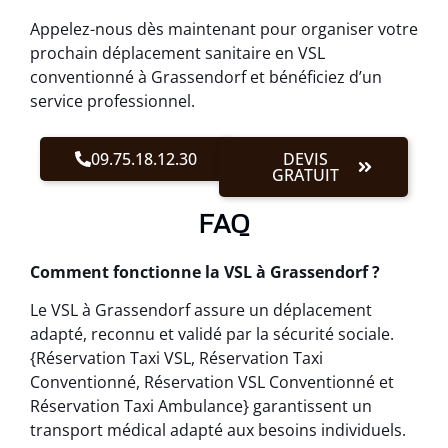
Appelez-nous dès maintenant pour organiser votre
prochain déplacement sanitaire en VSL
conventionné à Grassendorf et bénéficiez d’un
service professionnel.
09.75.18.12.30
DEVIS
GRATUIT
FAQ
Comment fonctionne la VSL à Grassendorf ?
Le VSL à Grassendorf assure un déplacement
adapté, reconnu et validé par la sécurité sociale.
{Réservation Taxi VSL, Réservation Taxi
Conventionné, Réservation VSL Conventionné et
Réservation Taxi Ambulance} garantissent un
transport médical adapté aux besoins individuels.