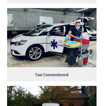
Taxi Conventionné