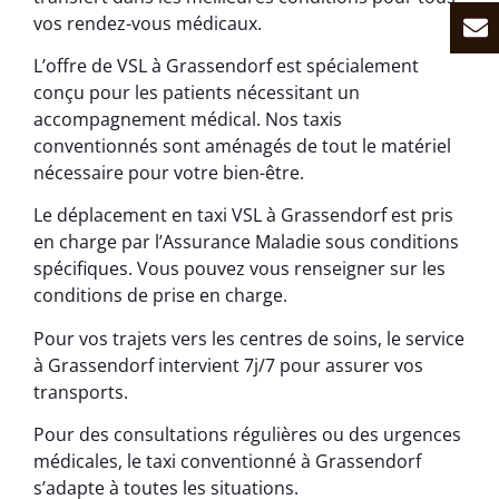
vos rendez-vous médicaux.
L’offre de VSL à Grassendorf est spécialement
conçu pour les patients nécessitant un
accompagnement médical. Nos taxis
conventionnés sont aménagés de tout le matériel
nécessaire pour votre bien-être.
Le déplacement en taxi VSL à Grassendorf est pris
en charge par l’Assurance Maladie sous conditions
spécifiques. Vous pouvez vous renseigner sur les
conditions de prise en charge.
Pour vos trajets vers les centres de soins, le service
à Grassendorf intervient 7j/7 pour assurer vos
transports.
Pour des consultations régulières ou des urgences
médicales, le taxi conventionné à Grassendorf
s’adapte à toutes les situations.