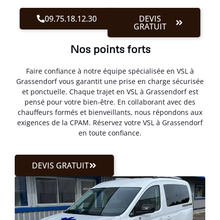
09.75.18.12.30
DEVIS
GRATUIT
Nos points forts
Faire confiance à notre équipe spécialisée en VSL à
Grassendorf vous garantit une prise en charge sécurisée
et ponctuelle. Chaque trajet en VSL à Grassendorf est
pensé pour votre bien-être. En collaborant avec des
chauffeurs formés et bienveillants, nous répondons aux
exigences de la CPAM. Réservez votre VSL à Grassendorf
en toute confiance.
DEVIS GRATUIT