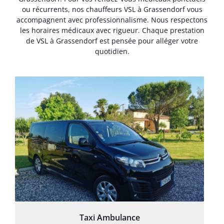
ou récurrents, nos chauffeurs VSL à Grassendorf vous
accompagnent avec professionnalisme. Nous respectons
les horaires médicaux avec rigueur. Chaque prestation
de VSL à Grassendorf est pensée pour alléger votre
quotidien.
Taxi Ambulance