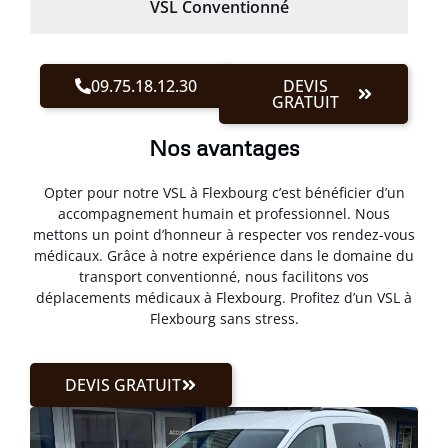
VSL Conventionné
09.75.18.12.30
DEVIS
GRATUIT
Nos avantages
Opter pour notre VSL à Flexbourg c’est bénéficier d’un
accompagnement humain et professionnel. Nous
mettons un point d’honneur à respecter vos rendez-vous
médicaux. Grâce à notre expérience dans le domaine du
transport conventionné, nous facilitons vos
déplacements médicaux à Flexbourg. Profitez d’un VSL à
Flexbourg sans stress.
DEVIS GRATUIT