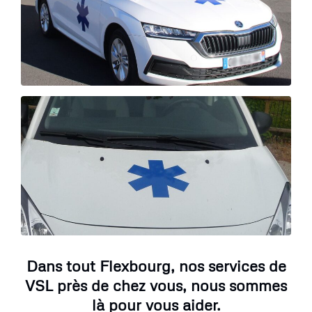
Dans tout Flexbourg, nos services de
VSL près de chez vous, nous sommes
là pour vous aider.