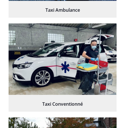
Taxi Ambulance
Taxi Conventionné