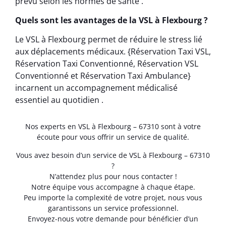
prévu selon les normes de santé .
Quels sont les avantages de la VSL à Flexbourg ?
Le VSL à Flexbourg permet de réduire le stress lié
aux déplacements médicaux. {Réservation Taxi VSL,
Réservation Taxi Conventionné, Réservation VSL
Conventionné et Réservation Taxi Ambulance}
incarnent un accompagnement médicalisé
essentiel au quotidien .
Nos experts en VSL à Flexbourg – 67310 sont à votre
écoute pour vous offrir un service de qualité.
Vous avez besoin d’un service de VSL à Flexbourg – 67310
?
N’attendez plus pour nous contacter !
Notre équipe vous accompagne à chaque étape.
Peu importe la complexité de votre projet, nous vous
garantissons un service professionnel.
Envoyez-nous votre demande pour bénéficier d’un