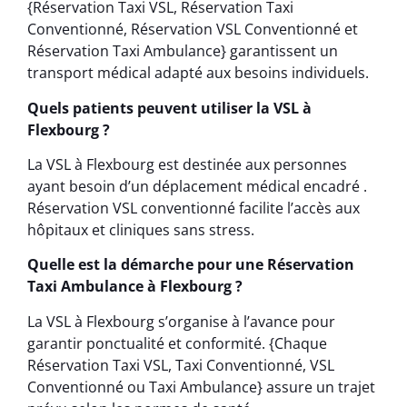
{Réservation Taxi VSL, Réservation Taxi
Conventionné, Réservation VSL Conventionné et
Réservation Taxi Ambulance} garantissent un
transport médical adapté aux besoins individuels.
Quels patients peuvent utiliser la VSL à
Flexbourg ?
La VSL à Flexbourg est destinée aux personnes
ayant besoin d’un déplacement médical encadré .
Réservation VSL conventionné facilite l’accès aux
hôpitaux et cliniques sans stress.
Quelle est la démarche pour une Réservation
Taxi Ambulance à Flexbourg ?
La VSL à Flexbourg s’organise à l’avance pour
garantir ponctualité et conformité. {Chaque
Réservation Taxi VSL, Taxi Conventionné, VSL
Conventionné ou Taxi Ambulance} assure un trajet