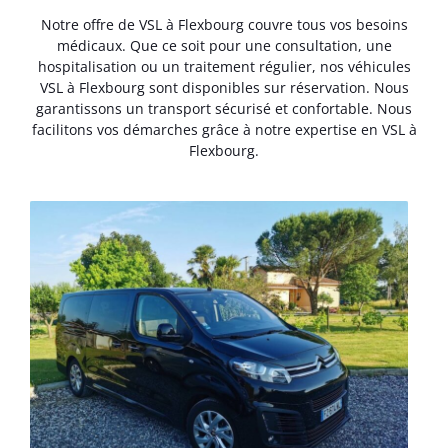
Notre offre de VSL à Flexbourg couvre tous vos besoins
médicaux. Que ce soit pour une consultation, une
hospitalisation ou un traitement régulier, nos véhicules
VSL à Flexbourg sont disponibles sur réservation. Nous
garantissons un transport sécurisé et confortable. Nous
facilitons vos démarches grâce à notre expertise en VSL à
Flexbourg.