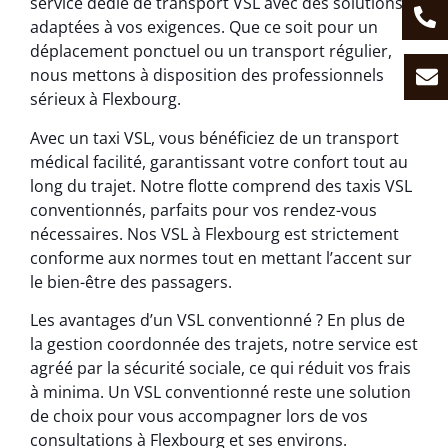
service dédié de transport VSL avec des solutions
adaptées à vos exigences. Que ce soit pour un
déplacement ponctuel ou un transport régulier,
nous mettons à disposition des professionnels
sérieux à Flexbourg.
Avec un taxi VSL, vous bénéficiez de un transport
médical facilité, garantissant votre confort tout au
long du trajet. Notre flotte comprend des taxis VSL
conventionnés, parfaits pour vos rendez-vous
nécessaires. Nos VSL à Flexbourg est strictement
conforme aux normes tout en mettant l’accent sur
le bien-être des passagers.
Les avantages d’un VSL conventionné ? En plus de
la gestion coordonnée des trajets, notre service est
agréé par la sécurité sociale, ce qui réduit vos frais
à minima. Un VSL conventionné reste une solution
de choix pour vous accompagner lors de vos
consultations à Flexbourg et ses environs.