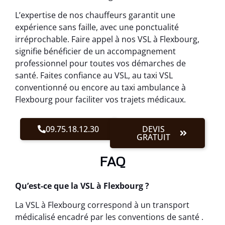
L’expertise de nos chauffeurs garantit une
expérience sans faille, avec une ponctualité
irréprochable. Faire appel à nos VSL à Flexbourg,
signifie bénéficier de un accompagnement
professionnel pour toutes vos démarches de
santé. Faites confiance au VSL, au taxi VSL
conventionné ou encore au taxi ambulance à
Flexbourg pour faciliter vos trajets médicaux.
09.75.18.12.30
DEVIS
GRATUIT
FAQ
Qu’est-ce que la VSL à Flexbourg ?
La VSL à Flexbourg correspond à un transport
médicalisé encadré par les conventions de santé .