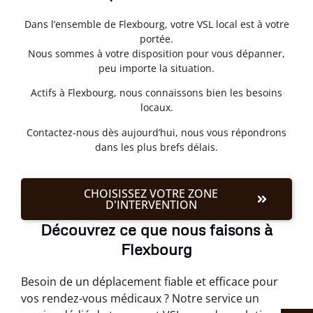
Dans l’ensemble de Flexbourg, votre VSL local est à votre
portée.
Nous sommes à votre disposition pour vous dépanner,
peu importe la situation.
Actifs à Flexbourg, nous connaissons bien les besoins
locaux.
Contactez-nous dès aujourd’hui, nous vous répondrons
dans les plus brefs délais.
CHOISISSEZ VOTRE ZONE
D'INTERVENTION
Découvrez ce que nous faisons à
Flexbourg
Besoin de un déplacement fiable et efficace pour
vos rendez-vous médicaux ? Notre service un