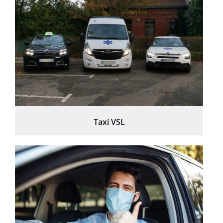
Taxi VSL