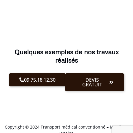
Quelques exemples de nos travaux
réalisés
09.75.18.12.30
DEVIS
GRATUIT
Copyright © 2024 Transport médical conventionné –
Mentions