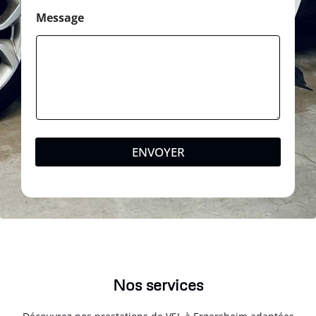
Message
ENVOYER
Nos services