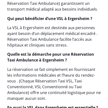
Réservation Taxi Ambulance} garantissent un
transport médical adapté aux besoins individuels.
Qui peut bénéficier d’une VSL à Ergersheim ?
La VSL à Ergersheim est destinée aux personnes
ayant besoin d’un déplacement médical encadré .
Réservation Taxi Ambulance facilite l’accès aux
hôpitaux et cliniques sans stress.
Quelle est la démarche pour une Réservation
Taxi Ambulance à Ergersheim ?
La réservation se fait simplement en fournissant
les informations médicales et l’heure du rendez-
vous . {Chaque Réservation Taxi VSL, Taxi
Conventionné, VSL Conventionné ou Taxi
Ambulance} offre une continuité logistique pour ne
manquer aucun soin.
En quoi la VSL dans Ergersheim est essentielle ?