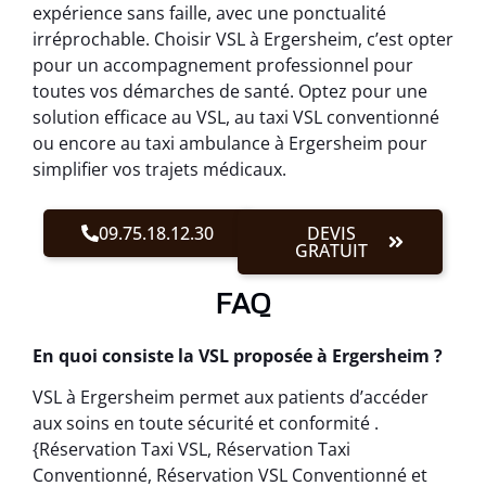
expérience sans faille, avec une ponctualité
irréprochable. Choisir VSL à Ergersheim, c’est opter
pour un accompagnement professionnel pour
toutes vos démarches de santé. Optez pour une
solution efficace au VSL, au taxi VSL conventionné
ou encore au taxi ambulance à Ergersheim pour
simplifier vos trajets médicaux.
09.75.18.12.30
DEVIS
GRATUIT
FAQ
En quoi consiste la VSL proposée à Ergersheim ?
VSL à Ergersheim permet aux patients d’accéder
aux soins en toute sécurité et conformité .
{Réservation Taxi VSL, Réservation Taxi
Conventionné, Réservation VSL Conventionné et