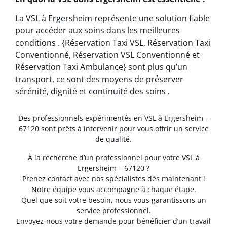
La VSL à Ergersheim représente une solution fiable
pour accéder aux soins dans les meilleures
conditions . {Réservation Taxi VSL, Réservation Taxi
Conventionné, Réservation VSL Conventionné et
Réservation Taxi Ambulance} sont plus qu’un
transport, ce sont des moyens de préserver
sérénité, dignité et continuité des soins .
Des professionnels expérimentés en VSL à Ergersheim –
67120 sont prêts à intervenir pour vous offrir un service
de qualité.
À la recherche d’un professionnel pour votre VSL à
Ergersheim – 67120 ?
Prenez contact avec nos spécialistes dès maintenant !
Notre équipe vous accompagne à chaque étape.
Quel que soit votre besoin, nous vous garantissons un
service professionnel.
Envoyez-nous votre demande pour bénéficier d’un travail