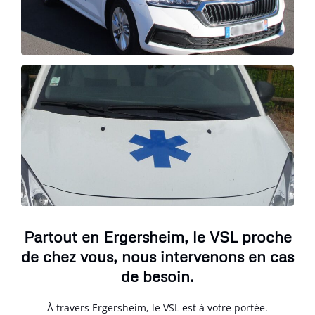
Partout en Ergersheim, le VSL proche
de chez vous, nous intervenons en cas
de besoin.
À travers Ergersheim, le VSL est à votre portée.