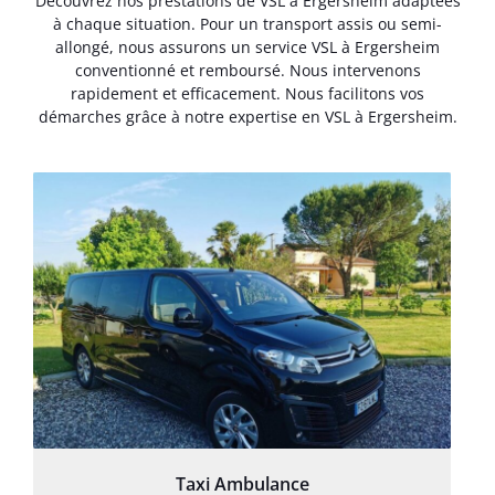
Découvrez nos prestations de VSL à Ergersheim adaptées
à chaque situation. Pour un transport assis ou semi-
allongé, nous assurons un service VSL à Ergersheim
conventionné et remboursé. Nous intervenons
rapidement et efficacement. Nous facilitons vos
démarches grâce à notre expertise en VSL à Ergersheim.
Taxi Ambulance