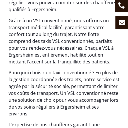
régulier, vous pouvez compter sur des chauffeurs
qualifiés à Ergersheim.
Grâce à un VSL conventionné, nous offrons un
transport médical facilité, garantissant votre
confort tout au long du trajet. Notre flotte
comprend des taxis VSL conventionnés, parfaits
pour vos rendez-vous nécessaires. Chaque VSL à
Ergersheim est entièrement habilité tout en
mettant l’accent sur la tranquillité des patients.
Pourquoi choisir un taxi conventionné ? En plus de
la gestion coordonnée des trajets, notre service est
agréé par la sécurité sociale, permettant de limiter
vos coûts de transport. Un VSL conventionné reste
une solution de choix pour vous accompagner lors
de vos soins réguliers à Ergersheim et ses
environs.
L’expertise de nos chauffeurs garantit une