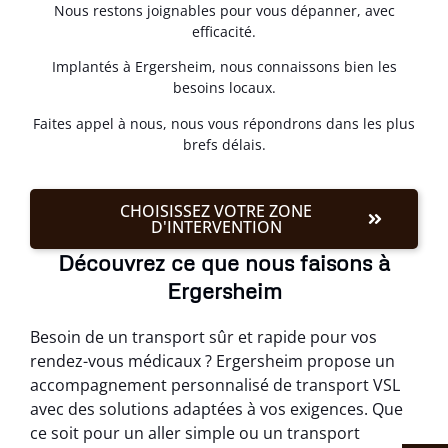
Nous restons joignables pour vous dépanner, avec
efficacité.
Implantés à Ergersheim, nous connaissons bien les
besoins locaux.
Faites appel à nous, nous vous répondrons dans les plus
brefs délais.
CHOISISSEZ VOTRE ZONE
D'INTERVENTION
Découvrez ce que nous faisons à
Ergersheim
Besoin de un transport sûr et rapide pour vos
rendez-vous médicaux ? Ergersheim propose un
accompagnement personnalisé de transport VSL
avec des solutions adaptées à vos exigences. Que
ce soit pour un aller simple ou un transport