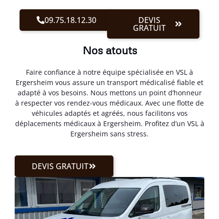
09.75.18.12.30
DEVIS
GRATUIT
Nos atouts
Faire confiance à notre équipe spécialisée en VSL à
Ergersheim vous assure un transport médicalisé fiable et
adapté à vos besoins. Nous mettons un point d’honneur
à respecter vos rendez-vous médicaux. Avec une flotte de
véhicules adaptés et agréés, nous facilitons vos
déplacements médicaux à Ergersheim. Profitez d’un VSL à
Ergersheim sans stress.
DEVIS GRATUIT