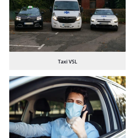
Taxi VSL