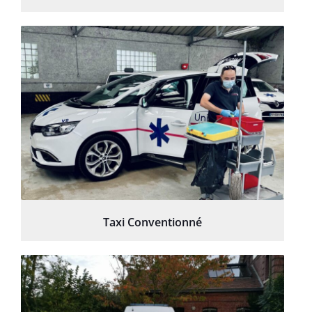
Taxi Conventionné