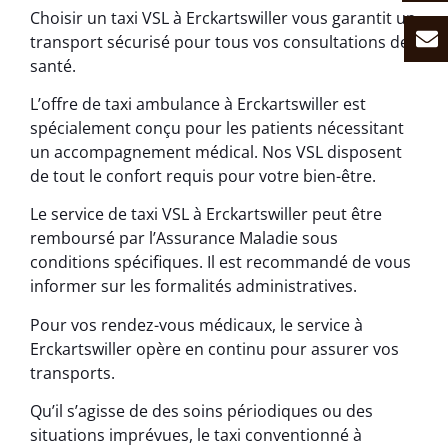
Choisir un taxi VSL à Erckartswiller vous garantit un
transport sécurisé pour tous vos consultations de
santé.
L’offre de taxi ambulance à Erckartswiller est
spécialement conçu pour les patients nécessitant
un accompagnement médical. Nos VSL disposent
de tout le confort requis pour votre bien-être.
Le service de taxi VSL à Erckartswiller peut être
remboursé par l’Assurance Maladie sous
conditions spécifiques. Il est recommandé de vous
informer sur les formalités administratives.
Pour vos rendez-vous médicaux, le service à
Erckartswiller opère en continu pour assurer vos
transports.
Qu’il s’agisse de des soins périodiques ou des
situations imprévues, le taxi conventionné à