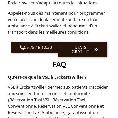
Erckartswiller s’adapte à toutes les situations.
Appelez-nous dès maintenant pour programmer
votre prochain déplacement sanitaire en taxi
ambulance à Erckartswiller et bénéficiez d’un
transport dans les meilleures conditions.
09.75.18.12.30
DEVIS
GRATUIT
FAQ
Qu’est-ce que la VSL à Erckartswiller ?
VSL à Erckartswiller permet aux patients d’accéder
aux soins en toute sécurité et conformité .
{Réservation Taxi VSL, Réservation Taxi
Conventionné, Réservation VSL Conventionné et
Réservation Taxi Ambulance} garantissent un