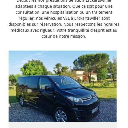
Découvrez nos prestations de VSL à Erckartswiller
adaptées à chaque situation. Que ce soit pour une
consultation, une hospitalisation ou un traitement
régulier, nos véhicules VSL à Erckartswiller sont
disponibles sur réservation. Nous respectons les horaires
médicaux avec rigueur. Votre tranquillité d’esprit est au
cœur de notre mission.