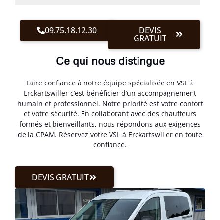
09.75.18.12.30
DEVIS
GRATUIT
Ce qui nous distingue
Faire confiance à notre équipe spécialisée en VSL à
Erckartswiller c’est bénéficier d’un accompagnement
humain et professionnel. Notre priorité est votre confort
et votre sécurité. En collaborant avec des chauffeurs
formés et bienveillants, nous répondons aux exigences
de la CPAM. Réservez votre VSL à Erckartswiller en toute
confiance.
DEVIS GRATUIT