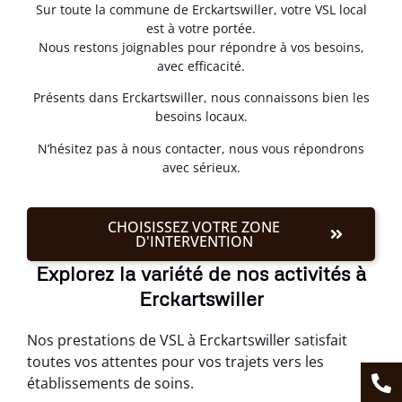
Sur toute la commune de Erckartswiller, votre VSL local
est à votre portée.
Nous restons joignables pour répondre à vos besoins,
avec efficacité.
Présents dans Erckartswiller, nous connaissons bien les
besoins locaux.
N’hésitez pas à nous contacter, nous vous répondrons
avec sérieux.
CHOISISSEZ VOTRE ZONE
D'INTERVENTION
Explorez la variété de nos activités à
Erckartswiller
Nos prestations de VSL à Erckartswiller satisfait
toutes vos attentes pour vos trajets vers les
établissements de soins.