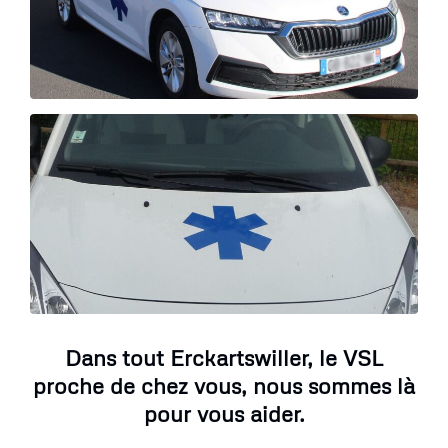
Dans tout Erckartswiller, le VSL
proche de chez vous, nous sommes là
pour vous aider.