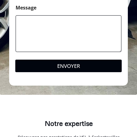
Message
ENVOYER
Notre expertise