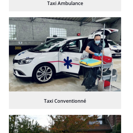
Taxi Ambulance
Taxi Conventionné