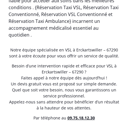
fiable pour accéder aux soins dans les meilleures
conditions . {Réservation Taxi VSL, Réservation Taxi
Conventionné, Réservation VSL Conventionné et
Réservation Taxi Ambulance} incarnent un
accompagnement médicalisé essentiel au
quotidien .
Notre équipe spécialisée en VSL à Erckartswiller – 67290
sont à votre écoute pour vous offrir un service de qualité.
Besoin d’une intervention rapide et efficace pour VSL à
Erckartswiller – 67290 ?
Faites appel à notre équipe dès aujourd’hui !
Un devis gratuit vous est proposé sur simple demande.
Quel que soit votre besoin, nous vous garantissons un
service professionnel.
Appelez-nous sans attendre pour bénéficier d’un résultat
à la hauteur de vos attentes.
Par téléphone au
0
9.75.18.12.30