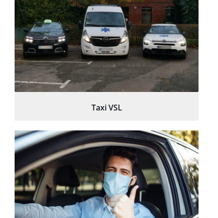
Taxi VSL