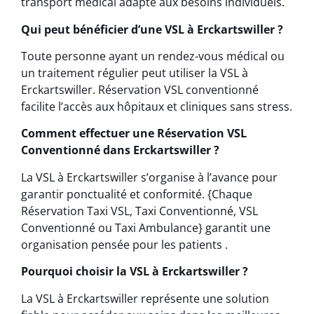
transport médical adapté aux besoins individuels.
Qui peut bénéficier d’une VSL à Erckartswiller ?
Toute personne ayant un rendez-vous médical ou
un traitement régulier peut utiliser la VSL à
Erckartswiller. Réservation VSL conventionné
facilite l’accès aux hôpitaux et cliniques sans stress.
Comment effectuer une Réservation VSL
Conventionné dans Erckartswiller ?
La VSL à Erckartswiller s’organise à l’avance pour
garantir ponctualité et conformité. {Chaque
Réservation Taxi VSL, Taxi Conventionné, VSL
Conventionné ou Taxi Ambulance} garantit une
organisation pensée pour les patients .
Pourquoi choisir la VSL à Erckartswiller ?
La VSL à Erckartswiller représente une solution