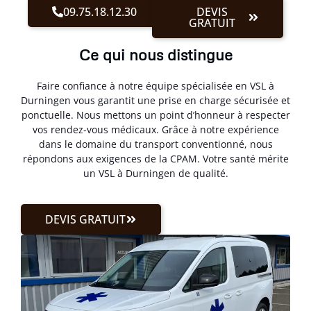
09.75.18.12.30
DEVIS
GRATUIT
Ce qui nous distingue
Faire confiance à notre équipe spécialisée en VSL à
Durningen vous garantit une prise en charge sécurisée et
ponctuelle. Nous mettons un point d’honneur à respecter
vos rendez-vous médicaux. Grâce à notre expérience
dans le domaine du transport conventionné, nous
répondons aux exigences de la CPAM. Votre santé mérite
un VSL à Durningen de qualité.
DEVIS GRATUIT