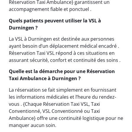
Réservation Taxi Ambulance} garantissent un
accompagnement fiable et ponctuel .
Quels patients peuvent utiliser la VSL à
Durningen ?
La VSL à Durningen est destinée aux personnes
ayant besoin d’un déplacement médical encadré .
Réservation Taxi VSL répond à ces situations en
assurant sécurité, confort et continuité des soins .
Quelle est la démarche pour une Réservation
Taxi Ambulance à Durningen ?
La réservation se fait simplement en fournissant
les informations médicales et l’heure du rendez-
vous . {Chaque Réservation Taxi VSL, Taxi
Conventionné, VSL Conventionné ou Taxi
Ambulance} offre une continuité logistique pour ne
manquer aucun soin.