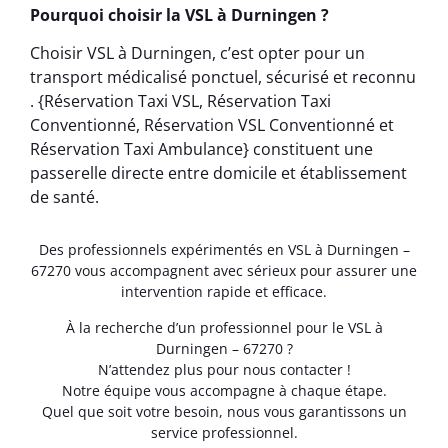
Pourquoi choisir la VSL à Durningen ?
Choisir VSL à Durningen, c’est opter pour un
transport médicalisé ponctuel, sécurisé et reconnu
. {Réservation Taxi VSL, Réservation Taxi
Conventionné, Réservation VSL Conventionné et
Réservation Taxi Ambulance} constituent une
passerelle directe entre domicile et établissement
de santé.
Des professionnels expérimentés en VSL à Durningen –
67270 vous accompagnent avec sérieux pour assurer une
intervention rapide et efficace.
À la recherche d’un professionnel pour le VSL à
Durningen – 67270 ?
N’attendez plus pour nous contacter !
Notre équipe vous accompagne à chaque étape.
Quel que soit votre besoin, nous vous garantissons un
service professionnel.