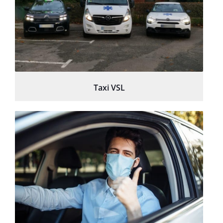
Taxi VSL