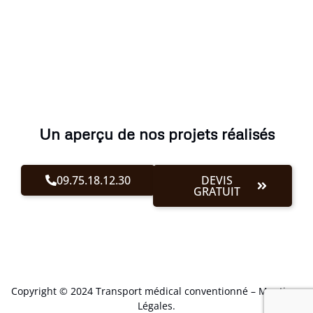
Un aperçu de nos projets réalisés
09.75.18.12.30
DEVIS
GRATUIT
Copyright © 2024 Transport médical conventionné –
Mentions
Légales
.