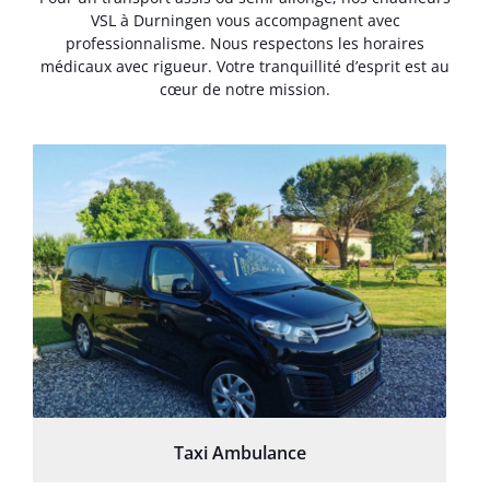
VSL à Durningen vous accompagnent avec
professionnalisme. Nous respectons les horaires
médicaux avec rigueur. Votre tranquillité d’esprit est au
cœur de notre mission.
Taxi Ambulance