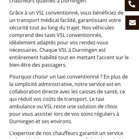
chauffeurs qualifiés à Durningen.
Grâce à un VSL conventionné, vous bénéficiez de
un transport médical facilité, garantissant votre
sécurité tout au long du trajet. Nos véhicules
comprend des taxis VSL conventionnés,
idéalement adaptés pour vos rendez-vous
nécessaires. Chaque VSL à Durningen est
entièrement habilité tout en mettant l’accent sur le
bien-être des passagers.
Pourquoi choisir un taxi conventionné ? En plus de
la simplicité administrative, notre service est en
collaboration directe avec les caisses de santé, ce
qui réduit vos coûts de transport. Le taxi
ambulance ou VSL reste une solution de choix
pour vous assister lors de vos soins réguliers à
Durningen et ses environs.
L’expertise de nos chauffeurs garantit un service