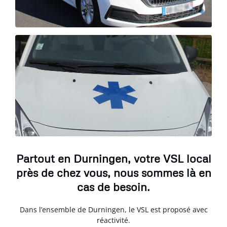
Partout en Durningen, votre VSL local
près de chez vous, nous sommes là en
cas de besoin.
Dans l’ensemble de Durningen, le VSL est proposé avec
réactivité.