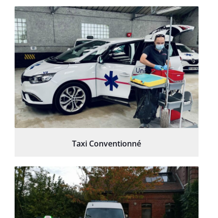
Taxi Conventionné