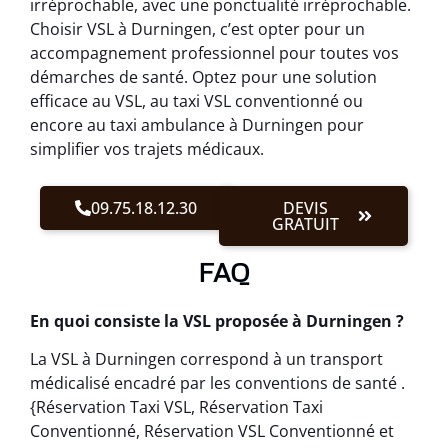
irréprochable, avec une ponctualité irréprochable.
Choisir VSL à Durningen, c’est opter pour un
accompagnement professionnel pour toutes vos
démarches de santé. Optez pour une solution
efficace au VSL, au taxi VSL conventionné ou
encore au taxi ambulance à Durningen pour
simplifier vos trajets médicaux.
09.75.18.12.30
DEVIS
GRATUIT
FAQ
En quoi consiste la VSL proposée à Durningen ?
La VSL à Durningen correspond à un transport
médicalisé encadré par les conventions de santé .
{Réservation Taxi VSL, Réservation Taxi
Conventionné, Réservation VSL Conventionné et