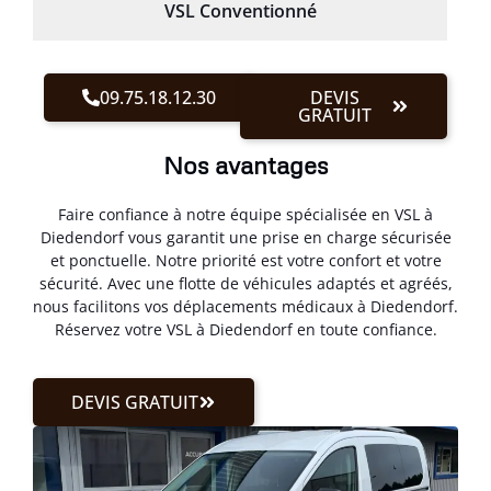
VSL Conventionné
09.75.18.12.30
DEVIS
GRATUIT
Nos avantages
Faire confiance à notre équipe spécialisée en VSL à
Diedendorf vous garantit une prise en charge sécurisée
et ponctuelle. Notre priorité est votre confort et votre
sécurité. Avec une flotte de véhicules adaptés et agréés,
nous facilitons vos déplacements médicaux à Diedendorf.
Réservez votre VSL à Diedendorf en toute confiance.
DEVIS GRATUIT