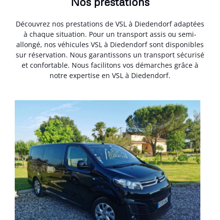
Nos prestations
Découvrez nos prestations de VSL à Diedendorf adaptées
à chaque situation. Pour un transport assis ou semi-
allongé, nos véhicules VSL à Diedendorf sont disponibles
sur réservation. Nous garantissons un transport sécurisé
et confortable. Nous facilitons vos démarches grâce à
notre expertise en VSL à Diedendorf.