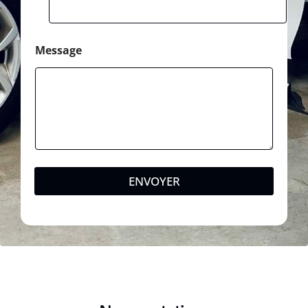
Message
ENVOYER