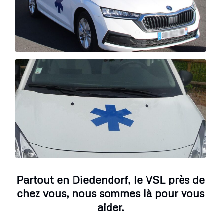
Partout en Diedendorf, le VSL près de
chez vous, nous sommes là pour vous
aider.