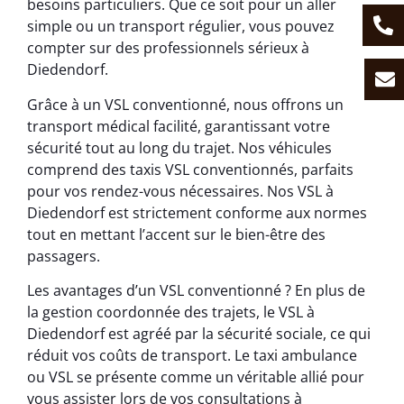
besoins particuliers. Que ce soit pour un aller
simple ou un transport régulier, vous pouvez
compter sur des professionnels sérieux à
Diedendorf.
Grâce à un VSL conventionné, nous offrons un
transport médical facilité, garantissant votre
sécurité tout au long du trajet. Nos véhicules
comprend des taxis VSL conventionnés, parfaits
pour vos rendez-vous nécessaires. Nos VSL à
Diedendorf est strictement conforme aux normes
tout en mettant l’accent sur le bien-être des
passagers.
Les avantages d’un VSL conventionné ? En plus de
la gestion coordonnée des trajets, le VSL à
Diedendorf est agréé par la sécurité sociale, ce qui
réduit vos coûts de transport. Le taxi ambulance
ou VSL se présente comme un véritable allié pour
vous assister lors de vos consultations à