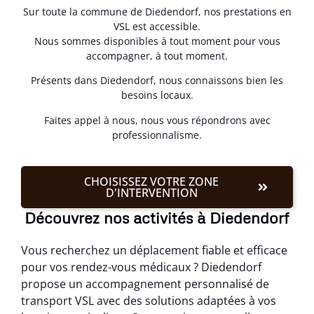
Sur toute la commune de Diedendorf, nos prestations en
VSL est accessible.
Nous sommes disponibles à tout moment pour vous
accompagner, à tout moment.
Présents dans Diedendorf, nous connaissons bien les
besoins locaux.
Faites appel à nous, nous vous répondrons avec
professionnalisme.
CHOISISSEZ VOTRE ZONE
D'INTERVENTION
Découvrez nos activités à Diedendorf
Vous recherchez un déplacement fiable et efficace
pour vos rendez-vous médicaux ? Diedendorf
propose un accompagnement personnalisé de
transport VSL avec des solutions adaptées à vos