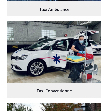
Taxi Ambulance
Taxi Conventionné