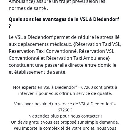
Ambulance} assure un trajet prévu selon les
normes de santé .
Quels sont les avantages de la VSL à Diedendorf
?
Le VSL à Diedendorf permet de réduire le stress lié
aux déplacements médicaux. {Réservation Taxi VSL,
Réservation Taxi Conventionné, Réservation VSL
Conventionné et Réservation Taxi Ambulance}
constituent une passerelle directe entre domicile
et établissement de santé.
Nos experts en VSL à Diedendorf – 67260 sont prêts à
intervenir pour vous offrir un service de qualité.
Vous avez besoin d’un service de VSL à Diedendorf –
67260 ?
N’attendez plus pour nous contacter !
Un devis gratuit vous est proposé sur simple demande.
Peu importe la complexité de votre projet, nous vous