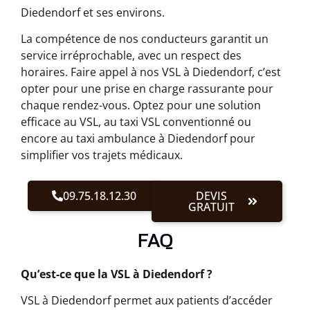
Diedendorf et ses environs.
La compétence de nos conducteurs garantit un
service irréprochable, avec un respect des
horaires. Faire appel à nos VSL à Diedendorf, c’est
opter pour une prise en charge rassurante pour
chaque rendez-vous. Optez pour une solution
efficace au VSL, au taxi VSL conventionné ou
encore au taxi ambulance à Diedendorf pour
simplifier vos trajets médicaux.
09.75.18.12.30
DEVIS
GRATUIT
FAQ
Qu’est-ce que la VSL à Diedendorf ?
VSL à Diedendorf permet aux patients d’accéder