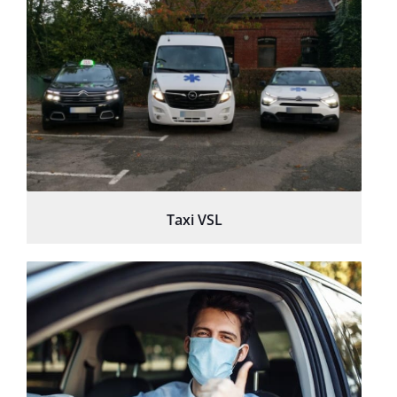
Taxi VSL