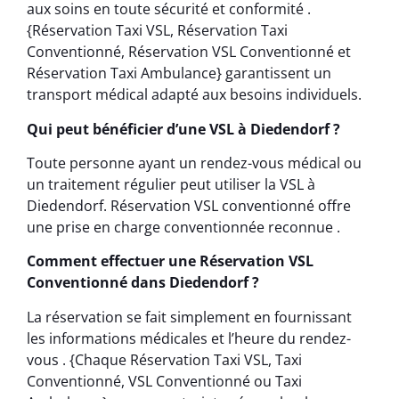
aux soins en toute sécurité et conformité .
{Réservation Taxi VSL, Réservation Taxi
Conventionné, Réservation VSL Conventionné et
Réservation Taxi Ambulance} garantissent un
transport médical adapté aux besoins individuels.
Qui peut bénéficier d’une VSL à Diedendorf ?
Toute personne ayant un rendez-vous médical ou
un traitement régulier peut utiliser la VSL à
Diedendorf. Réservation VSL conventionné offre
une prise en charge conventionnée reconnue .
Comment effectuer une Réservation VSL
Conventionné dans Diedendorf ?
La réservation se fait simplement en fournissant
les informations médicales et l’heure du rendez-
vous . {Chaque Réservation Taxi VSL, Taxi
Conventionné, VSL Conventionné ou Taxi