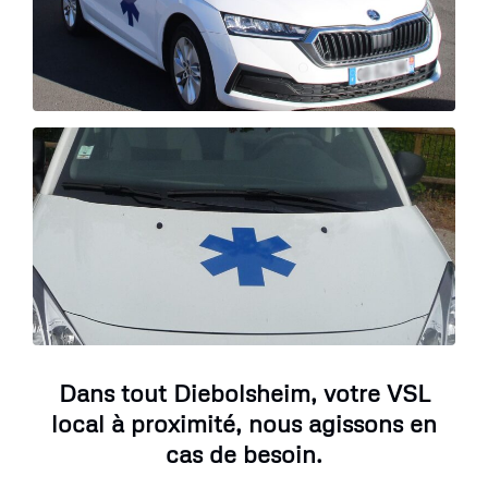
Dans tout Diebolsheim, votre VSL
local à proximité, nous agissons en
cas de besoin.