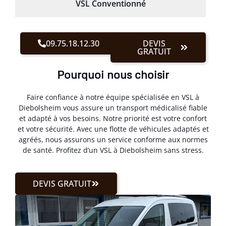
VSL Conventionné
09.75.18.12.30
DEVIS
GRATUIT
Pourquoi nous choisir
Faire confiance à notre équipe spécialisée en VSL à
Diebolsheim vous assure un transport médicalisé fiable
et adapté à vos besoins. Notre priorité est votre confort
et votre sécurité. Avec une flotte de véhicules adaptés et
agréés, nous assurons un service conforme aux normes
de santé. Profitez d’un VSL à Diebolsheim sans stress.
DEVIS GRATUIT