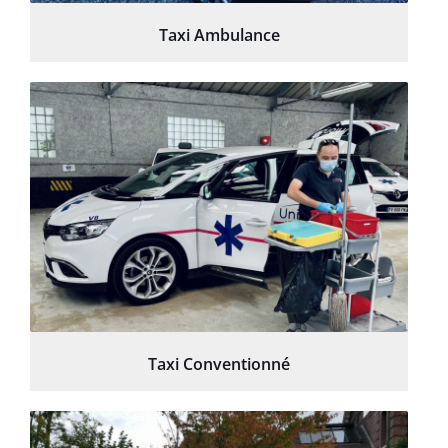
Taxi Ambulance
Taxi Conventionné