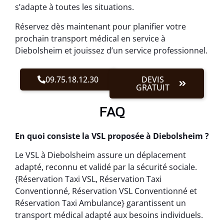
s’adapte à toutes les situations.
Réservez dès maintenant pour planifier votre
prochain transport médical en service à
Diebolsheim et jouissez d’un service professionnel.
09.75.18.12.30
DEVIS
GRATUIT
FAQ
En quoi consiste la VSL proposée à Diebolsheim ?
Le VSL à Diebolsheim assure un déplacement
adapté, reconnu et validé par la sécurité sociale.
{Réservation Taxi VSL, Réservation Taxi
Conventionné, Réservation VSL Conventionné et
Réservation Taxi Ambulance} garantissent un
transport médical adapté aux besoins individuels.