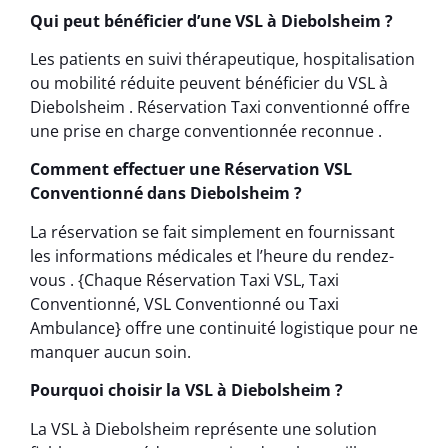
Qui peut bénéficier d’une VSL à Diebolsheim ?
Les patients en suivi thérapeutique, hospitalisation
ou mobilité réduite peuvent bénéficier du VSL à
Diebolsheim . Réservation Taxi conventionné offre
une prise en charge conventionnée reconnue .
Comment effectuer une Réservation VSL
Conventionné dans Diebolsheim ?
La réservation se fait simplement en fournissant
les informations médicales et l’heure du rendez-
vous . {Chaque Réservation Taxi VSL, Taxi
Conventionné, VSL Conventionné ou Taxi
Ambulance} offre une continuité logistique pour ne
manquer aucun soin.
Pourquoi choisir la VSL à Diebolsheim ?
La VSL à Diebolsheim représente une solution