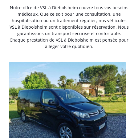
Notre offre de VSL à Diebolsheim couvre tous vos besoins
médicaux. Que ce soit pour une consultation, une
hospitalisation ou un traitement régulier, nos véhicules
VSL à Diebolsheim sont disponibles sur réservation. Nous
garantissons un transport sécurisé et confortable.
Chaque prestation de VSL à Diebolsheim est pensée pour
alléger votre quotidien.