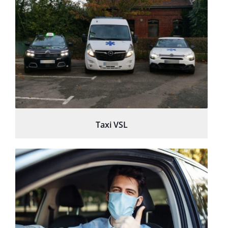
Taxi VSL