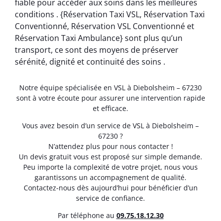
fiable pour accéder aux soins dans les meilleures
conditions . {Réservation Taxi VSL, Réservation Taxi
Conventionné, Réservation VSL Conventionné et
Réservation Taxi Ambulance} sont plus qu’un
transport, ce sont des moyens de préserver
sérénité, dignité et continuité des soins .
Notre équipe spécialisée en VSL à Diebolsheim – 67230
sont à votre écoute pour assurer une intervention rapide
et efficace.
Vous avez besoin d’un service de VSL à Diebolsheim –
67230 ?
N’attendez plus pour nous contacter !
Un devis gratuit vous est proposé sur simple demande.
Peu importe la complexité de votre projet, nous vous
garantissons un accompagnement de qualité.
Contactez-nous dès aujourd’hui pour bénéficier d’un
service de confiance.
Par téléphone au
0
9.75.18.12.30