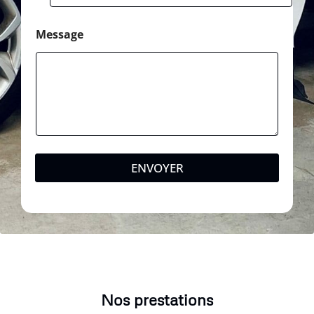
Message
ENVOYER
Nos prestations