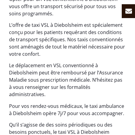
vous offre un transport sécurisé pour tous vos
soins programmés.
L’offre de taxi VSL à Diebolsheim est spécialement
conçu pour les patients requérant des conditions
de transport spécifiques. Nos taxis conventionnés
sont aménagés de tout le matériel nécessaire pour
votre confort.
Le déplacement en VSL conventionné à
Diebolsheim peut être remboursé par l’Assurance
Maladie sous prescription médicale. N’hésitez pas
à vous renseigner sur les formalités
administratives.
Pour vos rendez-vous médicaux, le taxi ambulance
à Diebolsheim opère 7j/7 pour vous accompagner.
Qu’il s’agisse de des soins périodiques ou des
besoins ponctuels, le taxi VSL à Diebolsheim