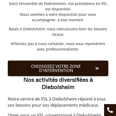
Dans l’ensemble de Diebolsheim, nos prestations en VSL
est disponible.
Nous sommes à votre disposition pour vous
accompagner, à tout moment.
Basés à Diebolsheim, nous connaissons bien les besoins
locaux.
N’hésitez pas à nous contacter, nous vous répondrons
avec professionnalisme.
CHOISISSEZ VOTRE ZONE
D'INTERVENTION
Nos activités diversifiées à
Diebolsheim
Notre service de VSL à Diebolsheim répond à tous
vos besoins pour vos déplacements médicaux.
Opter pour un VSL conventionné à Diebolsheim