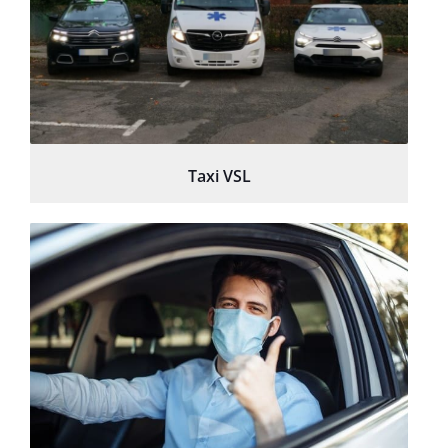
Taxi VSL