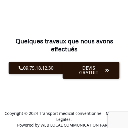
Quelques travaux que nous avons
effectués
09.75.18.12.30
DEVIS
GRATUIT
Copyright © 2024 Transport médical conventionné –
Mentions
Légales
.
Powered by WEB LOCAL COMMUNICATION PARIS