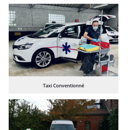
Taxi Conventionné