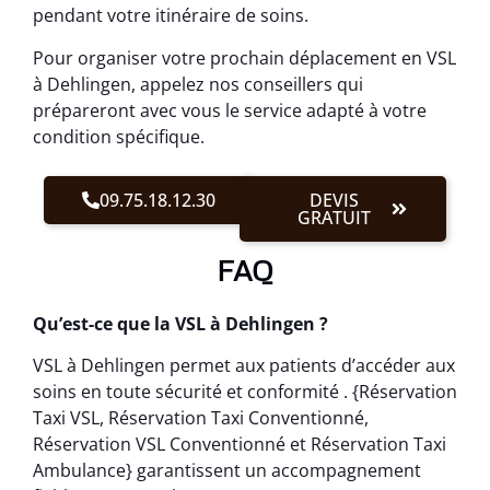
pendant votre itinéraire de soins.
Pour organiser votre prochain déplacement en VSL
à Dehlingen, appelez nos conseillers qui
prépareront avec vous le service adapté à votre
condition spécifique.
09.75.18.12.30
DEVIS
GRATUIT
FAQ
Qu’est-ce que la VSL à Dehlingen ?
VSL à Dehlingen permet aux patients d’accéder aux
soins en toute sécurité et conformité . {Réservation
Taxi VSL, Réservation Taxi Conventionné,
Réservation VSL Conventionné et Réservation Taxi
Ambulance} garantissent un accompagnement