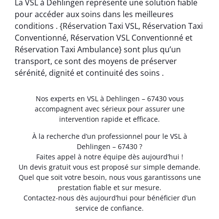
La VSL à Dehlingen représente une solution fiable
pour accéder aux soins dans les meilleures
conditions . {Réservation Taxi VSL, Réservation Taxi
Conventionné, Réservation VSL Conventionné et
Réservation Taxi Ambulance} sont plus qu’un
transport, ce sont des moyens de préserver
sérénité, dignité et continuité des soins .
Nos experts en VSL à Dehlingen – 67430 vous
accompagnent avec sérieux pour assurer une
intervention rapide et efficace.
À la recherche d’un professionnel pour le VSL à
Dehlingen – 67430 ?
Faites appel à notre équipe dès aujourd’hui !
Un devis gratuit vous est proposé sur simple demande.
Quel que soit votre besoin, nous vous garantissons une
prestation fiable et sur mesure.
Contactez-nous dès aujourd’hui pour bénéficier d’un
service de confiance.