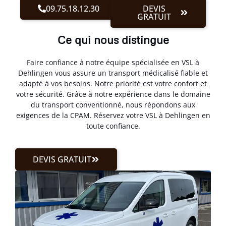
09.75.18.12.30
DEVIS
GRATUIT
Ce qui nous distingue
Faire confiance à notre équipe spécialisée en VSL à
Dehlingen vous assure un transport médicalisé fiable et
adapté à vos besoins. Notre priorité est votre confort et
votre sécurité. Grâce à notre expérience dans le domaine
du transport conventionné, nous répondons aux
exigences de la CPAM. Réservez votre VSL à Dehlingen en
toute confiance.
DEVIS GRATUIT