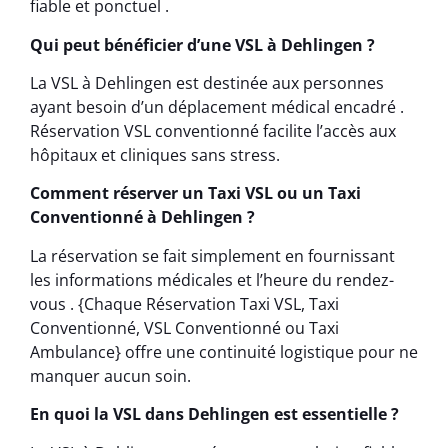
fiable et ponctuel .
Qui peut bénéficier d’une VSL à Dehlingen ?
La VSL à Dehlingen est destinée aux personnes
ayant besoin d’un déplacement médical encadré .
Réservation VSL conventionné facilite l’accès aux
hôpitaux et cliniques sans stress.
Comment réserver un Taxi VSL ou un Taxi
Conventionné à Dehlingen ?
La réservation se fait simplement en fournissant
les informations médicales et l’heure du rendez-
vous . {Chaque Réservation Taxi VSL, Taxi
Conventionné, VSL Conventionné ou Taxi
Ambulance} offre une continuité logistique pour ne
manquer aucun soin.
En quoi la VSL dans Dehlingen est essentielle ?