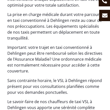
optimisé pour votre totale satisfaction.
La prise en charge médicale durant votre parcours
en taxi conventionné à Dehlingen reste au cœur de
nos préoccupations. Les équipements spécialisés
de nos taxis permettent un déplacement en toute
tranquillité.
Important: votre trajet en taxi conventionné à
Dehlingen peut être remboursé selon les directives
de l’Assurance Maladie? Une ordonnance médicale
est normalement nécessaire pour accéder à cette
couverture.
Sans contrainte horaire, le VSL à Dehlingen répond
présent pour vos consultations planifiées comme
pour vos demandes ponctuelles.
Le savoir-faire de nos chauffeurs de taxi VSL à
Dehlingen vous apporte une sérénité complète