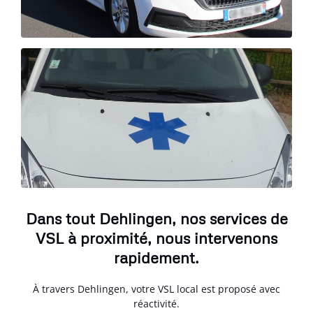
Dans tout Dehlingen, nos services de
VSL à proximité, nous intervenons
rapidement.
À travers Dehlingen, votre VSL local est proposé avec
réactivité.