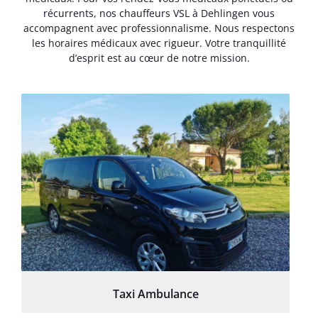
récurrents, nos chauffeurs VSL à Dehlingen vous
accompagnent avec professionnalisme. Nous respectons
les horaires médicaux avec rigueur. Votre tranquillité
d’esprit est au cœur de notre mission.
Taxi Ambulance