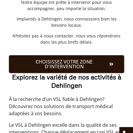
Notre équipe est prête à intervenir pour vous
accompagner, peu importe la situation.
Implantés à Dehlingen, nous connaissons bien les
besoins locaux.
N’hésitez pas à nous contacter, nous vous répondrons
dans les plus brefs délais.
CHOISISSEZ VOTRE ZONE
D'INTERVENTION
Explorez la variété de nos activités à
Dehlingen
À la recherche d’un VSL fiable à Dehlingen?
Découvrez nos solutions de transport médical
adaptées à vos besoins.
Le VSL à Dehlingen excelle dans la qualité de ses
interventions. Chaque déplacement en taxi VSL est