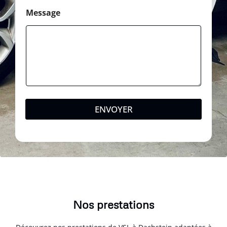
Message
ENVOYER
Nos prestations