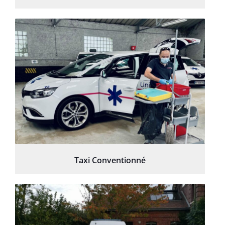
Taxi Conventionné