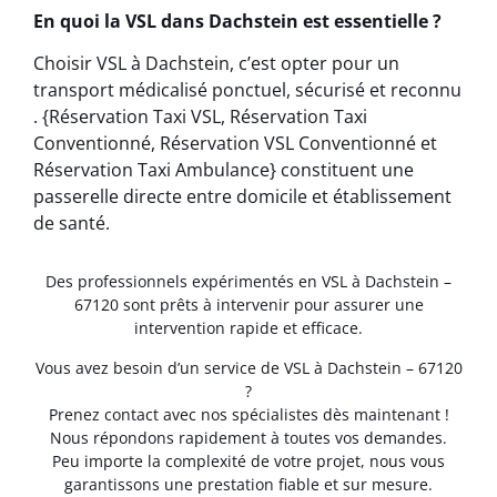
En quoi la VSL dans Dachstein est essentielle ?
Choisir VSL à Dachstein, c’est opter pour un
transport médicalisé ponctuel, sécurisé et reconnu
. {Réservation Taxi VSL, Réservation Taxi
Conventionné, Réservation VSL Conventionné et
Réservation Taxi Ambulance} constituent une
passerelle directe entre domicile et établissement
de santé.
Des professionnels expérimentés en VSL à Dachstein –
67120 sont prêts à intervenir pour assurer une
intervention rapide et efficace.
Vous avez besoin d’un service de VSL à Dachstein – 67120
?
Prenez contact avec nos spécialistes dès maintenant !
Nous répondons rapidement à toutes vos demandes.
Peu importe la complexité de votre projet, nous vous
garantissons une prestation fiable et sur mesure.