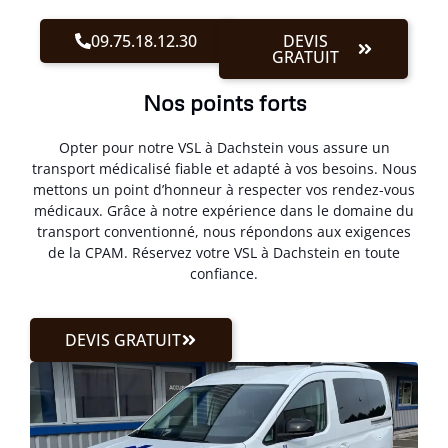
09.75.18.12.30
DEVIS
GRATUIT
Nos points forts
Opter pour notre VSL à Dachstein vous assure un
transport médicalisé fiable et adapté à vos besoins. Nous
mettons un point d’honneur à respecter vos rendez-vous
médicaux. Grâce à notre expérience dans le domaine du
transport conventionné, nous répondons aux exigences
de la CPAM. Réservez votre VSL à Dachstein en toute
confiance.
DEVIS GRATUIT