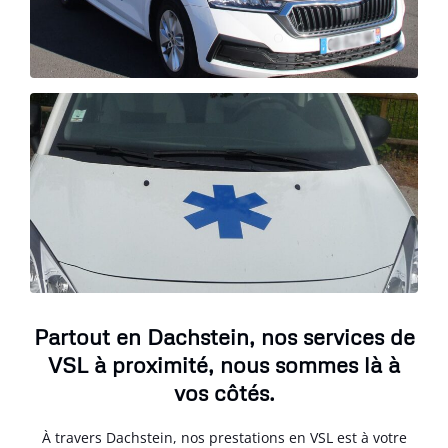
Partout en Dachstein, nos services de
VSL à proximité, nous sommes là à
vos côtés.
À travers Dachstein, nos prestations en VSL est à votre