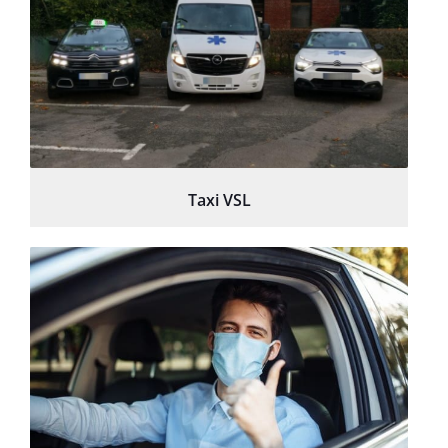
Taxi VSL