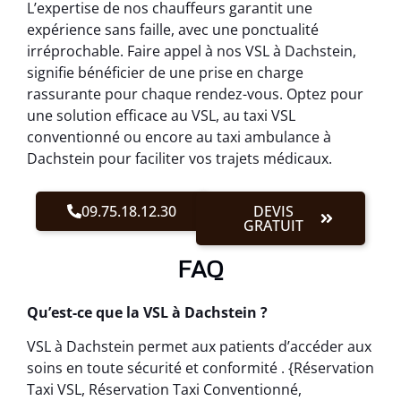
L’expertise de nos chauffeurs garantit une
expérience sans faille, avec une ponctualité
irréprochable. Faire appel à nos VSL à Dachstein,
signifie bénéficier de une prise en charge
rassurante pour chaque rendez-vous. Optez pour
une solution efficace au VSL, au taxi VSL
conventionné ou encore au taxi ambulance à
Dachstein pour faciliter vos trajets médicaux.
09.75.18.12.30
DEVIS
GRATUIT
FAQ
Qu’est-ce que la VSL à Dachstein ?
VSL à Dachstein permet aux patients d’accéder aux
soins en toute sécurité et conformité . {Réservation
Taxi VSL, Réservation Taxi Conventionné,