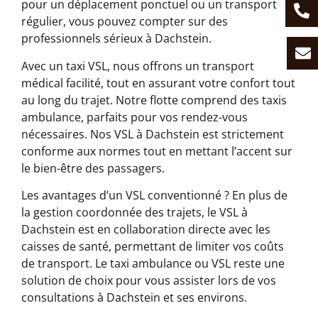
pour un déplacement ponctuel ou un transport
régulier, vous pouvez compter sur des
professionnels sérieux à Dachstein.
Avec un taxi VSL, nous offrons un transport
médical facilité, tout en assurant votre confort tout
au long du trajet. Notre flotte comprend des taxis
ambulance, parfaits pour vos rendez-vous
nécessaires. Nos VSL à Dachstein est strictement
conforme aux normes tout en mettant l’accent sur
le bien-être des passagers.
Les avantages d’un VSL conventionné ? En plus de
la gestion coordonnée des trajets, le VSL à
Dachstein est en collaboration directe avec les
caisses de santé, permettant de limiter vos coûts
de transport. Le taxi ambulance ou VSL reste une
solution de choix pour vous assister lors de vos
consultations à Dachstein et ses environs.