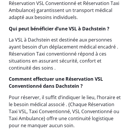
Réservation VSL Conventionné et Réservation Taxi
Ambulance} garantissent un transport médical
adapté aux besoins individuels.
Qui peut bénéficier d’une VSL à Dachstein ?
La VSL à Dachstein est destinée aux personnes
ayant besoin d’un déplacement médical encadré .
Réservation Taxi conventionné répond à ces
situations en assurant sécurité, confort et
continuité des soins .
Comment effectuer une Réservation VSL
Conventionné dans Dachstein ?
Pour réserver, il suffit d’indiquer le lieu, l’horaire et
le besoin médical associé . {Chaque Réservation
Taxi VSL, Taxi Conventionné, VSL Conventionné ou
Taxi Ambulance} offre une continuité logistique
pour ne manquer aucun soin.