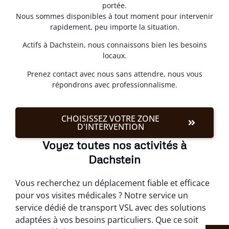
portée.
Nous sommes disponibles à tout moment pour intervenir
rapidement, peu importe la situation.
Actifs à Dachstein, nous connaissons bien les besoins
locaux.
Prenez contact avec nous sans attendre, nous vous
répondrons avec professionnalisme.
CHOISISSEZ VOTRE ZONE
D'INTERVENTION
Voyez toutes nos activités à
Dachstein
Vous recherchez un déplacement fiable et efficace
pour vos visites médicales ? Notre service un
service dédié de transport VSL avec des solutions
adaptées à vos besoins particuliers. Que ce soit