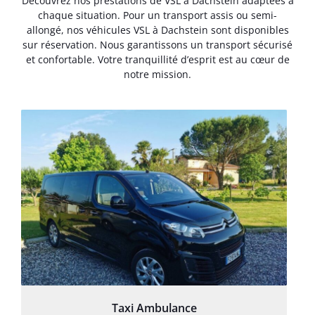
Découvrez nos prestations de VSL à Dachstein adaptées à
chaque situation. Pour un transport assis ou semi-
allongé, nos véhicules VSL à Dachstein sont disponibles
sur réservation. Nous garantissons un transport sécurisé
et confortable. Votre tranquillité d’esprit est au cœur de
notre mission.
Taxi Ambulance