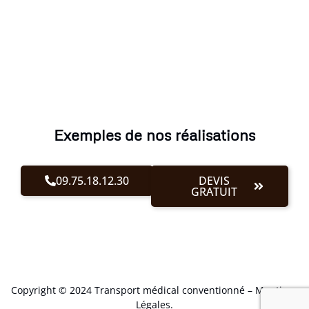
Exemples de nos réalisations
09.75.18.12.30
DEVIS
GRATUIT
Copyright © 2024 Transport médical conventionné –
Mentions
Légales
.