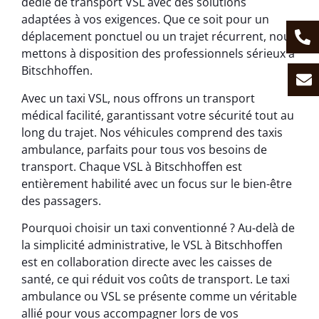
dédié de transport VSL avec des solutions
adaptées à vos exigences. Que ce soit pour un
déplacement ponctuel ou un trajet récurrent, nous
mettons à disposition des professionnels sérieux à
Bitschhoffen.
Avec un taxi VSL, nous offrons un transport
médical facilité, garantissant votre sécurité tout au
long du trajet. Nos véhicules comprend des taxis
ambulance, parfaits pour tous vos besoins de
transport. Chaque VSL à Bitschhoffen est
entièrement habilité avec un focus sur le bien-être
des passagers.
Pourquoi choisir un taxi conventionné ? Au-delà de
la simplicité administrative, le VSL à Bitschhoffen
est en collaboration directe avec les caisses de
santé, ce qui réduit vos coûts de transport. Le taxi
ambulance ou VSL se présente comme un véritable
allié pour vous accompagner lors de vos