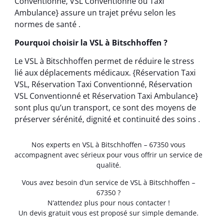
Conventionné, VSL Conventionné ou Taxi
Ambulance} assure un trajet prévu selon les
normes de santé .
Pourquoi choisir la VSL à Bitschhoffen ?
Le VSL à Bitschhoffen permet de réduire le stress
lié aux déplacements médicaux. {Réservation Taxi
VSL, Réservation Taxi Conventionné, Réservation
VSL Conventionné et Réservation Taxi Ambulance}
sont plus qu’un transport, ce sont des moyens de
préserver sérénité, dignité et continuité des soins .
Nos experts en VSL à Bitschhoffen – 67350 vous
accompagnent avec sérieux pour vous offrir un service de
qualité.
Vous avez besoin d’un service de VSL à Bitschhoffen –
67350 ?
N’attendez plus pour nous contacter !
Un devis gratuit vous est proposé sur simple demande.