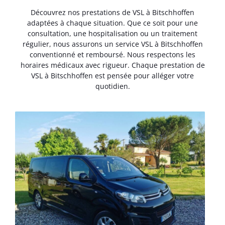
Découvrez nos prestations de VSL à Bitschhoffen
adaptées à chaque situation. Que ce soit pour une
consultation, une hospitalisation ou un traitement
régulier, nous assurons un service VSL à Bitschhoffen
conventionné et remboursé. Nous respectons les
horaires médicaux avec rigueur. Chaque prestation de
VSL à Bitschhoffen est pensée pour alléger votre
quotidien.