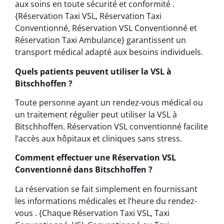
aux soins en toute sécurité et conformité .
{Réservation Taxi VSL, Réservation Taxi
Conventionné, Réservation VSL Conventionné et
Réservation Taxi Ambulance} garantissent un
transport médical adapté aux besoins individuels.
Quels patients peuvent utiliser la VSL à
Bitschhoffen ?
Toute personne ayant un rendez-vous médical ou
un traitement régulier peut utiliser la VSL à
Bitschhoffen. Réservation VSL conventionné facilite
l’accès aux hôpitaux et cliniques sans stress.
Comment effectuer une Réservation VSL
Conventionné dans Bitschhoffen ?
La réservation se fait simplement en fournissant
les informations médicales et l’heure du rendez-
vous . {Chaque Réservation Taxi VSL, Taxi