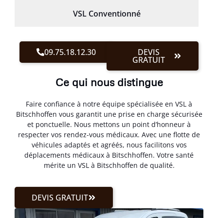
VSL Conventionné
09.75.18.12.30
DEVIS
GRATUIT
Ce qui nous distingue
Faire confiance à notre équipe spécialisée en VSL à
Bitschhoffen vous garantit une prise en charge sécurisée
et ponctuelle. Nous mettons un point d’honneur à
respecter vos rendez-vous médicaux. Avec une flotte de
véhicules adaptés et agréés, nous facilitons vos
déplacements médicaux à Bitschhoffen. Votre santé
mérite un VSL à Bitschhoffen de qualité.
DEVIS GRATUIT