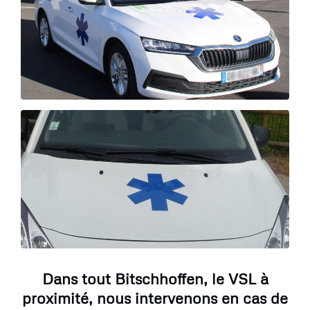
Dans tout Bitschhoffen, le VSL à
proximité, nous intervenons en cas de