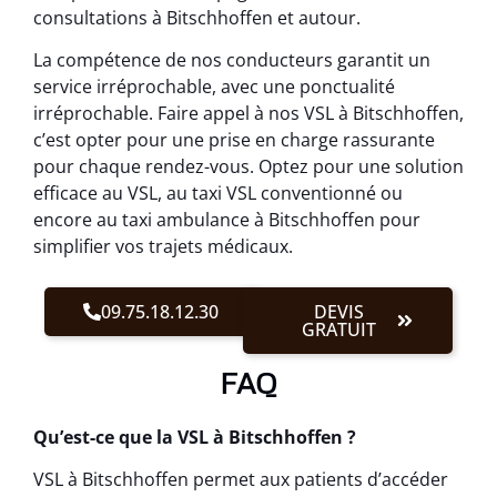
consultations à Bitschhoffen et autour.
La compétence de nos conducteurs garantit un
service irréprochable, avec une ponctualité
irréprochable. Faire appel à nos VSL à Bitschhoffen,
c’est opter pour une prise en charge rassurante
pour chaque rendez-vous. Optez pour une solution
efficace au VSL, au taxi VSL conventionné ou
encore au taxi ambulance à Bitschhoffen pour
simplifier vos trajets médicaux.
09.75.18.12.30
DEVIS
GRATUIT
FAQ
Qu’est-ce que la VSL à Bitschhoffen ?
VSL à Bitschhoffen permet aux patients d’accéder