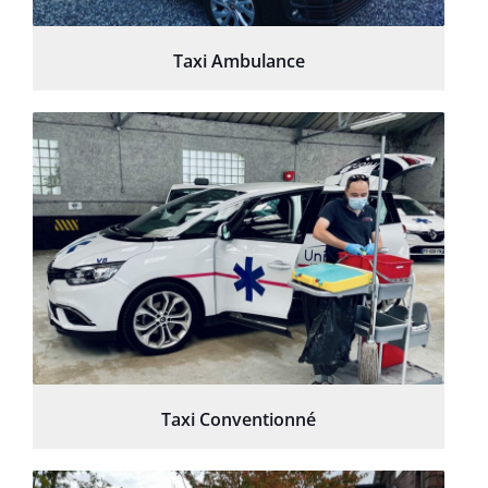
Taxi Ambulance
Taxi Conventionné