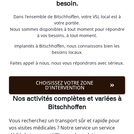
besoin.
Dans l’ensemble de Bitschhoffen, votre VSL local est à
votre portée.
Nous sommes disponibles à tout moment pour répondre
à vos besoins, à tout moment.
Implantés à Bitschhoffen, nous connaissons bien les
besoins locaux.
Faites appel à nous, nous vous répondrons avec sérieux.
CHOISISSEZ VOTRE ZONE
D'INTERVENTION
Nos activités complètes et variées à
Bitschhoffen
Vous recherchez un transport sûr et rapide pour
vos visites médicales ? Notre service un service