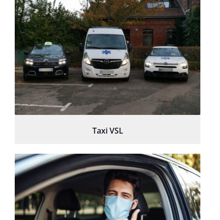
Taxi VSL