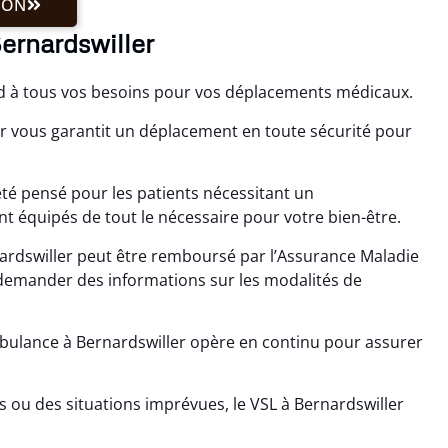
ION
Bernardswiller
nd à tous vos besoins pour vos déplacements médicaux.
er vous garantit un déplacement en toute sécurité pour
 été pensé pour les patients nécessitant un
 équipés de tout le nécessaire pour votre bien-être.
ardswiller peut être remboursé par l’Assurance Maladie
 demander des informations sur les modalités de
bulance à Bernardswiller opère en continu pour assurer
s ou des situations imprévues, le VSL à Bernardswiller