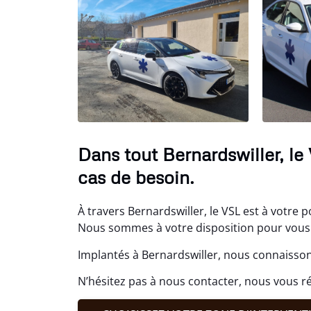
Dans tout Bernardswiller, le
cas de besoin.
À travers Bernardswiller, le VSL est à votre p
Nous sommes à votre disposition pour vous 
Implantés à Bernardswiller, nous connaisson
N’hésitez pas à nous contacter, nous vous 