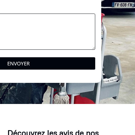
ENVOYER
Découvrez les avis de nos