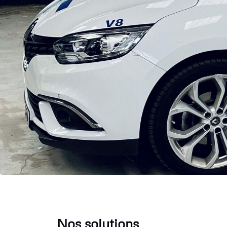
Nos solutions