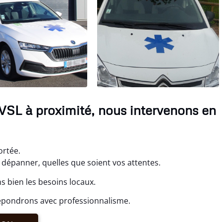
 VSL à proximité, nous intervenons en
ortée.
dépanner, quelles que soient vos attentes.
s bien les besoins locaux.
répondrons avec professionnalisme.