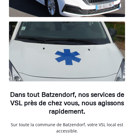
Dans tout Batzendorf, nos services de
VSL près de chez vous, nous agissons
rapidement.
Sur toute la commune de Batzendorf, votre VSL local est
accessible.