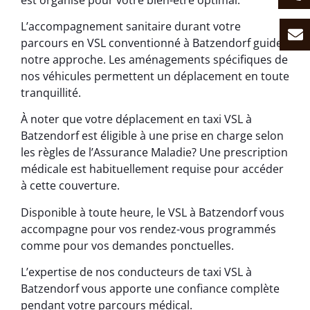
L’accompagnement sanitaire durant votre
parcours en VSL conventionné à Batzendorf guide
notre approche. Les aménagements spécifiques de
nos véhicules permettent un déplacement en toute
tranquillité.
À noter que votre déplacement en taxi VSL à
Batzendorf est éligible à une prise en charge selon
les règles de l’Assurance Maladie? Une prescription
médicale est habituellement requise pour accéder
à cette couverture.
Disponible à toute heure, le VSL à Batzendorf vous
accompagne pour vos rendez-vous programmés
comme pour vos demandes ponctuelles.
L’expertise de nos conducteurs de taxi VSL à
Batzendorf vous apporte une confiance complète
pendant votre parcours médical.