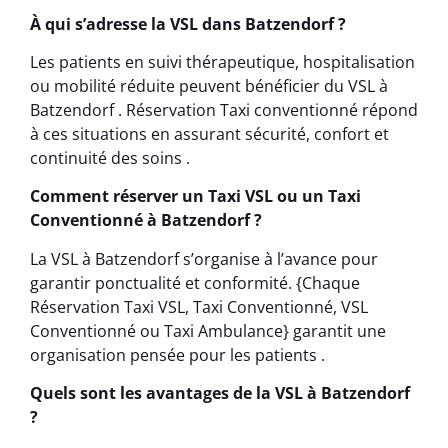
À qui s’adresse la VSL dans Batzendorf ?
Les patients en suivi thérapeutique, hospitalisation
ou mobilité réduite peuvent bénéficier du VSL à
Batzendorf . Réservation Taxi conventionné répond
à ces situations en assurant sécurité, confort et
continuité des soins .
Comment réserver un Taxi VSL ou un Taxi
Conventionné à Batzendorf ?
La VSL à Batzendorf s’organise à l’avance pour
garantir ponctualité et conformité. {Chaque
Réservation Taxi VSL, Taxi Conventionné, VSL
Conventionné ou Taxi Ambulance} garantit une
organisation pensée pour les patients .
Quels sont les avantages de la VSL à Batzendorf
?