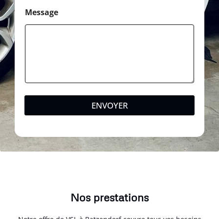
Message
ENVOYER
Nos prestations