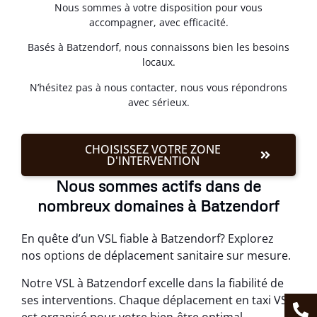
Nous sommes à votre disposition pour vous
accompagner, avec efficacité.
Basés à Batzendorf, nous connaissons bien les besoins
locaux.
N’hésitez pas à nous contacter, nous vous répondrons
avec sérieux.
CHOISISSEZ VOTRE ZONE
D'INTERVENTION
Nous sommes actifs dans de
nombreux domaines à Batzendorf
En quête d’un VSL fiable à Batzendorf? Explorez
nos options de déplacement sanitaire sur mesure.
Notre VSL à Batzendorf excelle dans la fiabilité de
ses interventions. Chaque déplacement en taxi VSL
est organisé pour votre bien-être optimal.