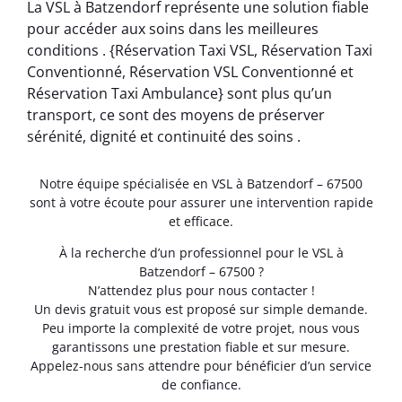
La VSL à Batzendorf représente une solution fiable
pour accéder aux soins dans les meilleures
conditions . {Réservation Taxi VSL, Réservation Taxi
Conventionné, Réservation VSL Conventionné et
Réservation Taxi Ambulance} sont plus qu’un
transport, ce sont des moyens de préserver
sérénité, dignité et continuité des soins .
Notre équipe spécialisée en VSL à Batzendorf – 67500
sont à votre écoute pour assurer une intervention rapide
et efficace.
À la recherche d’un professionnel pour le VSL à
Batzendorf – 67500 ?
N’attendez plus pour nous contacter !
Un devis gratuit vous est proposé sur simple demande.
Peu importe la complexité de votre projet, nous vous
garantissons une prestation fiable et sur mesure.
Appelez-nous sans attendre pour bénéficier d’un service
de confiance.