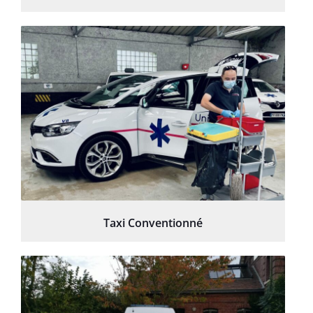
Taxi Conventionné