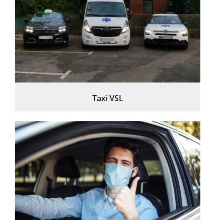
Taxi VSL