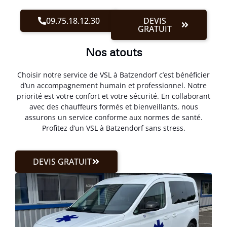
09.75.18.12.30
DEVIS
GRATUIT
Nos atouts
Choisir notre service de VSL à Batzendorf c’est bénéficier
d’un accompagnement humain et professionnel. Notre
priorité est votre confort et votre sécurité. En collaborant
avec des chauffeurs formés et bienveillants, nous
assurons un service conforme aux normes de santé.
Profitez d’un VSL à Batzendorf sans stress.
DEVIS GRATUIT