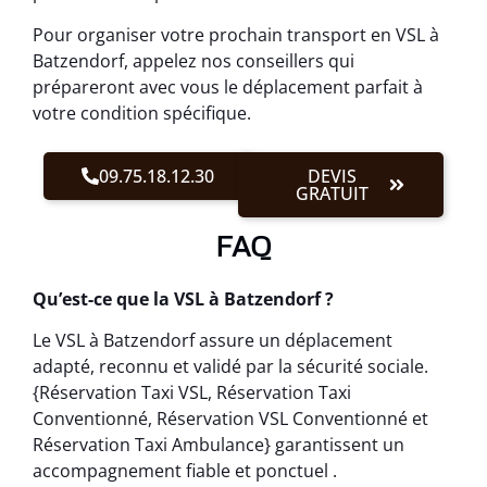
Pour organiser votre prochain transport en VSL à
Batzendorf, appelez nos conseillers qui
prépareront avec vous le déplacement parfait à
votre condition spécifique.
09.75.18.12.30
DEVIS
GRATUIT
FAQ
Qu’est-ce que la VSL à Batzendorf ?
Le VSL à Batzendorf assure un déplacement
adapté, reconnu et validé par la sécurité sociale.
{Réservation Taxi VSL, Réservation Taxi
Conventionné, Réservation VSL Conventionné et
Réservation Taxi Ambulance} garantissent un
accompagnement fiable et ponctuel .