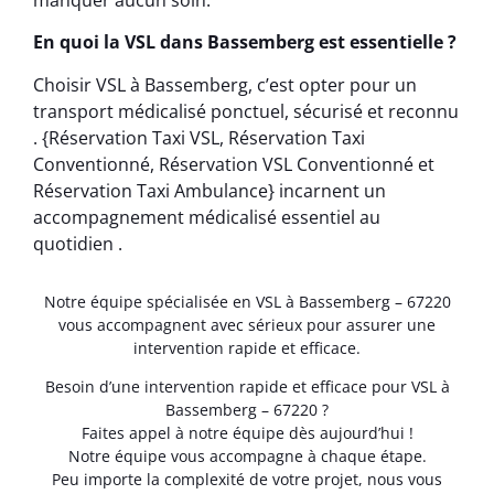
En quoi la VSL dans Bassemberg est essentielle ?
Choisir VSL à Bassemberg, c’est opter pour un
transport médicalisé ponctuel, sécurisé et reconnu
. {Réservation Taxi VSL, Réservation Taxi
Conventionné, Réservation VSL Conventionné et
Réservation Taxi Ambulance} incarnent un
accompagnement médicalisé essentiel au
quotidien .
Notre équipe spécialisée en VSL à Bassemberg – 67220
vous accompagnent avec sérieux pour assurer une
intervention rapide et efficace.
Besoin d’une intervention rapide et efficace pour VSL à
Bassemberg – 67220 ?
Faites appel à notre équipe dès aujourd’hui !
Notre équipe vous accompagne à chaque étape.
Peu importe la complexité de votre projet, nous vous