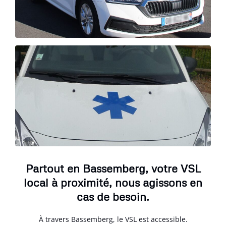
Partout en Bassemberg, votre VSL
local à proximité, nous agissons en
cas de besoin.
À travers Bassemberg, le VSL est accessible.