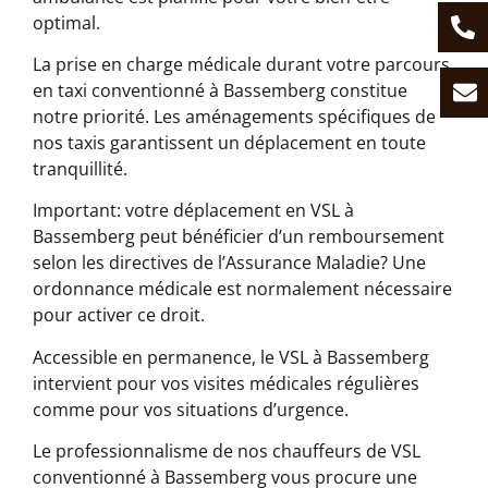
optimal.
La prise en charge médicale durant votre parcours
en taxi conventionné à Bassemberg constitue
notre priorité. Les aménagements spécifiques de
nos taxis garantissent un déplacement en toute
tranquillité.
Important: votre déplacement en VSL à
Bassemberg peut bénéficier d’un remboursement
selon les directives de l’Assurance Maladie? Une
ordonnance médicale est normalement nécessaire
pour activer ce droit.
Accessible en permanence, le VSL à Bassemberg
intervient pour vos visites médicales régulières
comme pour vos situations d’urgence.
Le professionnalisme de nos chauffeurs de VSL
conventionné à Bassemberg vous procure une