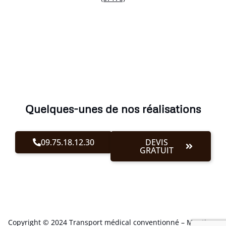
Quelques-unes de nos réalisations
09.75.18.12.30
DEVIS
GRATUIT
Copyright © 2024 Transport médical conventionné –
Mentions