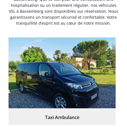
hospitalisation ou un traitement régulier, nos véhicules
VSL à Bassemberg sont disponibles sur réservation. Nous
garantissons un transport sécurisé et confortable. Votre
tranquillité d’esprit est au cœur de notre mission.
Taxi Ambulance