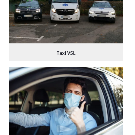
Taxi VSL