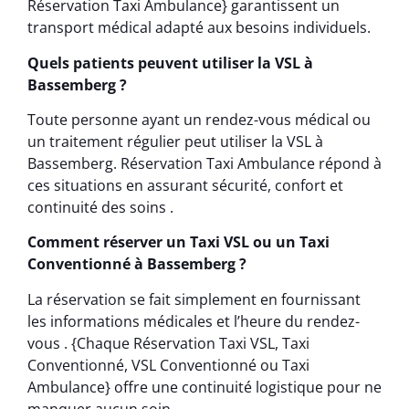
Réservation Taxi Ambulance} garantissent un
transport médical adapté aux besoins individuels.
Quels patients peuvent utiliser la VSL à
Bassemberg ?
Toute personne ayant un rendez-vous médical ou
un traitement régulier peut utiliser la VSL à
Bassemberg. Réservation Taxi Ambulance répond à
ces situations en assurant sécurité, confort et
continuité des soins .
Comment réserver un Taxi VSL ou un Taxi
Conventionné à Bassemberg ?
La réservation se fait simplement en fournissant
les informations médicales et l’heure du rendez-
vous . {Chaque Réservation Taxi VSL, Taxi
Conventionné, VSL Conventionné ou Taxi
Ambulance} offre une continuité logistique pour ne
manquer aucun soin.