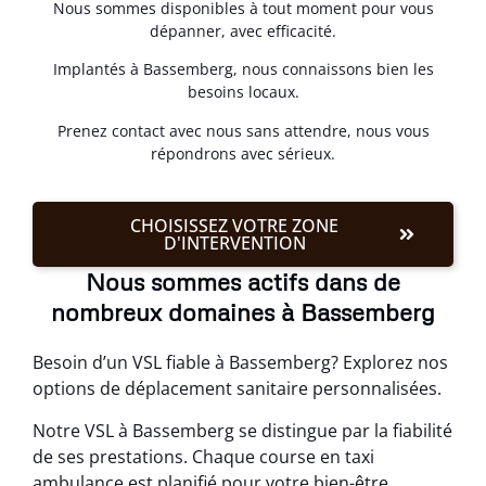
Nous sommes disponibles à tout moment pour vous
dépanner, avec efficacité.
Implantés à Bassemberg, nous connaissons bien les
besoins locaux.
Prenez contact avec nous sans attendre, nous vous
répondrons avec sérieux.
CHOISISSEZ VOTRE ZONE
D'INTERVENTION
Nous sommes actifs dans de
nombreux domaines à Bassemberg
Besoin d’un VSL fiable à Bassemberg? Explorez nos
options de déplacement sanitaire personnalisées.
Notre VSL à Bassemberg se distingue par la fiabilité
de ses prestations. Chaque course en taxi
ambulance est planifié pour votre bien-être