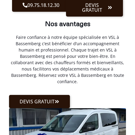
09.75.18.12.30
DEVIS
GRATUIT
Nos avantages
Faire confiance à notre équipe spécialisée en VSL à
Bassemberg c’est bénéficier d’un accompagnement
humain et professionnel. Chaque trajet en VSL à
Bassemberg est pensé pour votre bien-être. En
collaborant avec des chauffeurs formés et bienveillants,
nous facilitons vos déplacements médicaux à
Bassemberg. Réservez votre VSL à Bassemberg en toute
confiance.
DEVIS GRATUIT