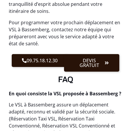
tranquillité d’esprit absolue pendant votre
itinéraire de soins.
Pour programmer votre prochain déplacement en
VSL à Bassemberg, contactez notre équipe qui
prépareront avec vous le service adapté à votre
état de santé.
09.75.18.12.30
DEVIS
GRATUIT
FAQ
En quoi consiste la VSL proposée à Bassemberg ?
Le VSL à Bassemberg assure un déplacement
adapté, reconnu et validé par la sécurité sociale.
{Réservation Taxi VSL, Réservation Taxi
Conventionné, Réservation VSL Conventionné et