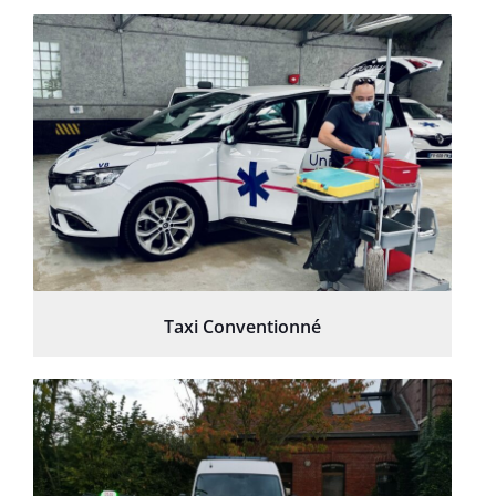
Taxi Conventionné