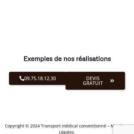
Exemples de nos réalisations
09.75.18.12.30
DEVIS
GRATUIT
Copyright © 2024 Transport médical conventionné –
Mentions
Légales
.