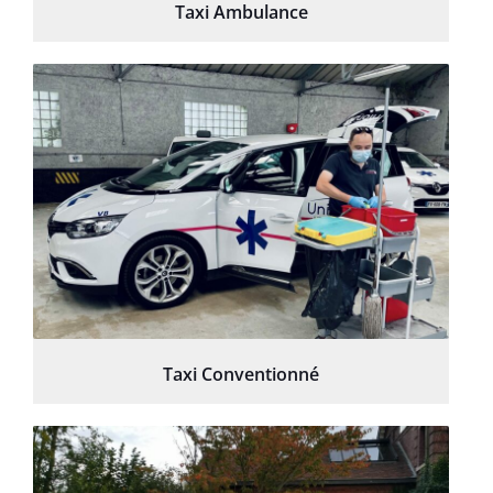
Taxi Ambulance
Taxi Conventionné