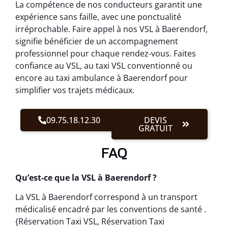
La compétence de nos conducteurs garantit une
expérience sans faille, avec une ponctualité
irréprochable. Faire appel à nos VSL à Baerendorf,
signifie bénéficier de un accompagnement
professionnel pour chaque rendez-vous. Faites
confiance au VSL, au taxi VSL conventionné ou
encore au taxi ambulance à Baerendorf pour
simplifier vos trajets médicaux.
09.75.18.12.30
DEVIS
GRATUIT
FAQ
Qu’est-ce que la VSL à Baerendorf ?
La VSL à Baerendorf correspond à un transport
médicalisé encadré par les conventions de santé .
{Réservation Taxi VSL, Réservation Taxi