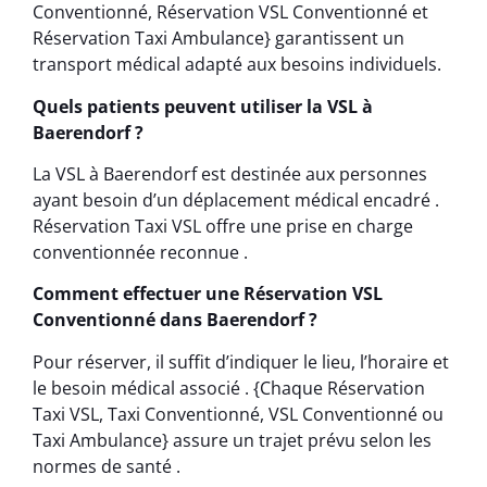
Conventionné, Réservation VSL Conventionné et
Réservation Taxi Ambulance} garantissent un
transport médical adapté aux besoins individuels.
Quels patients peuvent utiliser la VSL à
Baerendorf ?
La VSL à Baerendorf est destinée aux personnes
ayant besoin d’un déplacement médical encadré .
Réservation Taxi VSL offre une prise en charge
conventionnée reconnue .
Comment effectuer une Réservation VSL
Conventionné dans Baerendorf ?
Pour réserver, il suffit d’indiquer le lieu, l’horaire et
le besoin médical associé . {Chaque Réservation
Taxi VSL, Taxi Conventionné, VSL Conventionné ou
Taxi Ambulance} assure un trajet prévu selon les
normes de santé .