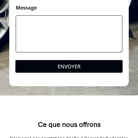
Message
ENVOYER
Ce que nous offrons