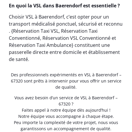
En quoi la VSL dans Baerendorf est essentielle ?
Choisir VSL à Baerendorf, c’est opter pour un
transport médicalisé ponctuel, sécurisé et reconnu
. {Réservation Taxi VSL, Réservation Taxi
Conventionné, Réservation VSL Conventionné et
Réservation Taxi Ambulance} constituent une
passerelle directe entre domicile et établissement
de santé.
Des professionnels expérimentés en VSL à Baerendorf –
67320 sont prêts à intervenir pour vous offrir un service
de qualité.
Vous avez besoin d’un service de VSL à Baerendorf –
67320 ?
Faites appel à notre équipe dès aujourd’hui !
Notre équipe vous accompagne à chaque étape.
Peu importe la complexité de votre projet, nous vous
garantissons un accompagnement de qualité.