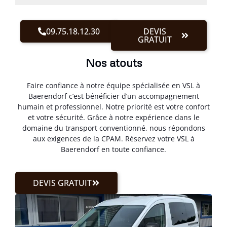
09.75.18.12.30
DEVIS
GRATUIT
Nos atouts
Faire confiance à notre équipe spécialisée en VSL à
Baerendorf c’est bénéficier d’un accompagnement
humain et professionnel. Notre priorité est votre confort
et votre sécurité. Grâce à notre expérience dans le
domaine du transport conventionné, nous répondons
aux exigences de la CPAM. Réservez votre VSL à
Baerendorf en toute confiance.
DEVIS GRATUIT