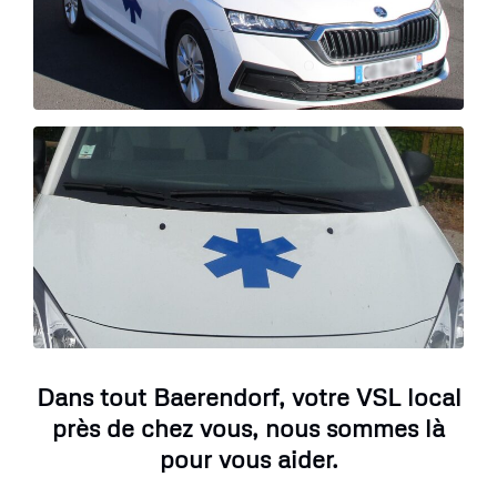
Dans tout Baerendorf, votre VSL local
près de chez vous, nous sommes là
pour vous aider.