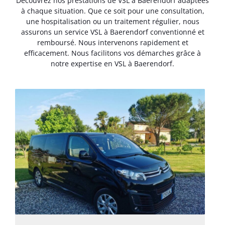
Découvrez nos prestations de VSL à Baerendorf adaptées
à chaque situation. Que ce soit pour une consultation,
une hospitalisation ou un traitement régulier, nous
assurons un service VSL à Baerendorf conventionné et
remboursé. Nous intervenons rapidement et
efficacement. Nous facilitons vos démarches grâce à
notre expertise en VSL à Baerendorf.