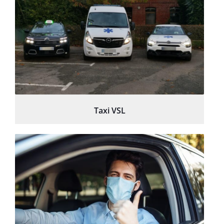
Taxi VSL