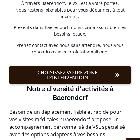
À travers Baerendorf, le VSL est à votre portée.
Nous restons joignables pour vous dépanner, à tout
moment.
Présents dans Baerendorf, nous connaissons bien les
besoins locaux.
Prenez contact avec nous sans attendre, nous vous
répondrons avec professionnalisme.
CHOISISSEZ VOTRE ZONE
D'INTERVENTION
Notre diversité d'activités à
Baerendorf
Besoin de un déplacement fiable et rapide pour
vos visites médicales ? Baerendorf propose un
accompagnement personnalisé de VSL spécialisé
avec des options adaptées à vos besoins