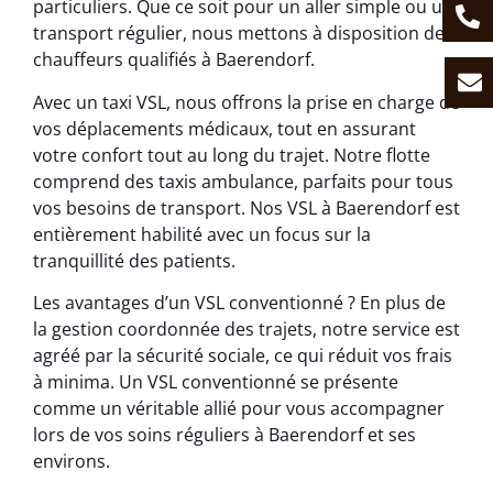
particuliers. Que ce soit pour un aller simple ou un
transport régulier, nous mettons à disposition des
chauffeurs qualifiés à Baerendorf.
Avec un taxi VSL, nous offrons la prise en charge de
vos déplacements médicaux, tout en assurant
votre confort tout au long du trajet. Notre flotte
comprend des taxis ambulance, parfaits pour tous
vos besoins de transport. Nos VSL à Baerendorf est
entièrement habilité avec un focus sur la
tranquillité des patients.
Les avantages d’un VSL conventionné ? En plus de
la gestion coordonnée des trajets, notre service est
agréé par la sécurité sociale, ce qui réduit vos frais
à minima. Un VSL conventionné se présente
comme un véritable allié pour vous accompagner
lors de vos soins réguliers à Baerendorf et ses
environs.