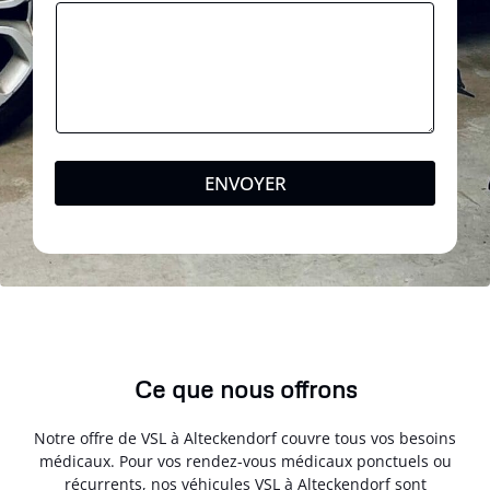
ENVOYER
Ce que nous offrons
Notre offre de VSL à Alteckendorf couvre tous vos besoins
médicaux. Pour vos rendez-vous médicaux ponctuels ou
récurrents, nos véhicules VSL à Alteckendorf sont