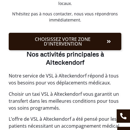
locaux.
N’hésitez pas à nous contacter, nous vous répondrons
immédiatement.
CHOISISSEZ VOTRE ZONE
D'INTERVENTION
Nos activités principales à
Alteckendorf
Notre service de VSL à Alteckendorf répond à tous
vos besoins pour vos déplacements médicaux.
Choisir un taxi VSL à Alteckendorf vous garantit un
transfert dans les meilleures conditions pour tous
vos soins programmés.
L’offre de VSL à Alteckendorf a été pensé pour les
patients nécessitant un accompagnement médical.