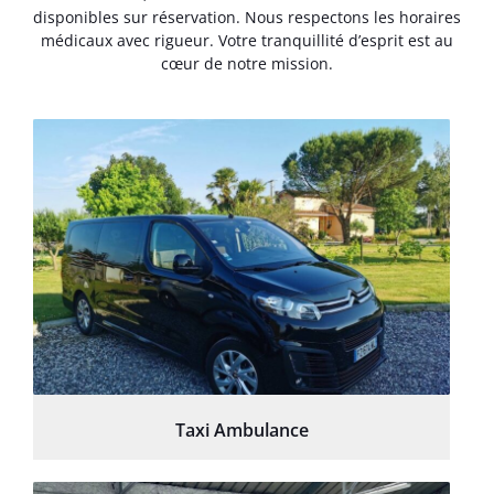
disponibles sur réservation. Nous respectons les horaires
médicaux avec rigueur. Votre tranquillité d’esprit est au
cœur de notre mission.
Taxi Ambulance