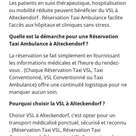
Les patients en suivi thérapeutique, hospitalisation
ou mobilité réduite peuvent bénéficier du VSL à
Alteckendorf . Réservation Taxi Ambulance facilite
l’accès aux hôpitaux et cliniques sans stress.
Quelle est la démarche pour une Réservation
Taxi Ambulance à Alteckendorf ?
La réservation se fait simplement en fournissant
les informations médicales et l’heure du rendez-
vous . {Chaque Réservation Taxi VSL, Taxi
Conventionné, VSL Conventionné ou Taxi
Ambulance} offre une continuité logistique pour ne
manquer aucun soin.
Pourquoi choisir la VSL à Alteckendorf ?
Choisir VSL à Alteckendorf, c’est opter pour un
transport médicalisé ponctuel, sécurisé et reconnu
. {Réservation Taxi VSL, Réservation Taxi