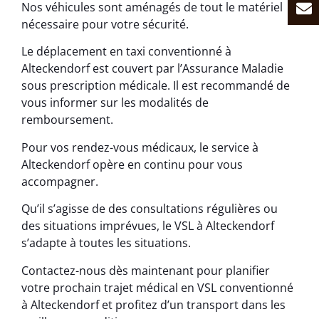
Nos véhicules sont aménagés de tout le matériel
nécessaire pour votre sécurité.
Le déplacement en taxi conventionné à
Alteckendorf est couvert par l’Assurance Maladie
sous prescription médicale. Il est recommandé de
vous informer sur les modalités de
remboursement.
Pour vos rendez-vous médicaux, le service à
Alteckendorf opère en continu pour vous
accompagner.
Qu’il s’agisse de des consultations régulières ou
des situations imprévues, le VSL à Alteckendorf
s’adapte à toutes les situations.
Contactez-nous dès maintenant pour planifier
votre prochain trajet médical en VSL conventionné
à Alteckendorf et profitez d’un transport dans les