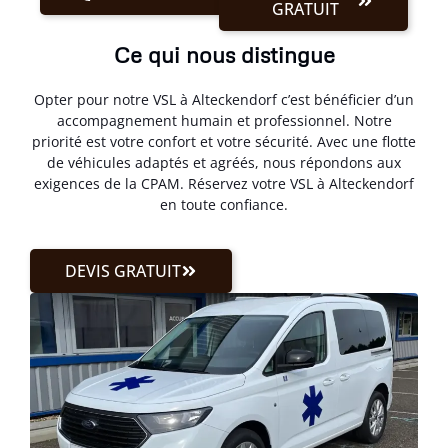
GRATUIT
Ce qui nous distingue
Opter pour notre VSL à Alteckendorf c’est bénéficier d’un
accompagnement humain et professionnel. Notre
priorité est votre confort et votre sécurité. Avec une flotte
de véhicules adaptés et agréés, nous répondons aux
exigences de la CPAM. Réservez votre VSL à Alteckendorf
en toute confiance.
DEVIS GRATUIT