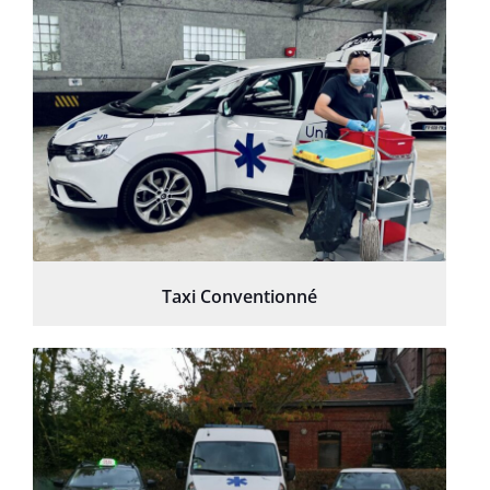
Taxi Conventionné