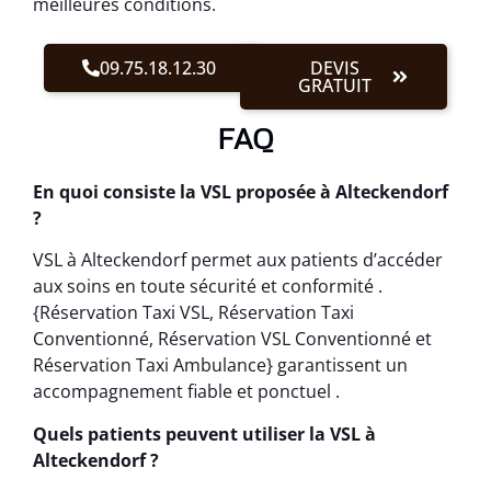
meilleures conditions.
09.75.18.12.30
DEVIS
GRATUIT
FAQ
En quoi consiste la VSL proposée à Alteckendorf
?
VSL à Alteckendorf permet aux patients d’accéder
aux soins en toute sécurité et conformité .
{Réservation Taxi VSL, Réservation Taxi
Conventionné, Réservation VSL Conventionné et
Réservation Taxi Ambulance} garantissent un
accompagnement fiable et ponctuel .
Quels patients peuvent utiliser la VSL à
Alteckendorf ?