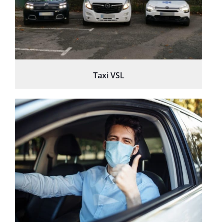
Taxi VSL