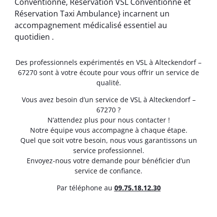
Conventionné, Réservation VSL Conventionné et
Réservation Taxi Ambulance} incarnent un
accompagnement médicalisé essentiel au
quotidien .
Des professionnels expérimentés en VSL à Alteckendorf –
67270 sont à votre écoute pour vous offrir un service de
qualité.
Vous avez besoin d’un service de VSL à Alteckendorf –
67270 ?
N’attendez plus pour nous contacter !
Notre équipe vous accompagne à chaque étape.
Quel que soit votre besoin, nous vous garantissons un
service professionnel.
Envoyez-nous votre demande pour bénéficier d’un
service de confiance.
Par téléphone au
0
9.75.18.12.30