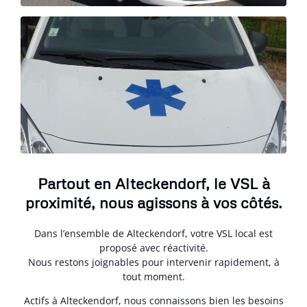
Partout en Alteckendorf, le VSL à
proximité, nous agissons à vos côtés.
Dans l’ensemble de Alteckendorf, votre VSL local est
proposé avec réactivité.
Nous restons joignables pour intervenir rapidement, à
tout moment.
Actifs à Alteckendorf, nous connaissons bien les besoins