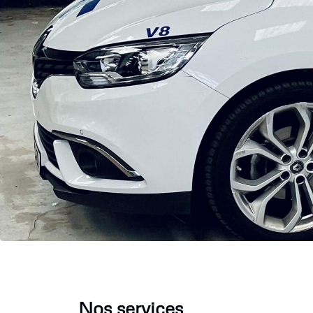
Nos services