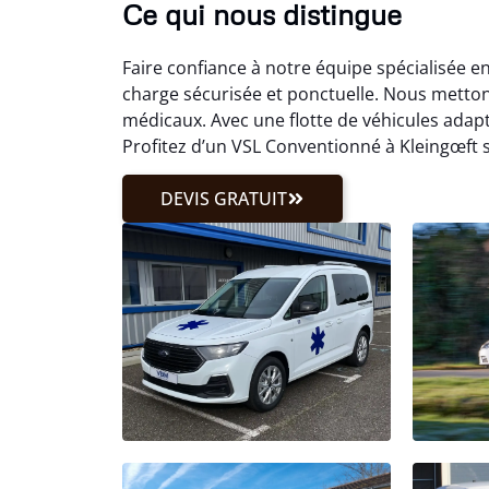
Ce qui nous distingue
Faire confiance à notre équipe spécialisée e
charge sécurisée et ponctuelle. Nous metto
médicaux. Avec une flotte de véhicules adap
Profitez d’un VSL Conventionné à Kleingœft s
DEVIS GRATUIT