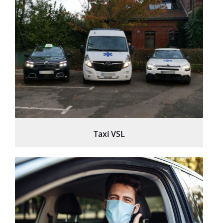
Taxi VSL