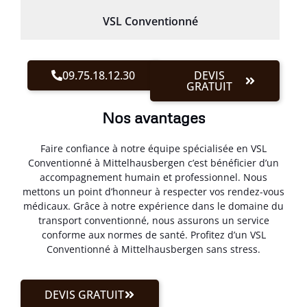
VSL Conventionné
09.75.18.12.30
DEVIS
GRATUIT
Nos avantages
Faire confiance à notre équipe spécialisée en VSL
Conventionné à Mittelhausbergen c’est bénéficier d’un
accompagnement humain et professionnel. Nous
mettons un point d’honneur à respecter vos rendez-vous
médicaux. Grâce à notre expérience dans le domaine du
transport conventionné, nous assurons un service
conforme aux normes de santé. Profitez d’un VSL
Conventionné à Mittelhausbergen sans stress.
DEVIS GRATUIT