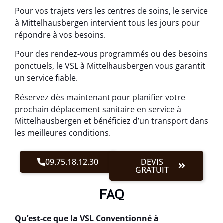
Pour vos trajets vers les centres de soins, le service
à Mittelhausbergen intervient tous les jours pour
répondre à vos besoins.
Pour des rendez-vous programmés ou des besoins
ponctuels, le VSL à Mittelhausbergen vous garantit
un service fiable.
Réservez dès maintenant pour planifier votre
prochain déplacement sanitaire en service à
Mittelhausbergen et bénéficiez d’un transport dans
les meilleures conditions.
09.75.18.12.30
DEVIS
GRATUIT
FAQ
Qu’est-ce que la VSL Conventionné à