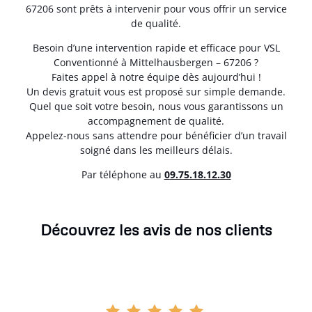
67206 sont prêts à intervenir pour vous offrir un service
de qualité.
Besoin d’une intervention rapide et efficace pour VSL
Conventionné à Mittelhausbergen – 67206 ?
Faites appel à notre équipe dès aujourd’hui !
Un devis gratuit vous est proposé sur simple demande.
Quel que soit votre besoin, nous vous garantissons un
accompagnement de qualité.
Appelez-nous sans attendre pour bénéficier d’un travail
soigné dans les meilleurs délais.
Par téléphone au
0
9.75.18.12.30
Découvrez les avis de nos clients