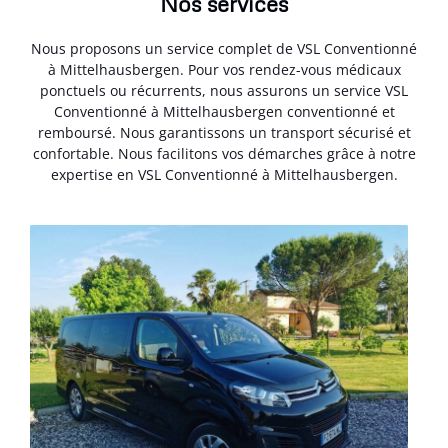
Nos services
Nous proposons un service complet de VSL Conventionné
à Mittelhausbergen. Pour vos rendez-vous médicaux
ponctuels ou récurrents, nous assurons un service VSL
Conventionné à Mittelhausbergen conventionné et
remboursé. Nous garantissons un transport sécurisé et
confortable. Nous facilitons vos démarches grâce à notre
expertise en VSL Conventionné à Mittelhausbergen.