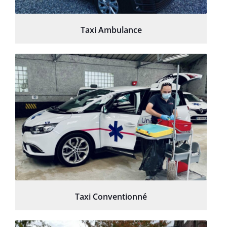
Taxi Ambulance
Taxi Conventionné