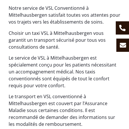
Notre service de VSL Conventionné à
Mittelhausbergen satisfait toutes vos attentes pour
vos trajets vers les établissements de soins.
Choisir un taxi VSL à Mittelhausbergen vous
garantit un transport sécurisé pour tous vos
consultations de santé.
Le service de VSL à Mittelhausbergen est
spécialement conçu pour les patients nécessitant
un accompagnement médical. Nos taxis
conventionnés sont équipés de tout le confort
requis pour votre confort.
Le transport en VSL conventionné à
Mittelhausbergen est couvert par l’Assurance
Maladie sous certaines conditions. Il est
recommandé de demander des informations sur
les modalités de remboursement.