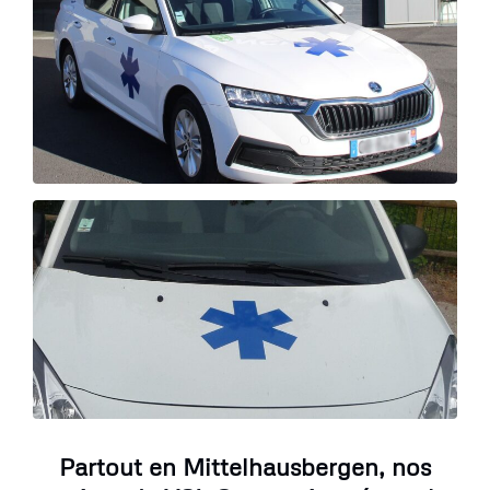
Partout en Mittelhausbergen, nos