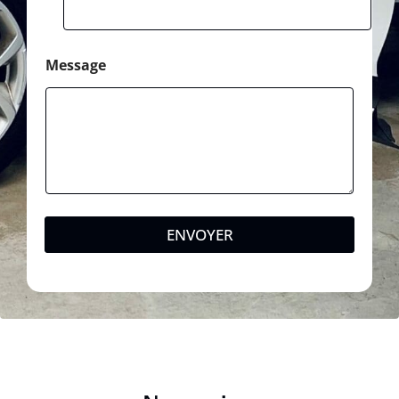
Message
ENVOYER