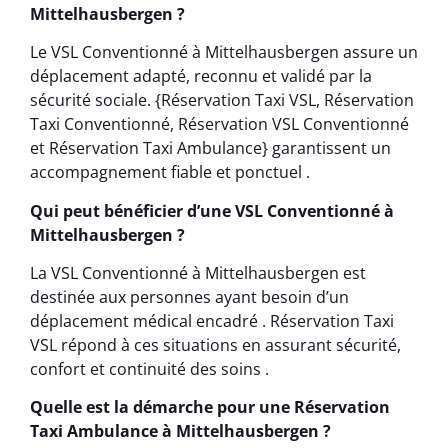
Mittelhausbergen ?
Le VSL Conventionné à Mittelhausbergen assure un
déplacement adapté, reconnu et validé par la
sécurité sociale. {Réservation Taxi VSL, Réservation
Taxi Conventionné, Réservation VSL Conventionné
et Réservation Taxi Ambulance} garantissent un
accompagnement fiable et ponctuel .
Qui peut bénéficier d’une VSL Conventionné à
Mittelhausbergen ?
La VSL Conventionné à Mittelhausbergen est
destinée aux personnes ayant besoin d’un
déplacement médical encadré . Réservation Taxi
VSL répond à ces situations en assurant sécurité,
confort et continuité des soins .
Quelle est la démarche pour une Réservation
Taxi Ambulance à Mittelhausbergen ?