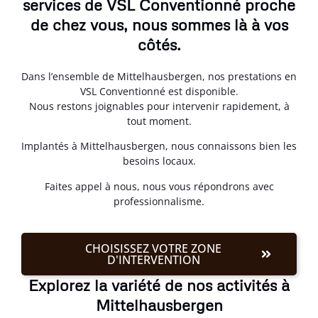
services de VSL Conventionné proche
de chez vous, nous sommes là à vos
côtés.
Dans l’ensemble de Mittelhausbergen, nos prestations en
VSL Conventionné est disponible.
Nous restons joignables pour intervenir rapidement, à
tout moment.
Implantés à Mittelhausbergen, nous connaissons bien les
besoins locaux.
Faites appel à nous, nous vous répondrons avec
professionnalisme.
CHOISISSEZ VOTRE ZONE
D'INTERVENTION
Explorez la variété de nos activités à
Mittelhausbergen