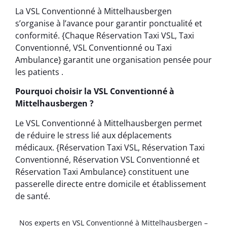
La VSL Conventionné à Mittelhausbergen
s’organise à l’avance pour garantir ponctualité et
conformité. {Chaque Réservation Taxi VSL, Taxi
Conventionné, VSL Conventionné ou Taxi
Ambulance} garantit une organisation pensée pour
les patients .
Pourquoi choisir la VSL Conventionné à
Mittelhausbergen ?
Le VSL Conventionné à Mittelhausbergen permet
de réduire le stress lié aux déplacements
médicaux. {Réservation Taxi VSL, Réservation Taxi
Conventionné, Réservation VSL Conventionné et
Réservation Taxi Ambulance} constituent une
passerelle directe entre domicile et établissement
de santé.
Nos experts en VSL Conventionné à Mittelhausbergen –