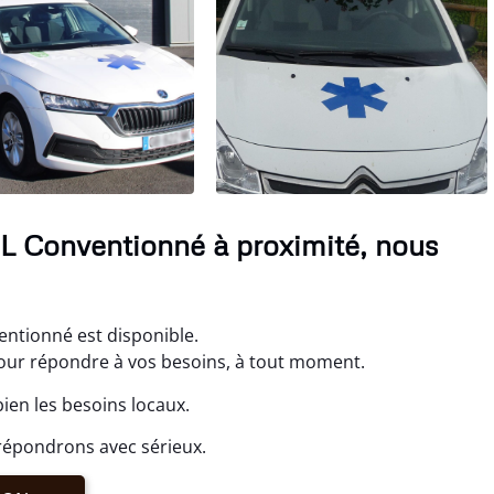
L Conventionné à proximité, nous
entionné est disponible.
ur répondre à vos besoins, à tout moment.
ien les besoins locaux.
répondrons avec sérieux.