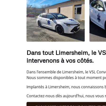
Dans tout Limersheim, le VS
intervenons à vos côtés.
Dans l’ensemble de Limersheim, le VSL Conv
Nous sommes disponibles à tout moment po
Implantés à Limersheim, nous connaissons b
Contactez-nous dès aujourd’hui, nous vous 