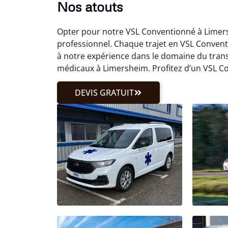
Nos atouts
Opter pour notre VSL Conventionné à Limer
professionnel. Chaque trajet en VSL Convent
à notre expérience dans le domaine du tran
médicaux à Limersheim. Profitez d’un VSL C
DEVIS GRATUIT