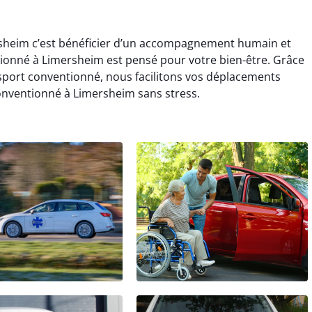
sheim c’est bénéficier d’un accompagnement humain et
ionné à Limersheim est pensé pour votre bien-être. Grâce
sport conventionné, nous facilitons vos déplacements
onventionné à Limersheim sans stress.