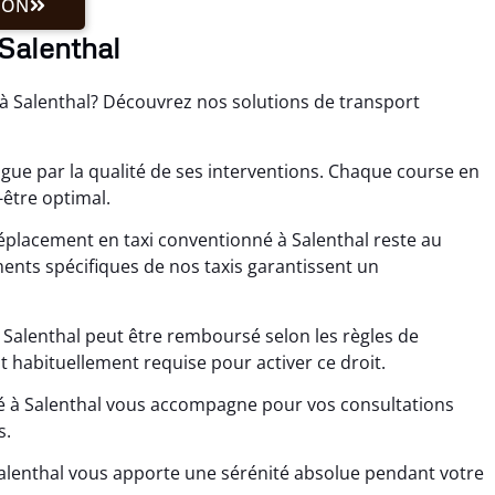
ION
Salenthal
 à Salenthal? Découvrez nos solutions de transport
gue par la qualité de ses interventions. Chaque course en
-être optimal.
placement en taxi conventionné à Salenthal reste au
ts spécifiques de nos taxis garantissent un
Salenthal peut être remboursé selon les règles de
 habituellement requise pour activer ce droit.
né à Salenthal vous accompagne pour vos consultations
s.
 Salenthal vous apporte une sérénité absolue pendant votre