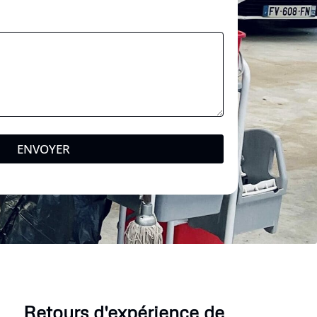
ENVOYER
Retours d'expérience de