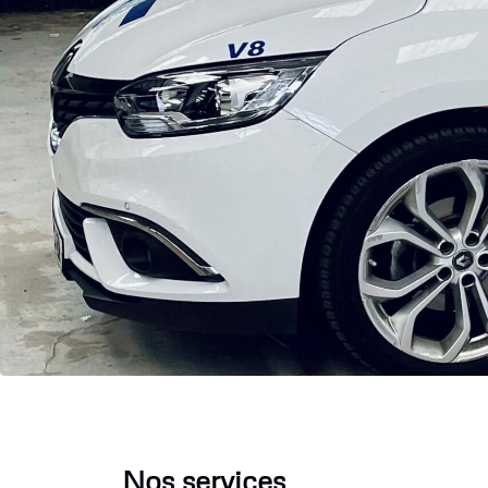
Nos services