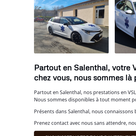
Partout en Salenthal, votre
chez vous, nous sommes là p
Partout en Salenthal, nos prestations en VS
Nous sommes disponibles à tout moment pour
Présents dans Salenthal, nous connaissons b
Prenez contact avec nous sans attendre, n