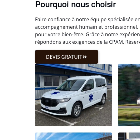
Pourquoi nous choisir
Faire confiance à notre équipe spécialisée e
accompagnement humain et professionnel. C
pour votre bien-être. Grâce à notre expéri
répondons aux exigences de la CPAM. Réserv
DEVIS GRATUIT