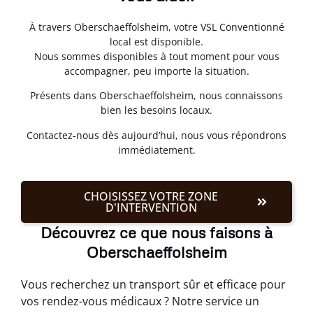
À travers Oberschaeffolsheim, votre VSL Conventionné
local est disponible.
Nous sommes disponibles à tout moment pour vous
accompagner, peu importe la situation.
Présents dans Oberschaeffolsheim, nous connaissons
bien les besoins locaux.
Contactez-nous dès aujourd’hui, nous vous répondrons
immédiatement.
CHOISISSEZ VOTRE ZONE
D'INTERVENTION
Découvrez ce que nous faisons à
Oberschaeffolsheim
Vous recherchez un transport sûr et efficace pour
vos rendez-vous médicaux ? Notre service un