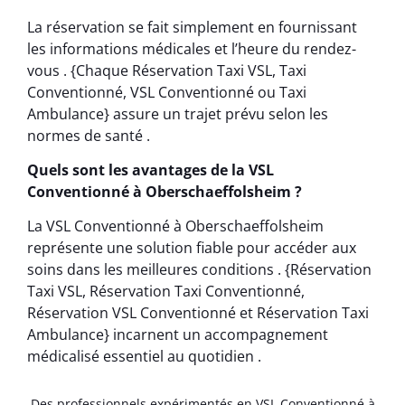
La réservation se fait simplement en fournissant
les informations médicales et l’heure du rendez-
vous . {Chaque Réservation Taxi VSL, Taxi
Conventionné, VSL Conventionné ou Taxi
Ambulance} assure un trajet prévu selon les
normes de santé .
Quels sont les avantages de la VSL
Conventionné à Oberschaeffolsheim ?
La VSL Conventionné à Oberschaeffolsheim
représente une solution fiable pour accéder aux
soins dans les meilleures conditions . {Réservation
Taxi VSL, Réservation Taxi Conventionné,
Réservation VSL Conventionné et Réservation Taxi
Ambulance} incarnent un accompagnement
médicalisé essentiel au quotidien .
Des professionnels expérimentés en VSL Conventionné à