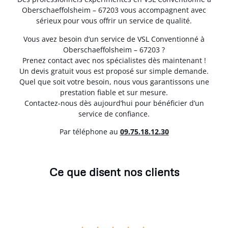
Oberschaeffolsheim – 67203 vous accompagnent avec
sérieux pour vous offrir un service de qualité.
Vous avez besoin d’un service de VSL Conventionné à
Oberschaeffolsheim – 67203 ?
Prenez contact avec nos spécialistes dès maintenant !
Un devis gratuit vous est proposé sur simple demande.
Quel que soit votre besoin, nous vous garantissons une
prestation fiable et sur mesure.
Contactez-nous dès aujourd’hui pour bénéficier d’un
service de confiance.
Par téléphone au
0
9.75.18.12.30
Ce que disent nos clients