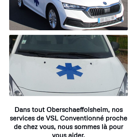
Dans tout Oberschaeffolsheim, nos
services de VSL Conventionné proche
de chez vous, nous sommes là pour
vous aider.