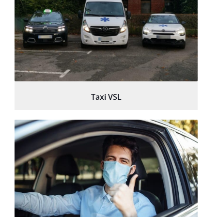
Taxi VSL