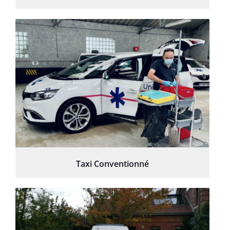
Taxi Conventionné