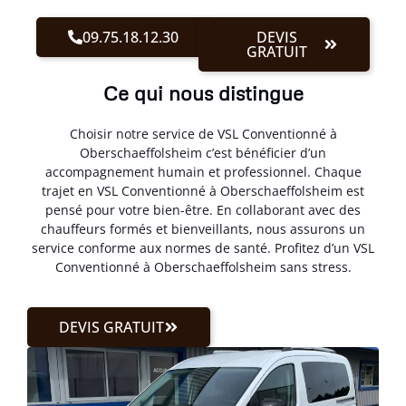
09.75.18.12.30
DEVIS
GRATUIT
Ce qui nous distingue
Choisir notre service de VSL Conventionné à
Oberschaeffolsheim c’est bénéficier d’un
accompagnement humain et professionnel. Chaque
trajet en VSL Conventionné à Oberschaeffolsheim est
pensé pour votre bien-être. En collaborant avec des
chauffeurs formés et bienveillants, nous assurons un
service conforme aux normes de santé. Profitez d’un VSL
Conventionné à Oberschaeffolsheim sans stress.
DEVIS GRATUIT