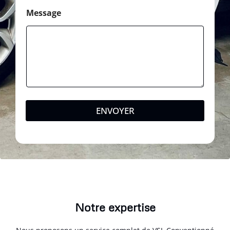
Message
ENVOYER
Notre expertise