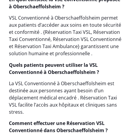
à Oberschaeffolsheim ?
VSL Conventionné à Oberschaeffolsheim permet
aux patients d’accéder aux soins en toute sécurité
et conformité . {Réservation Taxi VSL, Réservation
Taxi Conventionné, Réservation VSL Conventionné
et Réservation Taxi Ambulance} garantissent une
solution humaine et professionnelle .
Quels patients peuvent utiliser la VSL
Conventionné à Oberschaeffolsheim ?
La VSL Conventionné à Oberschaeffolsheim est
destinée aux personnes ayant besoin d’un
déplacement médical encadré . Réservation Taxi
VSL facilite l’accès aux hôpitaux et cliniques sans
stress.
Comment effectuer une Réservation VSL
Conventionné dans Oberschaeffolsheim ?