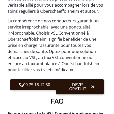
véritable allié pour vous accompagner lors de vos
soins réguliers à Oberschaeffolsheim et autour.
La compétence de nos conducteurs garantit un
service irréprochable, avec une ponctualité
irréprochable. Choisir VSL Conventionné à
Oberschaeffolsheim, signifie bénéficier de une
prise en charge rassurante pour toutes vos
démarches de santé. Optez pour une solution
efficace au VSL, au taxi VSL conventionné ou
encore au taxi ambulance à Oberschaeffolsheim
pour faciliter vos trajets médicaux.
09.75.18.12.30
DEVIS
GRATUIT
FAQ
En quoi consiste la VSL Conventionné proposée