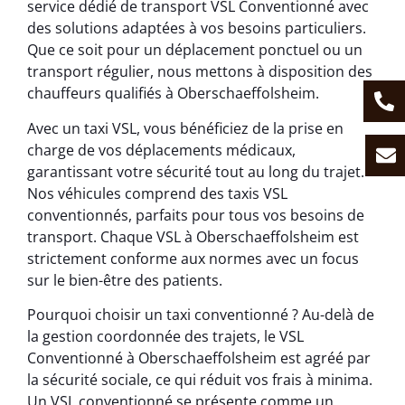
service dédié de transport VSL Conventionné avec
des solutions adaptées à vos besoins particuliers.
Que ce soit pour un déplacement ponctuel ou un
transport régulier, nous mettons à disposition des
chauffeurs qualifiés à Oberschaeffolsheim.
Avec un taxi VSL, vous bénéficiez de la prise en
charge de vos déplacements médicaux,
garantissant votre sécurité tout au long du trajet.
Nos véhicules comprend des taxis VSL
conventionnés, parfaits pour tous vos besoins de
transport. Chaque VSL à Oberschaeffolsheim est
strictement conforme aux normes avec un focus
sur le bien-être des patients.
Pourquoi choisir un taxi conventionné ? Au-delà de
la gestion coordonnée des trajets, le VSL
Conventionné à Oberschaeffolsheim est agréé par
la sécurité sociale, ce qui réduit vos frais à minima.
Un VSL conventionné se présente comme un