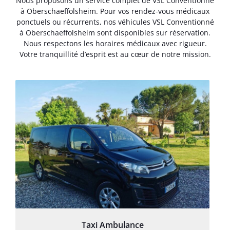
Nous proposons un service complet de VSL Conventionné
à Oberschaeffolsheim. Pour vos rendez-vous médicaux
ponctuels ou récurrents, nos véhicules VSL Conventionné
à Oberschaeffolsheim sont disponibles sur réservation.
Nous respectons les horaires médicaux avec rigueur.
Votre tranquillité d’esprit est au cœur de notre mission.
Taxi Ambulance