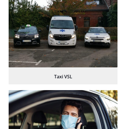
Taxi VSL