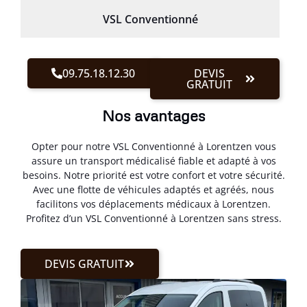
VSL Conventionné
09.75.18.12.30
DEVIS
GRATUIT
Nos avantages
Opter pour notre VSL Conventionné à Lorentzen vous
assure un transport médicalisé fiable et adapté à vos
besoins. Notre priorité est votre confort et votre sécurité.
Avec une flotte de véhicules adaptés et agréés, nous
facilitons vos déplacements médicaux à Lorentzen.
Profitez d’un VSL Conventionné à Lorentzen sans stress.
DEVIS GRATUIT