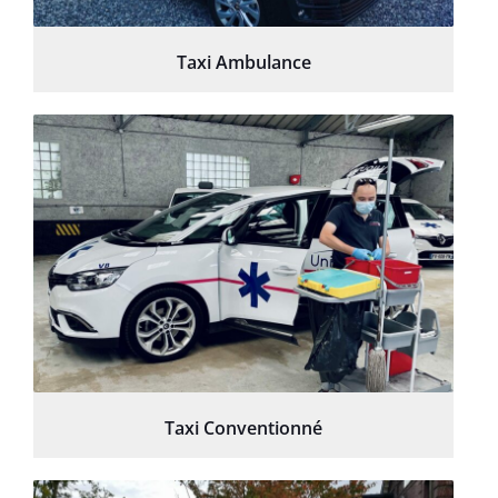
Taxi Ambulance
Taxi Conventionné