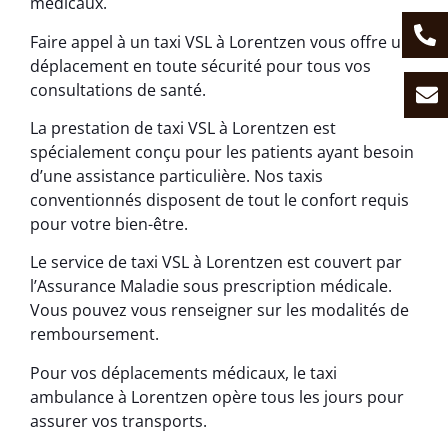
médicaux.
Faire appel à un taxi VSL à Lorentzen vous offre un
déplacement en toute sécurité pour tous vos
consultations de santé.
La prestation de taxi VSL à Lorentzen est
spécialement conçu pour les patients ayant besoin
d’une assistance particulière. Nos taxis
conventionnés disposent de tout le confort requis
pour votre bien-être.
Le service de taxi VSL à Lorentzen est couvert par
l’Assurance Maladie sous prescription médicale.
Vous pouvez vous renseigner sur les modalités de
remboursement.
Pour vos déplacements médicaux, le taxi
ambulance à Lorentzen opère tous les jours pour
assurer vos transports.