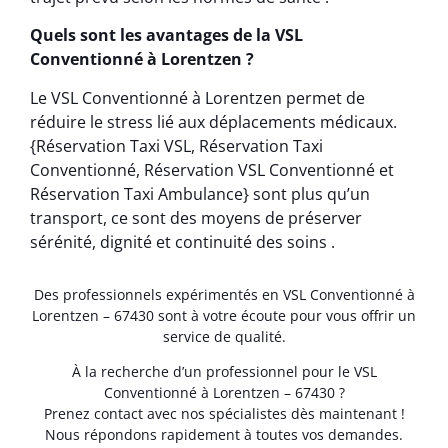
Quels sont les avantages de la VSL
Conventionné à Lorentzen ?
Le VSL Conventionné à Lorentzen permet de
réduire le stress lié aux déplacements médicaux.
{Réservation Taxi VSL, Réservation Taxi
Conventionné, Réservation VSL Conventionné et
Réservation Taxi Ambulance} sont plus qu’un
transport, ce sont des moyens de préserver
sérénité, dignité et continuité des soins .
Des professionnels expérimentés en VSL Conventionné à
Lorentzen – 67430 sont à votre écoute pour vous offrir un
service de qualité.
À la recherche d’un professionnel pour le VSL
Conventionné à Lorentzen – 67430 ?
Prenez contact avec nos spécialistes dès maintenant !
Nous répondons rapidement à toutes vos demandes.