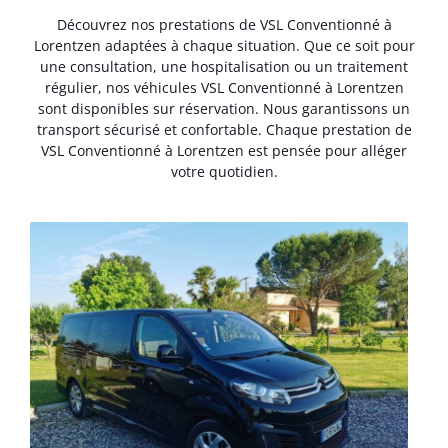
Découvrez nos prestations de VSL Conventionné à
Lorentzen adaptées à chaque situation. Que ce soit pour
une consultation, une hospitalisation ou un traitement
régulier, nos véhicules VSL Conventionné à Lorentzen
sont disponibles sur réservation. Nous garantissons un
transport sécurisé et confortable. Chaque prestation de
VSL Conventionné à Lorentzen est pensée pour alléger
votre quotidien.