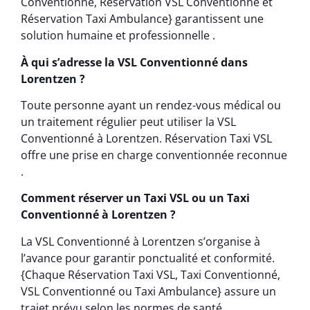
Conventionné, Réservation VSL Conventionné et
Réservation Taxi Ambulance} garantissent une
solution humaine et professionnelle .
À qui s’adresse la VSL Conventionné dans
Lorentzen ?
Toute personne ayant un rendez-vous médical ou
un traitement régulier peut utiliser la VSL
Conventionné à Lorentzen. Réservation Taxi VSL
offre une prise en charge conventionnée reconnue
.
Comment réserver un Taxi VSL ou un Taxi
Conventionné à Lorentzen ?
La VSL Conventionné à Lorentzen s’organise à
l’avance pour garantir ponctualité et conformité.
{Chaque Réservation Taxi VSL, Taxi Conventionné,
VSL Conventionné ou Taxi Ambulance} assure un
trajet prévu selon les normes de santé .