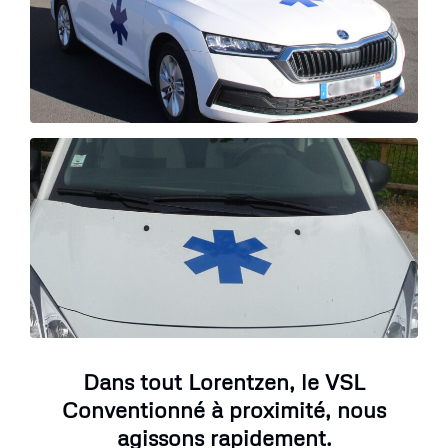
Dans tout Lorentzen, le VSL
Conventionné à proximité, nous
agissons rapidement.