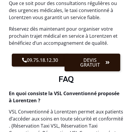
Que ce soit pour des consultations régulières ou
des urgences médicales, le taxi conventionné à
Lorentzen vous garantit un service fiable.
Réservez dès maintenant pour organiser votre
prochain trajet médical en service à Lorentzen et
bénéficiez d’un accompagnement de qualité.
09.75.18.12.30
DEVIS
GRATUIT
FAQ
En quoi consiste la VSL Conventionné proposée
à Lorentzen ?
VSL Conventionné à Lorentzen permet aux patients
d’accéder aux soins en toute sécurité et conformité
. {Réservation Taxi VSL, Réservation Taxi