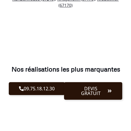
(67170)
Nos réalisations les plus marquantes
09.75.18.12.30
DEVIS
GRATUIT