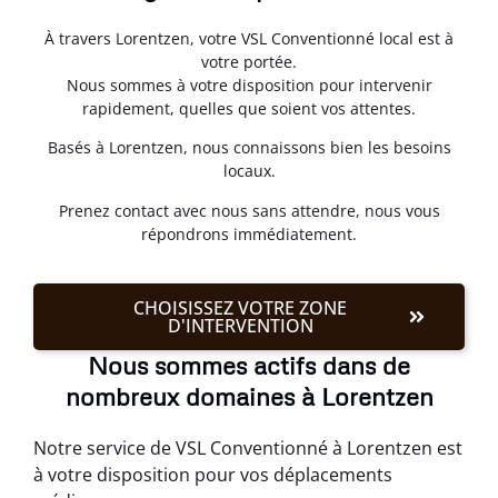
À travers Lorentzen, votre VSL Conventionné local est à
votre portée.
Nous sommes à votre disposition pour intervenir
rapidement, quelles que soient vos attentes.
Basés à Lorentzen, nous connaissons bien les besoins
locaux.
Prenez contact avec nous sans attendre, nous vous
répondrons immédiatement.
CHOISISSEZ VOTRE ZONE
D'INTERVENTION
Nous sommes actifs dans de
nombreux domaines à Lorentzen
Notre service de VSL Conventionné à Lorentzen est
à votre disposition pour vos déplacements