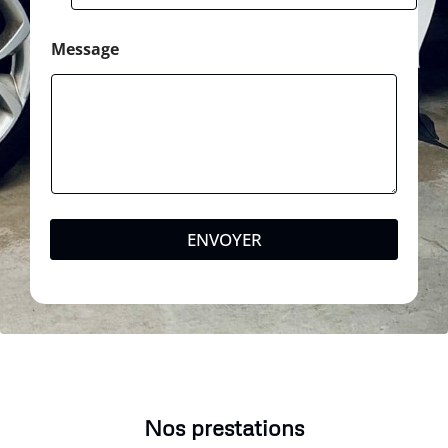
Message
ENVOYER
Nos prestations