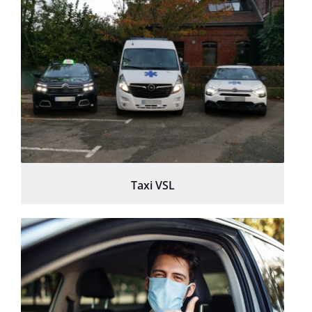
Taxi VSL