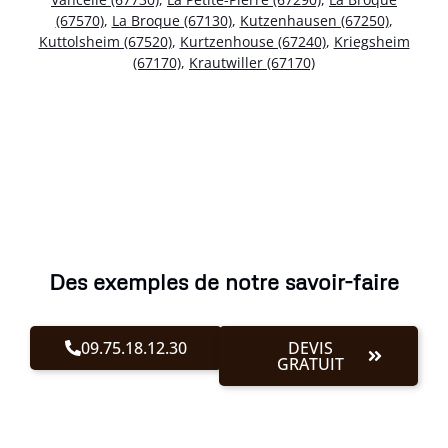
(67570)
,
La Broque (67130)
,
Kutzenhausen (67250)
,
Kuttolsheim (67520)
,
Kurtzenhouse (67240)
,
Kriegsheim
(67170)
,
Krautwiller (67170)
Des exemples de notre savoir-faire
09.75.18.12.30
DEVIS
GRATUIT