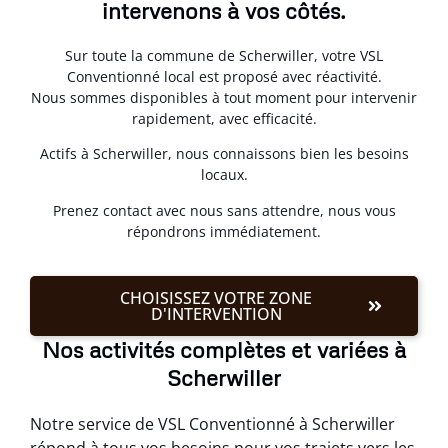
intervenons à vos côtés.
Sur toute la commune de Scherwiller, votre VSL
Conventionné local est proposé avec réactivité.
Nous sommes disponibles à tout moment pour intervenir
rapidement, avec efficacité.
Actifs à Scherwiller, nous connaissons bien les besoins
locaux.
Prenez contact avec nous sans attendre, nous vous
répondrons immédiatement.
CHOISISSEZ VOTRE ZONE
D'INTERVENTION
Nos activités complètes et variées à
Scherwiller
Notre service de VSL Conventionné à Scherwiller