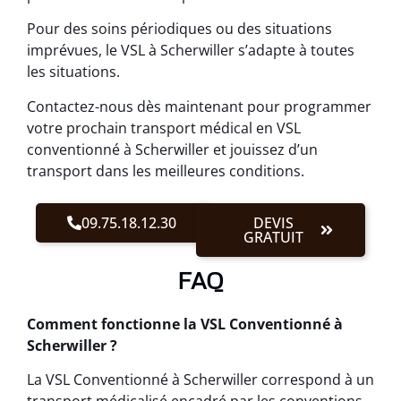
Pour des soins périodiques ou des situations
imprévues, le VSL à Scherwiller s’adapte à toutes
les situations.
Contactez-nous dès maintenant pour programmer
votre prochain transport médical en VSL
conventionné à Scherwiller et jouissez d’un
transport dans les meilleures conditions.
09.75.18.12.30
DEVIS
GRATUIT
FAQ
Comment fonctionne la VSL Conventionné à
Scherwiller ?
La VSL Conventionné à Scherwiller correspond à un