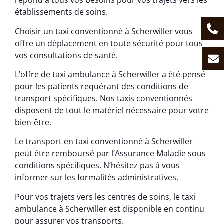
répond à tous vos besoins pour vos trajets vers les
établissements de soins.
Choisir un taxi conventionné à Scherwiller vous
offre un déplacement en toute sécurité pour tous
vos consultations de santé.
L’offre de taxi ambulance à Scherwiller a été pensé
pour les patients requérant des conditions de
transport spécifiques. Nos taxis conventionnés
disposent de tout le matériel nécessaire pour votre
bien-être.
Le transport en taxi conventionné à Scherwiller
peut être remboursé par l’Assurance Maladie sous
conditions spécifiques. N’hésitez pas à vous
informer sur les formalités administratives.
Pour vos trajets vers les centres de soins, le taxi
ambulance à Scherwiller est disponible en continu
pour assurer vos transports.