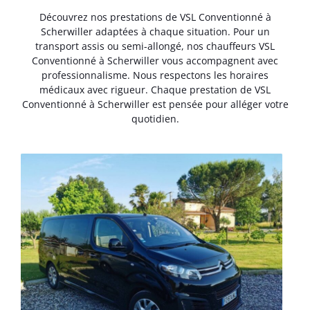
Découvrez nos prestations de VSL Conventionné à
Scherwiller adaptées à chaque situation. Pour un
transport assis ou semi-allongé, nos chauffeurs VSL
Conventionné à Scherwiller vous accompagnent avec
professionnalisme. Nous respectons les horaires
médicaux avec rigueur. Chaque prestation de VSL
Conventionné à Scherwiller est pensée pour alléger votre
quotidien.