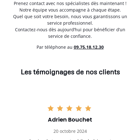
Prenez contact avec nos spécialistes dès maintenant !
Notre équipe vous accompagne à chaque étape.
Quel que soit votre besoin, nous vous garantissons un
service professionnel.
Contactez-nous dès aujourd’hui pour bénéficier d’un
service de confiance.
Par téléphone au
0
9.75.18.12.30
Les témoignages de nos clients
Adrien Bouchet
20 octobre 2024