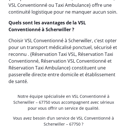
VSL Conventionné ou Taxi Ambulance} offre une
continuité logistique pour ne manquer aucun soin.
Quels sont les avantages de la VSL
Conventionné à Scherwiller ?
Choisir VSL Conventionné à Scherwiller, c’est opter
pour un transport médicalisé ponctuel, sécurisé et
reconnu . {Réservation Taxi VSL, Réservation Taxi
Conventionné, Réservation VSL Conventionné et
Réservation Taxi Ambulance} constituent une
passerelle directe entre domicile et établissement
de santé.
Notre équipe spécialisée en VSL Conventionné à
Scherwiller – 67750 vous accompagnent avec sérieux
pour vous offrir un service de qualité.
Vous avez besoin d’un service de VSL Conventionné à
Scherwiller – 67750 ?