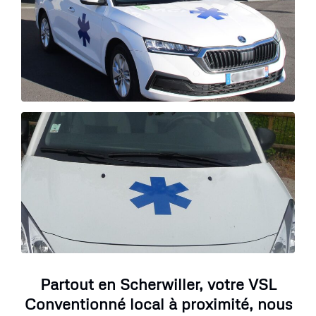
Partout en Scherwiller, votre VSL
Conventionné local à proximité, nous