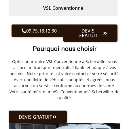
VSL Conventionné
09.75.18.12.30
DEVIS
GRATUIT
Pourquoi nous choisir
Opter pour notre VSL Conventionné à Scherwiller vous
assure un transport médicalisé fiable et adapté à vos
besoins. Notre priorité est votre confort et votre sécurité.
Avec une flotte de véhicules adaptés et agréés, nous
assurons un service conforme aux normes de santé.
Votre santé mérite un VSL Conventionné à Scherwiller de
qualité.
DEVIS GRATUIT