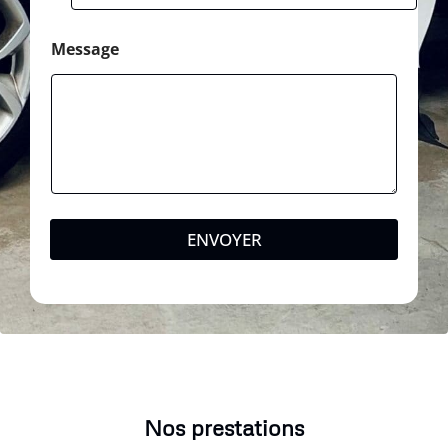
Message
ENVOYER
Nos prestations