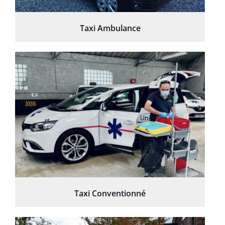
Taxi Ambulance
Taxi Conventionné