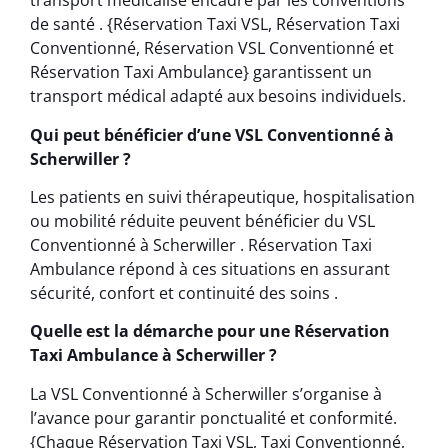
transport médicalisé encadré par les conventions
de santé . {Réservation Taxi VSL, Réservation Taxi
Conventionné, Réservation VSL Conventionné et
Réservation Taxi Ambulance} garantissent un
transport médical adapté aux besoins individuels.
Qui peut bénéficier d’une VSL Conventionné à
Scherwiller ?
Les patients en suivi thérapeutique, hospitalisation
ou mobilité réduite peuvent bénéficier du VSL
Conventionné à Scherwiller . Réservation Taxi
Ambulance répond à ces situations en assurant
sécurité, confort et continuité des soins .
Quelle est la démarche pour une Réservation
Taxi Ambulance à Scherwiller ?
La VSL Conventionné à Scherwiller s’organise à
l’avance pour garantir ponctualité et conformité.
{Chaque Réservation Taxi VSL, Taxi Conventionné,