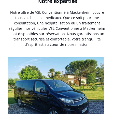
Notre expertise
Notre offre de VSL Conventionné à Mackenheim couvre
tous vos besoins médicaux. Que ce soit pour une
consultation, une hospitalisation ou un traitement
régulier, nos véhicules VSL Conventionné à Mackenheim
sont disponibles sur réservation. Nous garantissons un
transport sécurisé et confortable. Votre tranquillité
d’esprit est au cœur de notre mission.