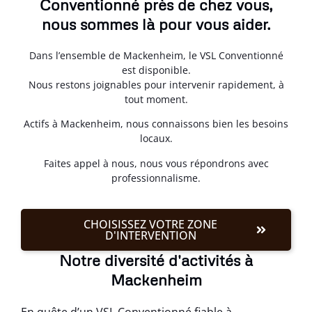
Conventionné près de chez vous,
nous sommes là pour vous aider.
Dans l’ensemble de Mackenheim, le VSL Conventionné
est disponible.
Nous restons joignables pour intervenir rapidement, à
tout moment.
Actifs à Mackenheim, nous connaissons bien les besoins
locaux.
Faites appel à nous, nous vous répondrons avec
professionnalisme.
CHOISISSEZ VOTRE ZONE
D'INTERVENTION
Notre diversité d'activités à
Mackenheim