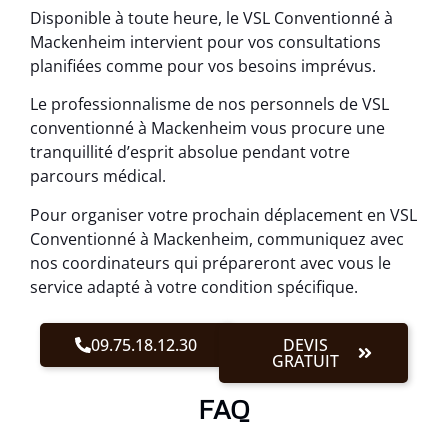
Disponible à toute heure, le VSL Conventionné à
Mackenheim intervient pour vos consultations
planifiées comme pour vos besoins imprévus.
Le professionnalisme de nos personnels de VSL
conventionné à Mackenheim vous procure une
tranquillité d’esprit absolue pendant votre
parcours médical.
Pour organiser votre prochain déplacement en VSL
Conventionné à Mackenheim, communiquez avec
nos coordinateurs qui prépareront avec vous le
service adapté à votre condition spécifique.
09.75.18.12.30
DEVIS
GRATUIT
FAQ