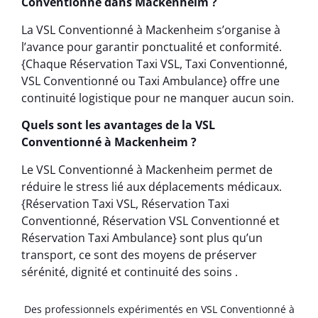
Conventionné dans Mackenheim ?
La VSL Conventionné à Mackenheim s’organise à
l’avance pour garantir ponctualité et conformité.
{Chaque Réservation Taxi VSL, Taxi Conventionné,
VSL Conventionné ou Taxi Ambulance} offre une
continuité logistique pour ne manquer aucun soin.
Quels sont les avantages de la VSL
Conventionné à Mackenheim ?
Le VSL Conventionné à Mackenheim permet de
réduire le stress lié aux déplacements médicaux.
{Réservation Taxi VSL, Réservation Taxi
Conventionné, Réservation VSL Conventionné et
Réservation Taxi Ambulance} sont plus qu’un
transport, ce sont des moyens de préserver
sérénité, dignité et continuité des soins .
Des professionnels expérimentés en VSL Conventionné à