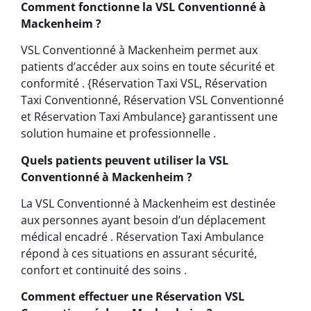
Comment fonctionne la VSL Conventionné à
Mackenheim ?
VSL Conventionné à Mackenheim permet aux
patients d’accéder aux soins en toute sécurité et
conformité . {Réservation Taxi VSL, Réservation
Taxi Conventionné, Réservation VSL Conventionné
et Réservation Taxi Ambulance} garantissent une
solution humaine et professionnelle .
Quels patients peuvent utiliser la VSL
Conventionné à Mackenheim ?
La VSL Conventionné à Mackenheim est destinée
aux personnes ayant besoin d’un déplacement
médical encadré . Réservation Taxi Ambulance
répond à ces situations en assurant sécurité,
confort et continuité des soins .
Comment effectuer une Réservation VSL