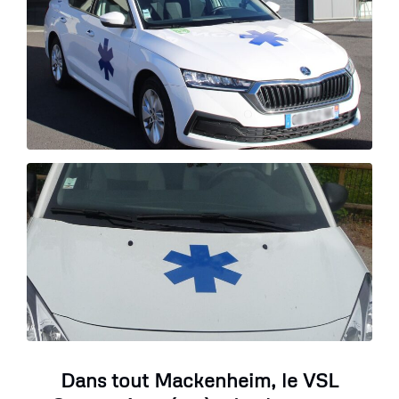
Dans tout Mackenheim, le VSL