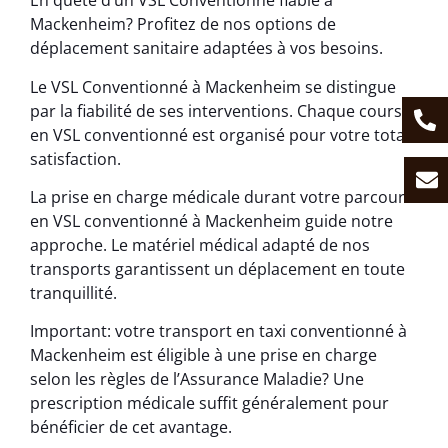
En quête d’un VSL Conventionné fiable à
Mackenheim? Profitez de nos options de
déplacement sanitaire adaptées à vos besoins.
Le VSL Conventionné à Mackenheim se distingue
par la fiabilité de ses interventions. Chaque course
en VSL conventionné est organisé pour votre totale
satisfaction.
La prise en charge médicale durant votre parcours
en VSL conventionné à Mackenheim guide notre
approche. Le matériel médical adapté de nos
transports garantissent un déplacement en toute
tranquillité.
Important: votre transport en taxi conventionné à
Mackenheim est éligible à une prise en charge
selon les règles de l’Assurance Maladie? Une
prescription médicale suffit généralement pour
bénéficier de cet avantage.