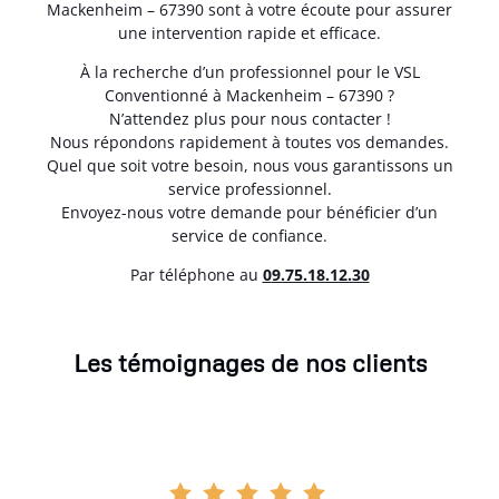
Mackenheim – 67390 sont à votre écoute pour assurer
une intervention rapide et efficace.
À la recherche d’un professionnel pour le VSL
Conventionné à Mackenheim – 67390 ?
N’attendez plus pour nous contacter !
Nous répondons rapidement à toutes vos demandes.
Quel que soit votre besoin, nous vous garantissons un
service professionnel.
Envoyez-nous votre demande pour bénéficier d’un
service de confiance.
Par téléphone au
0
9.75.18.12.30
Les témoignages de nos clients