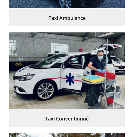
Taxi Ambulance
Taxi Conventionné