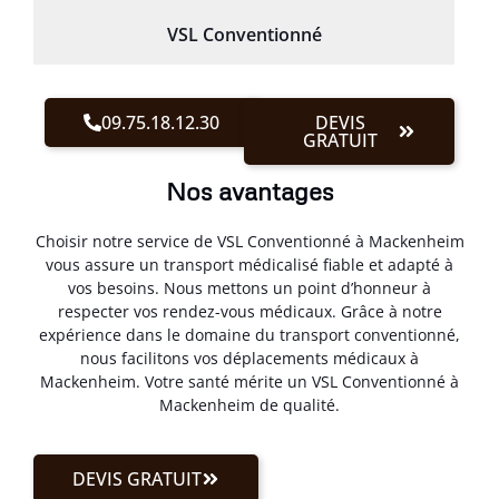
VSL Conventionné
09.75.18.12.30
DEVIS
GRATUIT
Nos avantages
Choisir notre service de VSL Conventionné à Mackenheim
vous assure un transport médicalisé fiable et adapté à
vos besoins. Nous mettons un point d’honneur à
respecter vos rendez-vous médicaux. Grâce à notre
expérience dans le domaine du transport conventionné,
nous facilitons vos déplacements médicaux à
Mackenheim. Votre santé mérite un VSL Conventionné à
Mackenheim de qualité.
DEVIS GRATUIT