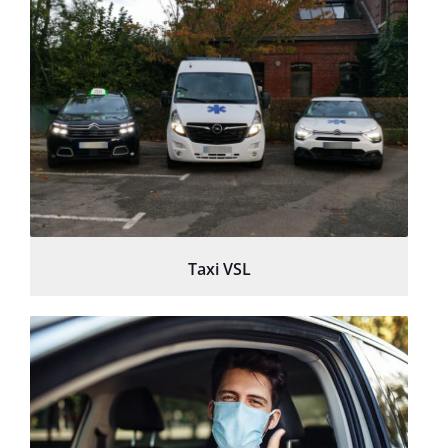
Taxi VSL