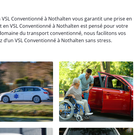
en VSL Conventionné à Nothalten vous garantit une prise en
et en VSL Conventionné à Nothalten est pensé pour votre
 domaine du transport conventionné, nous facilitons vos
z d’un VSL Conventionné à Nothalten sans stress.