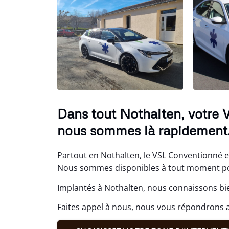
Dans tout Nothalten, votre 
nous sommes là rapidement
Partout en Nothalten, le VSL Conventionné es
Nous sommes disponibles à tout moment p
Implantés à Nothalten, nous connaissons bie
Faites appel à nous, nous vous répondrons 