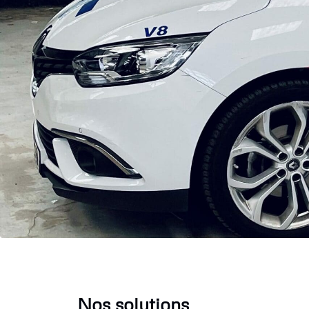
Nos solutions