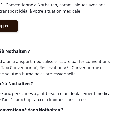
VSL Conventionné à Nothalten, communiquez avec nos
ransport idéal à votre situation médicale.
IT
 à Nothalten ?
 à un transport médicalisé encadré par les conventions
on Taxi Conventionné, Réservation VSL Conventionné et
e solution humaine et professionnelle .
né à Nothalten ?
ée aux personnes ayant besoin d’un déplacement médical
 l’accès aux hôpitaux et cliniques sans stress.
Conventionné dans Nothalten ?