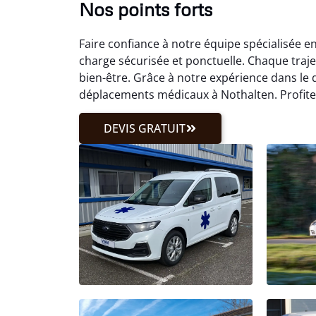
Nos points forts
Faire confiance à notre équipe spécialisée 
charge sécurisée et ponctuelle. Chaque traj
bien-être. Grâce à notre expérience dans le
déplacements médicaux à Nothalten. Profite
DEVIS GRATUIT