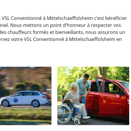
n VSL Conventionné à Mittelschaeffolsheim c’est bénéficier
el. Nous mettons un point d’honneur à respecter vos
es chauffeurs formés et bienveillants, nous assurons un
rvez votre VSL Conventionné à Mittelschaeffolsheim en