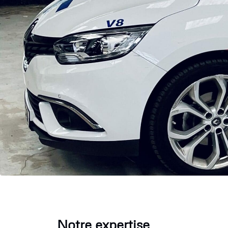
Notre expertise