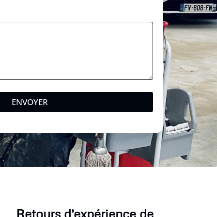
ENVOYER
Retours d'expérience de