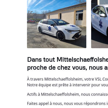
Dans tout Mittelschaeffolsh
proche de chez vous, nous a
À travers Mittelschaeffolsheim, votre VSL Co
Notre équipe est prête à intervenir pour vou
Actifs à Mittelschaeffolsheim, nous connaiss
Faites appel à nous, nous vous répondrons