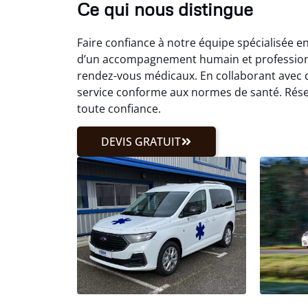
Ce qui nous distingue
Faire confiance à notre équipe spécialisée e
d’un accompagnement humain et professionn
rendez-vous médicaux. En collaborant avec d
service conforme aux normes de santé. Rése
toute confiance.
DEVIS GRATUIT