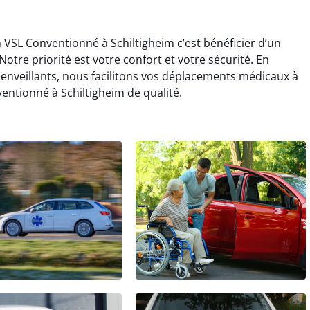
n VSL Conventionné à Schiltigheim c’est bénéficier d’un
re priorité est votre confort et votre sécurité. En
ienveillants, nous facilitons vos déplacements médicaux à
entionné à Schiltigheim de qualité.