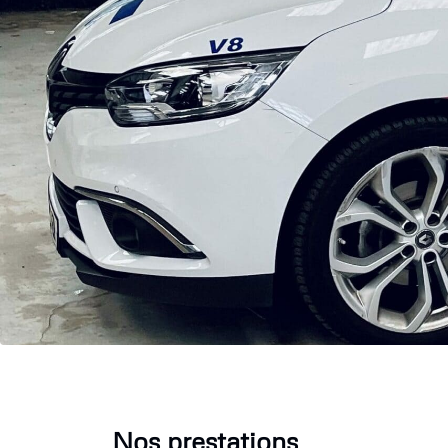
Nos prestations